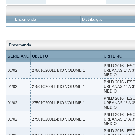
Encomenda
Distribuição
Encomenda
SÉRIE/ANO
OBJETO
CRITÉRIO
PNLD 2016 - E
01/02
27501C2001L-BIO VOLUME 1
URBANAS 1º A 3
MEDIO
PNLD 2016 - E
01/02
27501C2001L-BIO VOLUME 1
URBANAS 1º A 3
MEDIO
PNLD 2016 - E
01/02
27501C2001L-BIO VOLUME 1
URBANAS 1º A 3
MEDIO
PNLD 2016 - E
01/02
27501C2001L-BIO VOLUME 1
URBANAS 1º A 3
MEDIO
PNLD 2016 - E