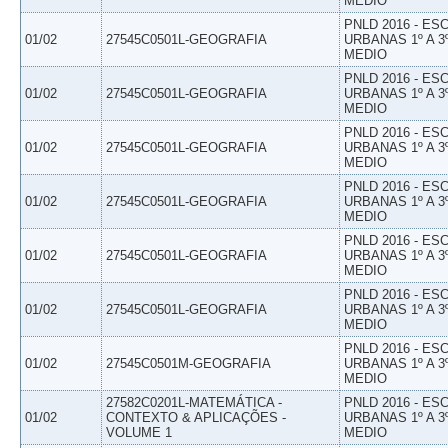
MEDIO
PNLD 2016 - E
01/02
27545C0501L-GEOGRAFIA
URBANAS 1º A 3
MEDIO
PNLD 2016 - E
01/02
27545C0501L-GEOGRAFIA
URBANAS 1º A 3
MEDIO
PNLD 2016 - E
01/02
27545C0501L-GEOGRAFIA
URBANAS 1º A 3
MEDIO
PNLD 2016 - E
01/02
27545C0501L-GEOGRAFIA
URBANAS 1º A 3
MEDIO
PNLD 2016 - E
01/02
27545C0501L-GEOGRAFIA
URBANAS 1º A 3
MEDIO
PNLD 2016 - E
01/02
27545C0501L-GEOGRAFIA
URBANAS 1º A 3
MEDIO
PNLD 2016 - E
01/02
27545C0501M-GEOGRAFIA
URBANAS 1º A 3
MEDIO
27582C0201L-MATEMÁTICA -
PNLD 2016 - E
01/02
CONTEXTO & APLICAÇÕES -
URBANAS 1º A 3
VOLUME 1
MEDIO