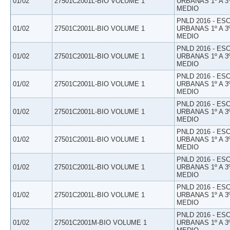
01/02
27501C2001L-BIO VOLUME 1
URBANAS 1º A 3
MEDIO
PNLD 2016 - E
01/02
27501C2001L-BIO VOLUME 1
URBANAS 1º A 3
MEDIO
PNLD 2016 - E
01/02
27501C2001L-BIO VOLUME 1
URBANAS 1º A 3
MEDIO
PNLD 2016 - E
01/02
27501C2001L-BIO VOLUME 1
URBANAS 1º A 3
MEDIO
PNLD 2016 - E
01/02
27501C2001L-BIO VOLUME 1
URBANAS 1º A 3
MEDIO
PNLD 2016 - E
01/02
27501C2001L-BIO VOLUME 1
URBANAS 1º A 3
MEDIO
PNLD 2016 - E
01/02
27501C2001L-BIO VOLUME 1
URBANAS 1º A 3
MEDIO
PNLD 2016 - E
01/02
27501C2001L-BIO VOLUME 1
URBANAS 1º A 3
MEDIO
PNLD 2016 - E
01/02
27501C2001M-BIO VOLUME 1
URBANAS 1º A 3