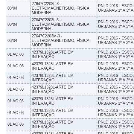
27647C2203L-3 -
PNLD 2016 - ESCO
03/04
ELETROMAGNETISMO, FÍSICA
URBANAS 1º A 3º 
MODERNA
27647C2203L-3 -
PNLD 2016 - ESCO
03/04
ELETROMAGNETISMO, FÍSICA
URBANAS 1º A 3º 
MODERNA
27647C2203M-3 -
PNLD 2016 - ESCO
03/04
ELETROMAGNETISMO, FÍSICA
URBANAS 1º A 3º 
MODERNA
42379L1328L-ARTE EM
PNLD 2016 - ESCO
01 AO 03
INTERAÇÃO
URBANAS 1º A 3º 
42379L1328L-ARTE EM
PNLD 2016 - ESCO
01 AO 03
INTERAÇÃO
URBANAS 1º A 3º 
42379L1328L-ARTE EM
PNLD 2016 - ESCO
01 AO 03
INTERAÇÃO
URBANAS 1º A 3º 
42379L1328L-ARTE EM
PNLD 2016 - ESCO
01 AO 03
INTERAÇÃO
URBANAS 1º A 3º 
42379L1328L-ARTE EM
PNLD 2016 - ESCO
01 AO 03
INTERAÇÃO
URBANAS 1º A 3º 
42379L1328L-ARTE EM
PNLD 2016 - ESCO
01 AO 03
INTERAÇÃO
URBANAS 1º A 3º 
42379L1328L-ARTE EM
PNLD 2016 - ESCO
01 AO 03
INTERAÇÃO
URBANAS 1º A 3º 
42379L1328L-ARTE EM
PNLD 2016 - ESCO