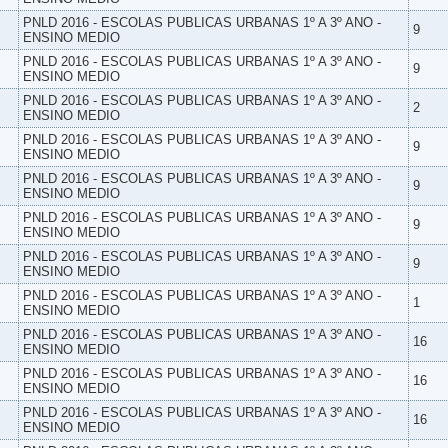
PNLD 2016 - ESCOLAS PUBLICAS URBANAS 1º A 3º ANO -
9
ENSINO MEDIO
PNLD 2016 - ESCOLAS PUBLICAS URBANAS 1º A 3º ANO -
9
ENSINO MEDIO
PNLD 2016 - ESCOLAS PUBLICAS URBANAS 1º A 3º ANO -
2
ENSINO MEDIO
PNLD 2016 - ESCOLAS PUBLICAS URBANAS 1º A 3º ANO -
9
ENSINO MEDIO
PNLD 2016 - ESCOLAS PUBLICAS URBANAS 1º A 3º ANO -
9
ENSINO MEDIO
PNLD 2016 - ESCOLAS PUBLICAS URBANAS 1º A 3º ANO -
9
ENSINO MEDIO
PNLD 2016 - ESCOLAS PUBLICAS URBANAS 1º A 3º ANO -
9
ENSINO MEDIO
PNLD 2016 - ESCOLAS PUBLICAS URBANAS 1º A 3º ANO -
1
ENSINO MEDIO
PNLD 2016 - ESCOLAS PUBLICAS URBANAS 1º A 3º ANO -
16
ENSINO MEDIO
PNLD 2016 - ESCOLAS PUBLICAS URBANAS 1º A 3º ANO -
16
ENSINO MEDIO
PNLD 2016 - ESCOLAS PUBLICAS URBANAS 1º A 3º ANO -
16
ENSINO MEDIO