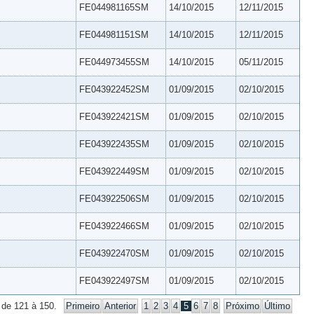
FE044981165SM
14/10/2015
12/11/2015
FE044981151SM
14/10/2015
12/11/2015
FE044973455SM
14/10/2015
05/11/2015
FE043922452SM
01/09/2015
02/10/2015
FE043922421SM
01/09/2015
02/10/2015
FE043922435SM
01/09/2015
02/10/2015
FE043922449SM
01/09/2015
02/10/2015
FE043922506SM
01/09/2015
02/10/2015
FE043922466SM
01/09/2015
02/10/2015
FE043922470SM
01/09/2015
02/10/2015
FE043922497SM
01/09/2015
02/10/2015
 de 121 à 150.
Primeiro
Anterior
1
2
3
4
5
6
7
8
Próximo
Último