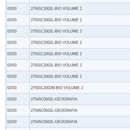
02/03
27501C2002L-BIO VOLUME 2
02/03
27501C2002L-BIO VOLUME 2
02/03
27501C2002L-BIO VOLUME 2
02/03
27501C2002L-BIO VOLUME 2
02/03
27501C2002L-BIO VOLUME 2
02/03
27501C2002L-BIO VOLUME 2
02/03
27501C2002L-BIO VOLUME 2
02/03
27501C2002M-BIO VOLUME 2
02/03
27545C0502L-GEOGRAFIA
02/03
27545C0502L-GEOGRAFIA
02/03
27545C0502L-GEOGRAFIA