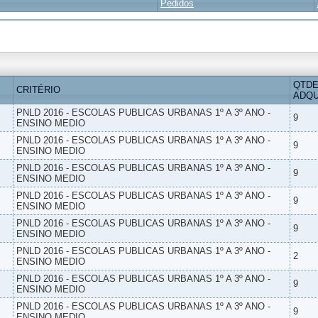
Pedidos
QTDE
CRITÉRIO
ADQU
PNLD 2016 - ESCOLAS PUBLICAS URBANAS 1º A 3º ANO -
9
ENSINO MEDIO
PNLD 2016 - ESCOLAS PUBLICAS URBANAS 1º A 3º ANO -
9
ENSINO MEDIO
PNLD 2016 - ESCOLAS PUBLICAS URBANAS 1º A 3º ANO -
9
ENSINO MEDIO
PNLD 2016 - ESCOLAS PUBLICAS URBANAS 1º A 3º ANO -
9
ENSINO MEDIO
PNLD 2016 - ESCOLAS PUBLICAS URBANAS 1º A 3º ANO -
9
ENSINO MEDIO
PNLD 2016 - ESCOLAS PUBLICAS URBANAS 1º A 3º ANO -
2
ENSINO MEDIO
PNLD 2016 - ESCOLAS PUBLICAS URBANAS 1º A 3º ANO -
9
ENSINO MEDIO
PNLD 2016 - ESCOLAS PUBLICAS URBANAS 1º A 3º ANO -
9
ENSINO MEDIO