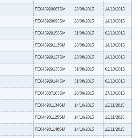
FE045929087SM
28/08/2015
14/10/2015
FE045929095SM
28/08/2015
14/10/2015
FE045929158SM
31/08/2015
02/10/2015
FE045929113SM
28/08/2015
14/10/2015
FE045929127SM
28/08/2015
14/10/2015
FE045929135SM
31/08/2015
02/10/2015
FE045929144SM
31/08/2015
02/10/2015
FE045887183SM
28/09/2015
27/10/2015
FE044981134SM
14/10/2015
12/11/2015
FE044981125SM
14/10/2015
12/11/2015
FE044981148SM
14/10/2015
12/11/2015