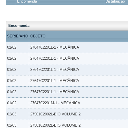
Encomenda
Distribuição
Encomenda
SÉRIE/ANO
OBJETO
01/02
27647C2201L-1 - MECÂNICA
01/02
27647C2201L-1 - MECÂNICA
01/02
27647C2201L-1 - MECÂNICA
01/02
27647C2201L-1 - MECÂNICA
01/02
27647C2201L-1 - MECÂNICA
01/02
27647C2201M-1 - MECÂNICA
02/03
27501C2002L-BIO VOLUME 2
02/03
27501C2002L-BIO VOLUME 2