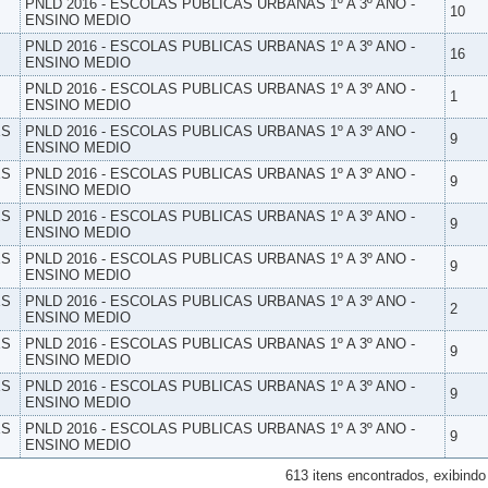
PNLD 2016 - ESCOLAS PUBLICAS URBANAS 1º A 3º ANO -
10
ENSINO MEDIO
PNLD 2016 - ESCOLAS PUBLICAS URBANAS 1º A 3º ANO -
16
ENSINO MEDIO
PNLD 2016 - ESCOLAS PUBLICAS URBANAS 1º A 3º ANO -
1
ENSINO MEDIO
ES
PNLD 2016 - ESCOLAS PUBLICAS URBANAS 1º A 3º ANO -
9
ENSINO MEDIO
ES
PNLD 2016 - ESCOLAS PUBLICAS URBANAS 1º A 3º ANO -
9
ENSINO MEDIO
ES
PNLD 2016 - ESCOLAS PUBLICAS URBANAS 1º A 3º ANO -
9
ENSINO MEDIO
ES
PNLD 2016 - ESCOLAS PUBLICAS URBANAS 1º A 3º ANO -
9
ENSINO MEDIO
ES
PNLD 2016 - ESCOLAS PUBLICAS URBANAS 1º A 3º ANO -
2
ENSINO MEDIO
ES
PNLD 2016 - ESCOLAS PUBLICAS URBANAS 1º A 3º ANO -
9
ENSINO MEDIO
ES
PNLD 2016 - ESCOLAS PUBLICAS URBANAS 1º A 3º ANO -
9
ENSINO MEDIO
ES
PNLD 2016 - ESCOLAS PUBLICAS URBANAS 1º A 3º ANO -
9
ENSINO MEDIO
613 itens encontrados, exibindo