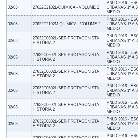
PNLD 2016 - E
02/03
27622C2102L-QUÍMICA - VOLUME 2
URBANAS 1º A 3
MEDIO
PNLD 2016 - E
02/03
27622C2102M-QUÍMICA - VOLUME 2
URBANAS 1º A 3
MEDIO
PNLD 2016 - E
27632C0602L-SER PROTAGONISTA
02/03
URBANAS 1º A 3
HISTÓRIA 2
MEDIO
PNLD 2016 - E
27632C0602L-SER PROTAGONISTA
02/03
URBANAS 1º A 3
HISTÓRIA 2
MEDIO
PNLD 2016 - E
27632C0602L-SER PROTAGONISTA
02/03
URBANAS 1º A 3
HISTÓRIA 2
MEDIO
PNLD 2016 - E
27632C0602L-SER PROTAGONISTA
02/03
URBANAS 1º A 3
HISTÓRIA 2
MEDIO
PNLD 2016 - E
27632C0602L-SER PROTAGONISTA
02/03
URBANAS 1º A 3
HISTÓRIA 2
MEDIO
PNLD 2016 - E
27632C0602L-SER PROTAGONISTA
02/03
URBANAS 1º A 3
HISTÓRIA 2
MEDIO
PNLD 2016 - E
27632C0602L-SER PROTAGONISTA