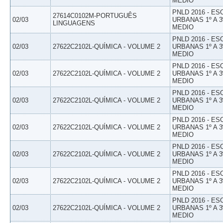
MEDIO
PNLD 2016 - E
27614C0102M-PORTUGUÊS
02/03
URBANAS 1º A 3
LINGUAGENS
MEDIO
PNLD 2016 - E
02/03
27622C2102L-QUÍMICA - VOLUME 2
URBANAS 1º A 3
MEDIO
PNLD 2016 - E
02/03
27622C2102L-QUÍMICA - VOLUME 2
URBANAS 1º A 3
MEDIO
PNLD 2016 - E
02/03
27622C2102L-QUÍMICA - VOLUME 2
URBANAS 1º A 3
MEDIO
PNLD 2016 - E
02/03
27622C2102L-QUÍMICA - VOLUME 2
URBANAS 1º A 3
MEDIO
PNLD 2016 - E
02/03
27622C2102L-QUÍMICA - VOLUME 2
URBANAS 1º A 3
MEDIO
PNLD 2016 - E
02/03
27622C2102L-QUÍMICA - VOLUME 2
URBANAS 1º A 3
MEDIO
PNLD 2016 - E
02/03
27622C2102L-QUÍMICA - VOLUME 2
URBANAS 1º A 3
MEDIO