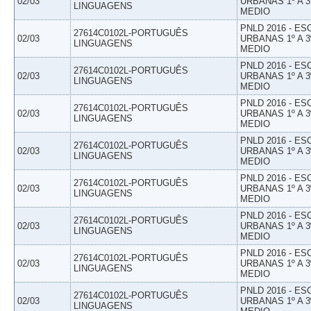
02/03
URBANAS 1º A 3
LINGUAGENS
MEDIO
PNLD 2016 - E
27614C0102L-PORTUGUÊS
02/03
URBANAS 1º A 3
LINGUAGENS
MEDIO
PNLD 2016 - E
27614C0102L-PORTUGUÊS
02/03
URBANAS 1º A 3
LINGUAGENS
MEDIO
PNLD 2016 - E
27614C0102L-PORTUGUÊS
02/03
URBANAS 1º A 3
LINGUAGENS
MEDIO
PNLD 2016 - E
27614C0102L-PORTUGUÊS
02/03
URBANAS 1º A 3
LINGUAGENS
MEDIO
PNLD 2016 - E
27614C0102L-PORTUGUÊS
02/03
URBANAS 1º A 3
LINGUAGENS
MEDIO
PNLD 2016 - E
27614C0102L-PORTUGUÊS
02/03
URBANAS 1º A 3
LINGUAGENS
MEDIO
PNLD 2016 - E
27614C0102L-PORTUGUÊS
02/03
URBANAS 1º A 3
LINGUAGENS
MEDIO
PNLD 2016 - E
27614C0102L-PORTUGUÊS
02/03
URBANAS 1º A 3
LINGUAGENS