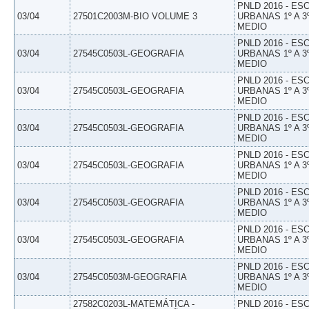
PNLD 2016 - E
03/04
27501C2003M-BIO VOLUME 3
URBANAS 1º A 3
MEDIO
PNLD 2016 - E
03/04
27545C0503L-GEOGRAFIA
URBANAS 1º A 3
MEDIO
PNLD 2016 - E
03/04
27545C0503L-GEOGRAFIA
URBANAS 1º A 3
MEDIO
PNLD 2016 - E
03/04
27545C0503L-GEOGRAFIA
URBANAS 1º A 3
MEDIO
PNLD 2016 - E
03/04
27545C0503L-GEOGRAFIA
URBANAS 1º A 3
MEDIO
PNLD 2016 - E
03/04
27545C0503L-GEOGRAFIA
URBANAS 1º A 3
MEDIO
PNLD 2016 - E
03/04
27545C0503L-GEOGRAFIA
URBANAS 1º A 3
MEDIO
PNLD 2016 - E
03/04
27545C0503M-GEOGRAFIA
URBANAS 1º A 3
MEDIO
27582C0203L-MATEMÁTICA -
PNLD 2016 - E