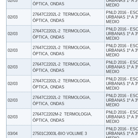
02/03
URBANAS 1º A 3
ÓPTICA, ONDAS
MEDIO
PNLD 2016 - E
27647C2202L-2  TERMOLOGIA,
02/03
URBANAS 1º A 3
ÓPTICA, ONDAS
MEDIO
PNLD 2016 - E
27647C2202L-2  TERMOLOGIA,
02/03
URBANAS 1º A 3
ÓPTICA, ONDAS
MEDIO
PNLD 2016 - E
27647C2202L-2  TERMOLOGIA,
02/03
URBANAS 1º A 3
ÓPTICA, ONDAS
MEDIO
PNLD 2016 - E
27647C2202L-2  TERMOLOGIA,
02/03
URBANAS 1º A 3
ÓPTICA, ONDAS
MEDIO
PNLD 2016 - E
27647C2202L-2  TERMOLOGIA,
02/03
URBANAS 1º A 3
ÓPTICA, ONDAS
MEDIO
PNLD 2016 - E
27647C2202L-2  TERMOLOGIA,
02/03
URBANAS 1º A 3
ÓPTICA, ONDAS
MEDIO
PNLD 2016 - E
27647C2202M-2  TERMOLOGIA,
02/03
URBANAS 1º A 3
ÓPTICA, ONDAS
MEDIO
PNLD 2016 - E
03/04
27501C2003L-BIO VOLUME 3
URBANAS 1º A 3