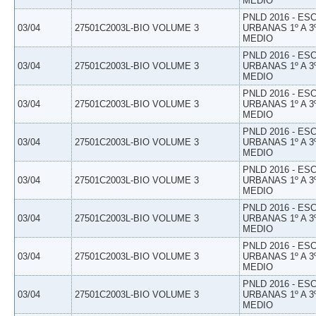
MEDIO
PNLD 2016 - E
03/04
27501C2003L-BIO VOLUME 3
URBANAS 1º A 3
MEDIO
PNLD 2016 - E
03/04
27501C2003L-BIO VOLUME 3
URBANAS 1º A 3
MEDIO
PNLD 2016 - E
03/04
27501C2003L-BIO VOLUME 3
URBANAS 1º A 3
MEDIO
PNLD 2016 - E
03/04
27501C2003L-BIO VOLUME 3
URBANAS 1º A 3
MEDIO
PNLD 2016 - E
03/04
27501C2003L-BIO VOLUME 3
URBANAS 1º A 3
MEDIO
PNLD 2016 - E
03/04
27501C2003L-BIO VOLUME 3
URBANAS 1º A 3
MEDIO
PNLD 2016 - E
03/04
27501C2003L-BIO VOLUME 3
URBANAS 1º A 3
MEDIO
PNLD 2016 - E
03/04
27501C2003L-BIO VOLUME 3
URBANAS 1º A 3
MEDIO