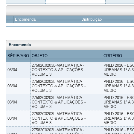
Encomenda
Distribuição
Encomenda
SÉRIE/ANO
OBJETO
CRITÉRIO
27582C0203L-MATEMÁTICA -
PNLD 2016 - E
03/04
CONTEXTO & APLICAÇÕES -
URBANAS 1º A 3
VOLUME 3
MEDIO
27582C0203L-MATEMÁTICA -
PNLD 2016 - E
03/04
CONTEXTO & APLICAÇÕES -
URBANAS 1º A 3
VOLUME 3
MEDIO
27582C0203L-MATEMÁTICA -
PNLD 2016 - E
03/04
CONTEXTO & APLICAÇÕES -
URBANAS 1º A 3
VOLUME 3
MEDIO
27582C0203L-MATEMÁTICA -
PNLD 2016 - E
03/04
CONTEXTO & APLICAÇÕES -
URBANAS 1º A 3
VOLUME 3
MEDIO
27582C0203L-MATEMÁTICA -
PNLD 2016 - E