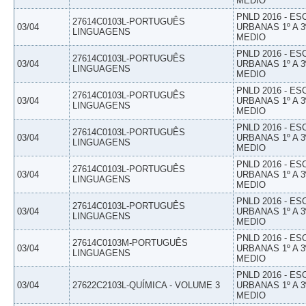
MEDIO
PNLD 2016 - E
27614C0103L-PORTUGUÊS
03/04
URBANAS 1º A 3
LINGUAGENS
MEDIO
PNLD 2016 - E
27614C0103L-PORTUGUÊS
03/04
URBANAS 1º A 3
LINGUAGENS
MEDIO
PNLD 2016 - E
27614C0103L-PORTUGUÊS
03/04
URBANAS 1º A 3
LINGUAGENS
MEDIO
PNLD 2016 - E
27614C0103L-PORTUGUÊS
03/04
URBANAS 1º A 3
LINGUAGENS
MEDIO
PNLD 2016 - E
27614C0103L-PORTUGUÊS
03/04
URBANAS 1º A 3
LINGUAGENS
MEDIO
PNLD 2016 - E
27614C0103L-PORTUGUÊS
03/04
URBANAS 1º A 3
LINGUAGENS
MEDIO
PNLD 2016 - E
27614C0103M-PORTUGUÊS
03/04
URBANAS 1º A 3
LINGUAGENS
MEDIO
PNLD 2016 - E
03/04
27622C2103L-QUÍMICA - VOLUME 3
URBANAS 1º A 3
MEDIO