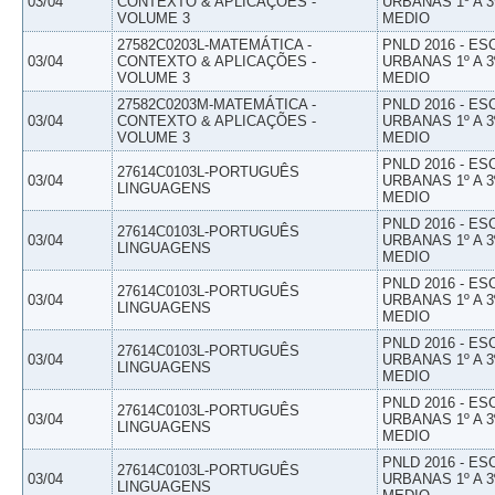
03/04
CONTEXTO & APLICAÇÕES -
URBANAS 1º A 3
VOLUME 3
MEDIO
27582C0203L-MATEMÁTICA -
PNLD 2016 - E
03/04
CONTEXTO & APLICAÇÕES -
URBANAS 1º A 3
VOLUME 3
MEDIO
27582C0203M-MATEMÁTICA -
PNLD 2016 - E
03/04
CONTEXTO & APLICAÇÕES -
URBANAS 1º A 3
VOLUME 3
MEDIO
PNLD 2016 - E
27614C0103L-PORTUGUÊS
03/04
URBANAS 1º A 3
LINGUAGENS
MEDIO
PNLD 2016 - E
27614C0103L-PORTUGUÊS
03/04
URBANAS 1º A 3
LINGUAGENS
MEDIO
PNLD 2016 - E
27614C0103L-PORTUGUÊS
03/04
URBANAS 1º A 3
LINGUAGENS
MEDIO
PNLD 2016 - E
27614C0103L-PORTUGUÊS
03/04
URBANAS 1º A 3
LINGUAGENS
MEDIO
PNLD 2016 - E
27614C0103L-PORTUGUÊS
03/04
URBANAS 1º A 3
LINGUAGENS
MEDIO
PNLD 2016 - E
27614C0103L-PORTUGUÊS
03/04
URBANAS 1º A 3
LINGUAGENS