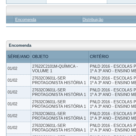
Encomenda
Distribuição
Encomenda
SÉRIE/ANO
OBJETO
CRITÉRIO
27622C2101M-QUÍMICA -
PNLD 2016 - ESCOLAS
01/02
VOLUME 1
1º A 3º ANO - ENSINO M
27632C0601L-SER
PNLD 2016 - ESCOLAS
01/02
PROTAGONISTA HISTÓRIA 1
1º A 3º ANO - ENSINO M
27632C0601L-SER
PNLD 2016 - ESCOLAS
01/02
PROTAGONISTA HISTÓRIA 1
1º A 3º ANO - ENSINO M
27632C0601L-SER
PNLD 2016 - ESCOLAS
01/02
PROTAGONISTA HISTÓRIA 1
1º A 3º ANO - ENSINO M
27632C0601L-SER
PNLD 2016 - ESCOLAS
01/02
PROTAGONISTA HISTÓRIA 1
1º A 3º ANO - ENSINO M
27632C0601L-SER
PNLD 2016 - ESCOLAS
01/02
PROTAGONISTA HISTÓRIA 1
1º A 3º ANO - ENSINO M