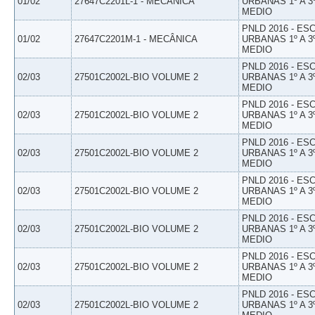
01/02
27647C2201L-1 - MECÂNICA
URBANAS 1º A 3
MEDIO
PNLD 2016 - E
01/02
27647C2201M-1 - MECÂNICA
URBANAS 1º A 3
MEDIO
PNLD 2016 - E
02/03
27501C2002L-BIO VOLUME 2
URBANAS 1º A 3
MEDIO
PNLD 2016 - E
02/03
27501C2002L-BIO VOLUME 2
URBANAS 1º A 3
MEDIO
PNLD 2016 - E
02/03
27501C2002L-BIO VOLUME 2
URBANAS 1º A 3
MEDIO
PNLD 2016 - E
02/03
27501C2002L-BIO VOLUME 2
URBANAS 1º A 3
MEDIO
PNLD 2016 - E
02/03
27501C2002L-BIO VOLUME 2
URBANAS 1º A 3
MEDIO
PNLD 2016 - E
02/03
27501C2002L-BIO VOLUME 2
URBANAS 1º A 3
MEDIO
PNLD 2016 - E
02/03
27501C2002L-BIO VOLUME 2
URBANAS 1º A 3