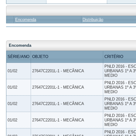
Encomenda
Distribuição
Encomenda
SÉRIE/ANO
OBJETO
CRITÉRIO
PNLD 2016 - E
01/02
27647C2201L-1 - MECÂNICA
URBANAS 1º A 3
MEDIO
PNLD 2016 - E
01/02
27647C2201L-1 - MECÂNICA
URBANAS 1º A 3
MEDIO
PNLD 2016 - E
01/02
27647C2201L-1 - MECÂNICA
URBANAS 1º A 3
MEDIO
PNLD 2016 - E
01/02
27647C2201L-1 - MECÂNICA
URBANAS 1º A 3
MEDIO
PNLD 2016 - E