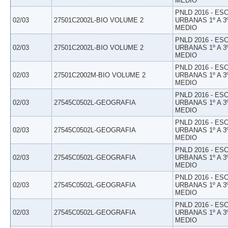
MEDIO
PNLD 2016 - E
02/03
27501C2002L-BIO VOLUME 2
URBANAS 1º A 3
MEDIO
PNLD 2016 - E
02/03
27501C2002L-BIO VOLUME 2
URBANAS 1º A 3
MEDIO
PNLD 2016 - E
02/03
27501C2002M-BIO VOLUME 2
URBANAS 1º A 3
MEDIO
PNLD 2016 - E
02/03
27545C0502L-GEOGRAFIA
URBANAS 1º A 3
MEDIO
PNLD 2016 - E
02/03
27545C0502L-GEOGRAFIA
URBANAS 1º A 3
MEDIO
PNLD 2016 - E
02/03
27545C0502L-GEOGRAFIA
URBANAS 1º A 3
MEDIO
PNLD 2016 - E
02/03
27545C0502L-GEOGRAFIA
URBANAS 1º A 3
MEDIO
PNLD 2016 - E
02/03
27545C0502L-GEOGRAFIA
URBANAS 1º A 3
MEDIO