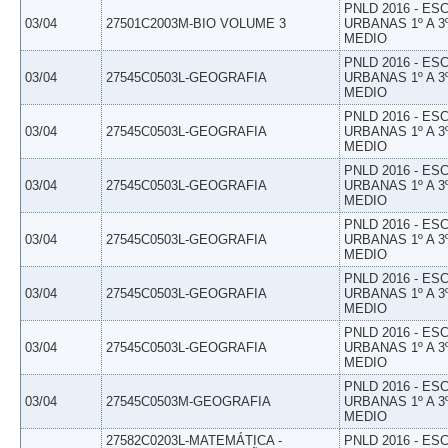
PNLD 2016 - E
03/04
27501C2003M-BIO VOLUME 3
URBANAS 1º A 3
MEDIO
PNLD 2016 - E
03/04
27545C0503L-GEOGRAFIA
URBANAS 1º A 3
MEDIO
PNLD 2016 - E
03/04
27545C0503L-GEOGRAFIA
URBANAS 1º A 3
MEDIO
PNLD 2016 - E
03/04
27545C0503L-GEOGRAFIA
URBANAS 1º A 3
MEDIO
PNLD 2016 - E
03/04
27545C0503L-GEOGRAFIA
URBANAS 1º A 3
MEDIO
PNLD 2016 - E
03/04
27545C0503L-GEOGRAFIA
URBANAS 1º A 3
MEDIO
PNLD 2016 - E
03/04
27545C0503L-GEOGRAFIA
URBANAS 1º A 3
MEDIO
PNLD 2016 - E
03/04
27545C0503M-GEOGRAFIA
URBANAS 1º A 3
MEDIO
27582C0203L-MATEMÁTICA -
PNLD 2016 - E