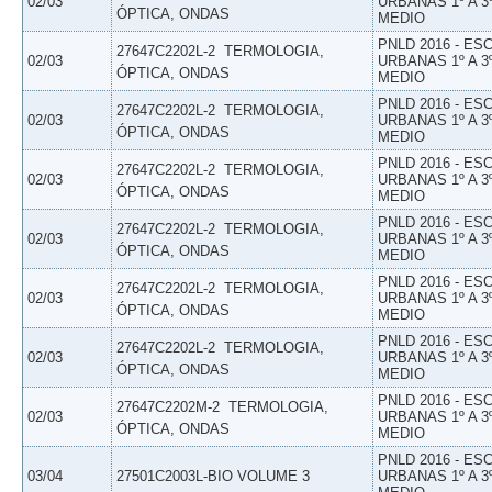
02/03
URBANAS 1º A 3
ÓPTICA, ONDAS
MEDIO
PNLD 2016 - E
27647C2202L-2  TERMOLOGIA,
02/03
URBANAS 1º A 3
ÓPTICA, ONDAS
MEDIO
PNLD 2016 - E
27647C2202L-2  TERMOLOGIA,
02/03
URBANAS 1º A 3
ÓPTICA, ONDAS
MEDIO
PNLD 2016 - E
27647C2202L-2  TERMOLOGIA,
02/03
URBANAS 1º A 3
ÓPTICA, ONDAS
MEDIO
PNLD 2016 - E
27647C2202L-2  TERMOLOGIA,
02/03
URBANAS 1º A 3
ÓPTICA, ONDAS
MEDIO
PNLD 2016 - E
27647C2202L-2  TERMOLOGIA,
02/03
URBANAS 1º A 3
ÓPTICA, ONDAS
MEDIO
PNLD 2016 - E
27647C2202L-2  TERMOLOGIA,
02/03
URBANAS 1º A 3
ÓPTICA, ONDAS
MEDIO
PNLD 2016 - E
27647C2202M-2  TERMOLOGIA,
02/03
URBANAS 1º A 3
ÓPTICA, ONDAS
MEDIO
PNLD 2016 - E
03/04
27501C2003L-BIO VOLUME 3
URBANAS 1º A 3