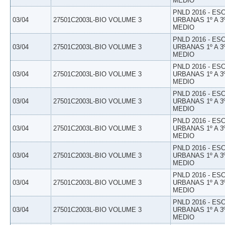
MEDIO
PNLD 2016 - E
03/04
27501C2003L-BIO VOLUME 3
URBANAS 1º A 3
MEDIO
PNLD 2016 - E
03/04
27501C2003L-BIO VOLUME 3
URBANAS 1º A 3
MEDIO
PNLD 2016 - E
03/04
27501C2003L-BIO VOLUME 3
URBANAS 1º A 3
MEDIO
PNLD 2016 - E
03/04
27501C2003L-BIO VOLUME 3
URBANAS 1º A 3
MEDIO
PNLD 2016 - E
03/04
27501C2003L-BIO VOLUME 3
URBANAS 1º A 3
MEDIO
PNLD 2016 - E
03/04
27501C2003L-BIO VOLUME 3
URBANAS 1º A 3
MEDIO
PNLD 2016 - E
03/04
27501C2003L-BIO VOLUME 3
URBANAS 1º A 3
MEDIO
PNLD 2016 - E
03/04
27501C2003L-BIO VOLUME 3
URBANAS 1º A 3
MEDIO