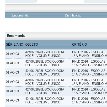
Encomenda
Distribuição
Encomenda
SÉRIE/ANO
OBJETO
CRITÉRIO
42406L2828L-SOCIOLOGIA
PNLD 2016 - ESCOLAS
01 AO 03
HOJE - VOLUME ÚNICO
1º A 3º ANO - ENSINO 
42406L2828L-SOCIOLOGIA
PNLD 2016 - ESCOLAS
01 AO 03
HOJE - VOLUME ÚNICO
1º A 3º ANO - ENSINO 
42406L2828L-SOCIOLOGIA
PNLD 2016 - ESCOLAS
01 AO 03
HOJE - VOLUME ÚNICO
1º A 3º ANO - ENSINO 
42406L2828L-SOCIOLOGIA
PNLD 2016 - ESCOLAS
01 AO 03
HOJE - VOLUME ÚNICO
1º A 3º ANO - ENSINO 
42406L2828L-SOCIOLOGIA
PNLD 2016 - ESCOLAS
01 AO 03
HOJE - VOLUME ÚNICO
1º A 3º ANO - ENSINO 
42406L2828L-SOCIOLOGIA
PNLD 2016 - ESCOLAS
01 AO 03
HOJE - VOLUME ÚNICO
1º A 3º ANO - ENSINO 