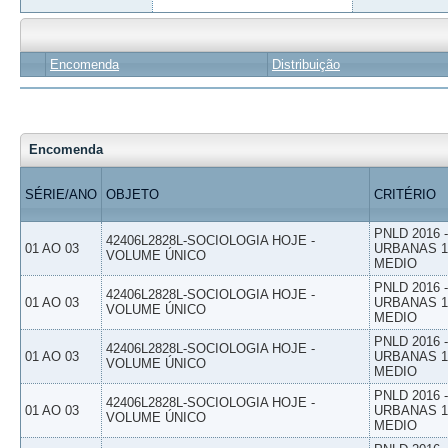
Encomenda
Distribuição
Encomenda
SÉRIE/ANO
OBJETO
CRITÉRIO
PNLD 2016
42406L2828L-SOCIOLOGIA HOJE -
01 AO 03
URBANAS 1º
VOLUME ÚNICO
MEDIO
PNLD 2016
42406L2828L-SOCIOLOGIA HOJE -
01 AO 03
URBANAS 1º
VOLUME ÚNICO
MEDIO
PNLD 2016
42406L2828L-SOCIOLOGIA HOJE -
01 AO 03
URBANAS 1º
VOLUME ÚNICO
MEDIO
PNLD 2016
42406L2828L-SOCIOLOGIA HOJE -
01 AO 03
URBANAS 1º
VOLUME ÚNICO
MEDIO