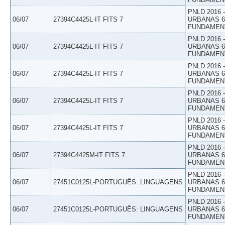
PNLD 2016
06/07
27394C4425L-IT FITS 7
URBANAS 6º
FUNDAMEN
PNLD 2016
06/07
27394C4425L-IT FITS 7
URBANAS 6º
FUNDAMEN
PNLD 2016
06/07
27394C4425L-IT FITS 7
URBANAS 6º
FUNDAMEN
PNLD 2016
06/07
27394C4425L-IT FITS 7
URBANAS 6º
FUNDAMEN
PNLD 2016
06/07
27394C4425L-IT FITS 7
URBANAS 6º
FUNDAMEN
PNLD 2016
06/07
27394C4425M-IT FITS 7
URBANAS 6º
FUNDAMEN
PNLD 2016
06/07
27451C0125L-PORTUGUÊS: LINGUAGENS
URBANAS 6º
FUNDAMEN
PNLD 2016
06/07
27451C0125L-PORTUGUÊS: LINGUAGENS
URBANAS 6º
FUNDAMEN