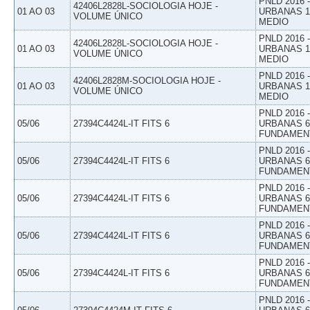
PNLD 2016
42406L2828L-SOCIOLOGIA HOJE -
01 AO 03
URBANAS 1º
VOLUME ÚNICO
MEDIO
PNLD 2016
42406L2828L-SOCIOLOGIA HOJE -
01 AO 03
URBANAS 1º
VOLUME ÚNICO
MEDIO
PNLD 2016
42406L2828M-SOCIOLOGIA HOJE -
01 AO 03
URBANAS 1º
VOLUME ÚNICO
MEDIO
PNLD 2016
05/06
27394C4424L-IT FITS 6
URBANAS 6º
FUNDAMEN
PNLD 2016
05/06
27394C4424L-IT FITS 6
URBANAS 6º
FUNDAMEN
PNLD 2016
05/06
27394C4424L-IT FITS 6
URBANAS 6º
FUNDAMEN
PNLD 2016
05/06
27394C4424L-IT FITS 6
URBANAS 6º
FUNDAMEN
PNLD 2016
05/06
27394C4424L-IT FITS 6
URBANAS 6º
FUNDAMEN
PNLD 2016