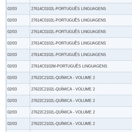
02/03
27614C0102L-PORTUGUÊS LINGUAGENS
02/03
27614C0102L-PORTUGUÊS LINGUAGENS
02/03
27614C0102L-PORTUGUÊS LINGUAGENS
02/03
27614C0102L-PORTUGUÊS LINGUAGENS
02/03
27614C0102L-PORTUGUÊS LINGUAGENS
02/03
27614C0102M-PORTUGUÊS LINGUAGENS
02/03
27622C2102L-QUÍMICA - VOLUME 2
02/03
27622C2102L-QUÍMICA - VOLUME 2
02/03
27622C2102L-QUÍMICA - VOLUME 2
02/03
27622C2102L-QUÍMICA - VOLUME 2
02/03
27622C2102L-QUÍMICA - VOLUME 2