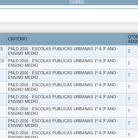
Pedidos
QTD
CRITÉRIO
ADQU
ES
PNLD 2016 - ESCOLAS PUBLICAS URBANAS 1º A 3º ANO -
2
ENSINO MEDIO
ES
PNLD 2016 - ESCOLAS PUBLICAS URBANAS 1º A 3º ANO -
1
ENSINO MEDIO
PNLD 2016 - ESCOLAS PUBLICAS URBANAS 1º A 3º ANO -
7
ENSINO MEDIO
PNLD 2016 - ESCOLAS PUBLICAS URBANAS 1º A 3º ANO -
7
ENSINO MEDIO
PNLD 2016 - ESCOLAS PUBLICAS URBANAS 1º A 3º ANO -
7
ENSINO MEDIO
PNLD 2016 - ESCOLAS PUBLICAS URBANAS 1º A 3º ANO -
7
ENSINO MEDIO
PNLD 2016 - ESCOLAS PUBLICAS URBANAS 1º A 3º ANO -
7
ENSINO MEDIO
PNLD 2016 - ESCOLAS PUBLICAS URBANAS 1º A 3º ANO -
7
ENSINO MEDIO