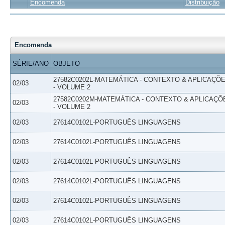
Encomenda
Distribuição
Encomenda
SÉRIE/ANO
OBJETO
27582C0202L-MATEMÁTICA - CONTEXTO & APLICAÇÕ
02/03
- VOLUME 2
27582C0202M-MATEMÁTICA - CONTEXTO & APLICAÇÕ
02/03
- VOLUME 2
02/03
27614C0102L-PORTUGUÊS LINGUAGENS
02/03
27614C0102L-PORTUGUÊS LINGUAGENS
02/03
27614C0102L-PORTUGUÊS LINGUAGENS
02/03
27614C0102L-PORTUGUÊS LINGUAGENS
02/03
27614C0102L-PORTUGUÊS LINGUAGENS
02/03
27614C0102L-PORTUGUÊS LINGUAGENS