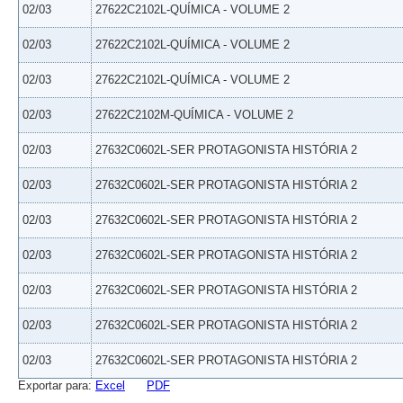
02/03
27622C2102L-QUÍMICA - VOLUME 2
02/03
27622C2102L-QUÍMICA - VOLUME 2
02/03
27622C2102L-QUÍMICA - VOLUME 2
02/03
27622C2102M-QUÍMICA - VOLUME 2
02/03
27632C0602L-SER PROTAGONISTA HISTÓRIA 2
02/03
27632C0602L-SER PROTAGONISTA HISTÓRIA 2
02/03
27632C0602L-SER PROTAGONISTA HISTÓRIA 2
02/03
27632C0602L-SER PROTAGONISTA HISTÓRIA 2
02/03
27632C0602L-SER PROTAGONISTA HISTÓRIA 2
02/03
27632C0602L-SER PROTAGONISTA HISTÓRIA 2
02/03
27632C0602L-SER PROTAGONISTA HISTÓRIA 2
Exportar para:
Excel
PDF