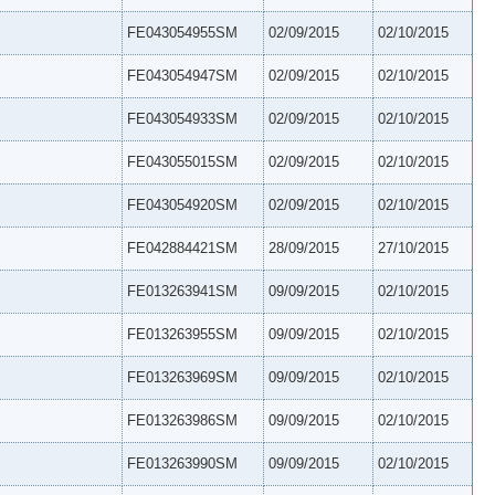
FE043054955SM
02/09/2015
02/10/2015
FE043054947SM
02/09/2015
02/10/2015
FE043054933SM
02/09/2015
02/10/2015
FE043055015SM
02/09/2015
02/10/2015
FE043054920SM
02/09/2015
02/10/2015
FE042884421SM
28/09/2015
27/10/2015
FE013263941SM
09/09/2015
02/10/2015
FE013263955SM
09/09/2015
02/10/2015
FE013263969SM
09/09/2015
02/10/2015
FE013263986SM
09/09/2015
02/10/2015
FE013263990SM
09/09/2015
02/10/2015