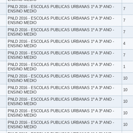
PNLD 2016 - ESCOLAS PUBLICAS URBANAS 1º A 3º ANO -
7
ENSINO MEDIO
PNLD 2016 - ESCOLAS PUBLICAS URBANAS 1º A 3º ANO -
7
ENSINO MEDIO
PNLD 2016 - ESCOLAS PUBLICAS URBANAS 1º A 3º ANO -
7
ENSINO MEDIO
PNLD 2016 - ESCOLAS PUBLICAS URBANAS 1º A 3º ANO -
4
ENSINO MEDIO
PNLD 2016 - ESCOLAS PUBLICAS URBANAS 1º A 3º ANO -
7
ENSINO MEDIO
PNLD 2016 - ESCOLAS PUBLICAS URBANAS 1º A 3º ANO -
1
ENSINO MEDIO
PNLD 2016 - ESCOLAS PUBLICAS URBANAS 1º A 3º ANO -
10
ENSINO MEDIO
PNLD 2016 - ESCOLAS PUBLICAS URBANAS 1º A 3º ANO -
10
ENSINO MEDIO
PNLD 2016 - ESCOLAS PUBLICAS URBANAS 1º A 3º ANO -
10
ENSINO MEDIO
PNLD 2016 - ESCOLAS PUBLICAS URBANAS 1º A 3º ANO -
10
ENSINO MEDIO
PNLD 2016 - ESCOLAS PUBLICAS URBANAS 1º A 3º ANO -
10
ENSINO MEDIO