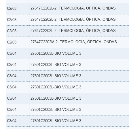
27647C2202L-2  TERMOLOGIA, ÓPTICA, ONDAS
02/03
27647C2202L-2  TERMOLOGIA, ÓPTICA, ONDAS
02/03
27647C2202L-2  TERMOLOGIA, ÓPTICA, ONDAS
02/03
27647C2202M-2  TERMOLOGIA, ÓPTICA, ONDAS
02/03
03/04
27501C2003L-BIO VOLUME 3
03/04
27501C2003L-BIO VOLUME 3
03/04
27501C2003L-BIO VOLUME 3
03/04
27501C2003L-BIO VOLUME 3
03/04
27501C2003L-BIO VOLUME 3
03/04
27501C2003L-BIO VOLUME 3
03/04
27501C2003L-BIO VOLUME 3