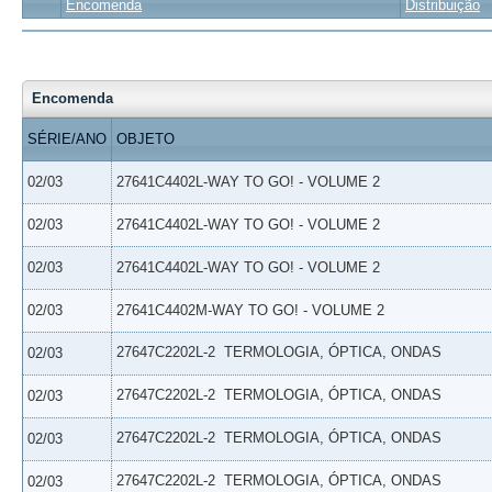
Encomenda
Distribuição
Encomenda
SÉRIE/ANO
OBJETO
02/03
27641C4402L-WAY TO GO! - VOLUME 2
02/03
27641C4402L-WAY TO GO! - VOLUME 2
02/03
27641C4402L-WAY TO GO! - VOLUME 2
02/03
27641C4402M-WAY TO GO! - VOLUME 2
27647C2202L-2  TERMOLOGIA, ÓPTICA, ONDAS
02/03
27647C2202L-2  TERMOLOGIA, ÓPTICA, ONDAS
02/03
27647C2202L-2  TERMOLOGIA, ÓPTICA, ONDAS
02/03
27647C2202L-2  TERMOLOGIA, ÓPTICA, ONDAS
02/03