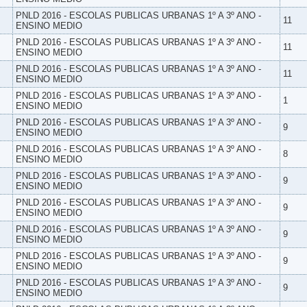
PNLD 2016 - ESCOLAS PUBLICAS URBANAS 1º A 3º ANO -
11
ENSINO MEDIO
PNLD 2016 - ESCOLAS PUBLICAS URBANAS 1º A 3º ANO -
11
ENSINO MEDIO
PNLD 2016 - ESCOLAS PUBLICAS URBANAS 1º A 3º ANO -
11
ENSINO MEDIO
PNLD 2016 - ESCOLAS PUBLICAS URBANAS 1º A 3º ANO -
1
ENSINO MEDIO
PNLD 2016 - ESCOLAS PUBLICAS URBANAS 1º A 3º ANO -
9
ENSINO MEDIO
PNLD 2016 - ESCOLAS PUBLICAS URBANAS 1º A 3º ANO -
8
ENSINO MEDIO
PNLD 2016 - ESCOLAS PUBLICAS URBANAS 1º A 3º ANO -
9
ENSINO MEDIO
PNLD 2016 - ESCOLAS PUBLICAS URBANAS 1º A 3º ANO -
9
ENSINO MEDIO
PNLD 2016 - ESCOLAS PUBLICAS URBANAS 1º A 3º ANO -
9
ENSINO MEDIO
PNLD 2016 - ESCOLAS PUBLICAS URBANAS 1º A 3º ANO -
9
ENSINO MEDIO
PNLD 2016 - ESCOLAS PUBLICAS URBANAS 1º A 3º ANO -
9
ENSINO MEDIO