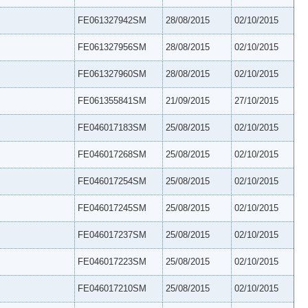
FE061327942SM
28/08/2015
02/10/2015
FE061327956SM
28/08/2015
02/10/2015
FE061327960SM
28/08/2015
02/10/2015
FE061355841SM
21/09/2015
27/10/2015
FE046017183SM
25/08/2015
02/10/2015
FE046017268SM
25/08/2015
02/10/2015
FE046017254SM
25/08/2015
02/10/2015
FE046017245SM
25/08/2015
02/10/2015
FE046017237SM
25/08/2015
02/10/2015
FE046017223SM
25/08/2015
02/10/2015
FE046017210SM
25/08/2015
02/10/2015