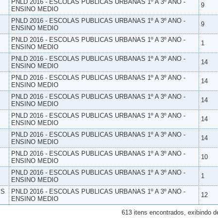
PNLD 2016 - ESCOLAS PUBLICAS URBANAS 1º A 3º ANO -
9
ENSINO MEDIO
PNLD 2016 - ESCOLAS PUBLICAS URBANAS 1º A 3º ANO -
9
ENSINO MEDIO
PNLD 2016 - ESCOLAS PUBLICAS URBANAS 1º A 3º ANO -
1
ENSINO MEDIO
PNLD 2016 - ESCOLAS PUBLICAS URBANAS 1º A 3º ANO -
14
ENSINO MEDIO
PNLD 2016 - ESCOLAS PUBLICAS URBANAS 1º A 3º ANO -
14
ENSINO MEDIO
PNLD 2016 - ESCOLAS PUBLICAS URBANAS 1º A 3º ANO -
14
ENSINO MEDIO
PNLD 2016 - ESCOLAS PUBLICAS URBANAS 1º A 3º ANO -
14
ENSINO MEDIO
PNLD 2016 - ESCOLAS PUBLICAS URBANAS 1º A 3º ANO -
14
ENSINO MEDIO
PNLD 2016 - ESCOLAS PUBLICAS URBANAS 1º A 3º ANO -
10
ENSINO MEDIO
PNLD 2016 - ESCOLAS PUBLICAS URBANAS 1º A 3º ANO -
1
ENSINO MEDIO
ES
PNLD 2016 - ESCOLAS PUBLICAS URBANAS 1º A 3º ANO -
12
ENSINO MEDIO
613 itens encontrados, exibindo d