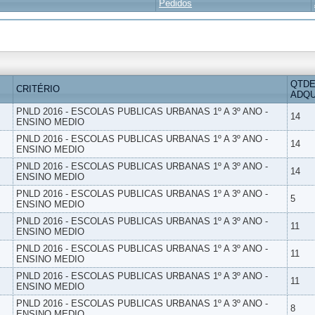
Pedidos
QTDE
CRITÉRIO
ADQU
PNLD 2016 - ESCOLAS PUBLICAS URBANAS 1º A 3º ANO -
14
ENSINO MEDIO
PNLD 2016 - ESCOLAS PUBLICAS URBANAS 1º A 3º ANO -
14
ENSINO MEDIO
PNLD 2016 - ESCOLAS PUBLICAS URBANAS 1º A 3º ANO -
14
ENSINO MEDIO
PNLD 2016 - ESCOLAS PUBLICAS URBANAS 1º A 3º ANO -
5
ENSINO MEDIO
PNLD 2016 - ESCOLAS PUBLICAS URBANAS 1º A 3º ANO -
11
ENSINO MEDIO
PNLD 2016 - ESCOLAS PUBLICAS URBANAS 1º A 3º ANO -
11
ENSINO MEDIO
PNLD 2016 - ESCOLAS PUBLICAS URBANAS 1º A 3º ANO -
11
ENSINO MEDIO
PNLD 2016 - ESCOLAS PUBLICAS URBANAS 1º A 3º ANO -
8
ENSINO MEDIO