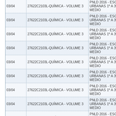
PNLD 2016 - E
03/04
27622C2103L-QUÍMICA - VOLUME 3
URBANAS 1º A 3
MEDIO
PNLD 2016 - E
03/04
27622C2103L-QUÍMICA - VOLUME 3
URBANAS 1º A 3
MEDIO
PNLD 2016 - E
03/04
27622C2103L-QUÍMICA - VOLUME 3
URBANAS 1º A 3
MEDIO
PNLD 2016 - E
03/04
27622C2103L-QUÍMICA - VOLUME 3
URBANAS 1º A 3
MEDIO
PNLD 2016 - E
03/04
27622C2103L-QUÍMICA - VOLUME 3
URBANAS 1º A 3
MEDIO
PNLD 2016 - E
03/04
27622C2103L-QUÍMICA - VOLUME 3
URBANAS 1º A 3
MEDIO
PNLD 2016 - E
03/04
27622C2103L-QUÍMICA - VOLUME 3
URBANAS 1º A 3
MEDIO
PNLD 2016 - E
03/04
27622C2103L-QUÍMICA - VOLUME 3
URBANAS 1º A 3
MEDIO
PNLD 2016 - E