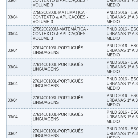
03/04
CONTEXTO & APLICAÇÕES -
URBANAS 1º A 3
VOLUME 3
MEDIO
27582C0203L-MATEMÁTICA -
PNLD 2016 - E
03/04
CONTEXTO & APLICAÇÕES -
URBANAS 1º A 3
VOLUME 3
MEDIO
27582C0203M-MATEMÁTICA -
PNLD 2016 - E
03/04
CONTEXTO & APLICAÇÕES -
URBANAS 1º A 3
VOLUME 3
MEDIO
PNLD 2016 - E
27614C0103L-PORTUGUÊS
03/04
URBANAS 1º A 3
LINGUAGENS
MEDIO
PNLD 2016 - E
27614C0103L-PORTUGUÊS
03/04
URBANAS 1º A 3
LINGUAGENS
MEDIO
PNLD 2016 - E
27614C0103L-PORTUGUÊS
03/04
URBANAS 1º A 3
LINGUAGENS
MEDIO
PNLD 2016 - E
27614C0103L-PORTUGUÊS
03/04
URBANAS 1º A 3
LINGUAGENS
MEDIO
PNLD 2016 - E
27614C0103L-PORTUGUÊS
03/04
URBANAS 1º A 3
LINGUAGENS
MEDIO
PNLD 2016 - E
27614C0103L-PORTUGUÊS
03/04
URBANAS 1º A 3
LINGUAGENS