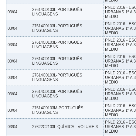
MEDIO
PNLD 2016 - E
27614C0103L-PORTUGUÊS
03/04
URBANAS 1º A 3
LINGUAGENS
MEDIO
PNLD 2016 - E
27614C0103L-PORTUGUÊS
03/04
URBANAS 1º A 3
LINGUAGENS
MEDIO
PNLD 2016 - E
27614C0103L-PORTUGUÊS
03/04
URBANAS 1º A 3
LINGUAGENS
MEDIO
PNLD 2016 - E
27614C0103L-PORTUGUÊS
03/04
URBANAS 1º A 3
LINGUAGENS
MEDIO
PNLD 2016 - E
27614C0103L-PORTUGUÊS
03/04
URBANAS 1º A 3
LINGUAGENS
MEDIO
PNLD 2016 - E
27614C0103L-PORTUGUÊS
03/04
URBANAS 1º A 3
LINGUAGENS
MEDIO
PNLD 2016 - E
27614C0103M-PORTUGUÊS
03/04
URBANAS 1º A 3
LINGUAGENS
MEDIO
PNLD 2016 - E
03/04
27622C2103L-QUÍMICA - VOLUME 3
URBANAS 1º A 3
MEDIO