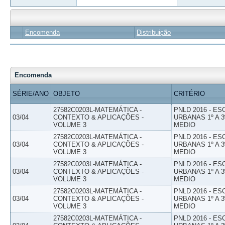
Encomenda
Distribuição
Encomenda
SÉRIE/ANO
OBJETO
CRITÉRIO
27582C0203L-MATEMÁTICA -
PNLD 2016 - E
03/04
CONTEXTO & APLICAÇÕES -
URBANAS 1º A 3
VOLUME 3
MEDIO
27582C0203L-MATEMÁTICA -
PNLD 2016 - E
03/04
CONTEXTO & APLICAÇÕES -
URBANAS 1º A 3
VOLUME 3
MEDIO
27582C0203L-MATEMÁTICA -
PNLD 2016 - E
03/04
CONTEXTO & APLICAÇÕES -
URBANAS 1º A 3
VOLUME 3
MEDIO
27582C0203L-MATEMÁTICA -
PNLD 2016 - E
03/04
CONTEXTO & APLICAÇÕES -
URBANAS 1º A 3
VOLUME 3
MEDIO
27582C0203L-MATEMÁTICA -
PNLD 2016 - E