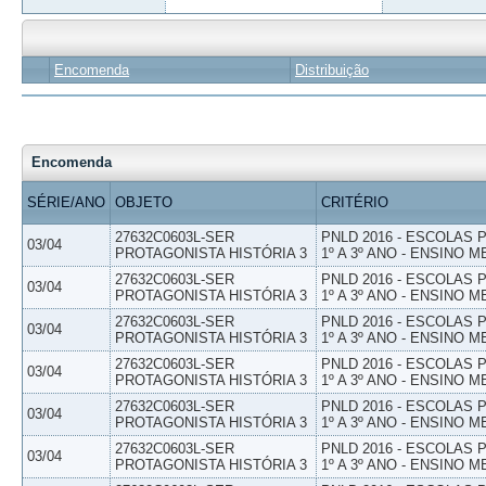
Encomenda
Distribuição
Encomenda
SÉRIE/ANO
OBJETO
CRITÉRIO
27632C0603L-SER
PNLD 2016 - ESCOLAS
03/04
PROTAGONISTA HISTÓRIA 3
1º A 3º ANO - ENSINO M
27632C0603L-SER
PNLD 2016 - ESCOLAS
03/04
PROTAGONISTA HISTÓRIA 3
1º A 3º ANO - ENSINO M
27632C0603L-SER
PNLD 2016 - ESCOLAS
03/04
PROTAGONISTA HISTÓRIA 3
1º A 3º ANO - ENSINO M
27632C0603L-SER
PNLD 2016 - ESCOLAS
03/04
PROTAGONISTA HISTÓRIA 3
1º A 3º ANO - ENSINO M
27632C0603L-SER
PNLD 2016 - ESCOLAS
03/04
PROTAGONISTA HISTÓRIA 3
1º A 3º ANO - ENSINO M
27632C0603L-SER
PNLD 2016 - ESCOLAS
03/04
PROTAGONISTA HISTÓRIA 3
1º A 3º ANO - ENSINO M