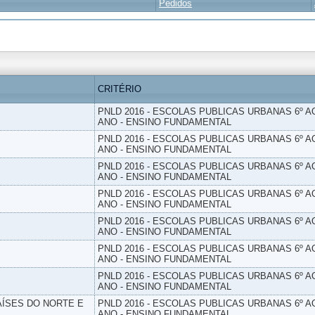
Pedidos
CRITÉRIO
PNLD 2016 - ESCOLAS PUBLICAS URBANAS 6º AO
ANO - ENSINO FUNDAMENTAL
PNLD 2016 - ESCOLAS PUBLICAS URBANAS 6º AO
ANO - ENSINO FUNDAMENTAL
PNLD 2016 - ESCOLAS PUBLICAS URBANAS 6º AO
ANO - ENSINO FUNDAMENTAL
PNLD 2016 - ESCOLAS PUBLICAS URBANAS 6º AO
ANO - ENSINO FUNDAMENTAL
PNLD 2016 - ESCOLAS PUBLICAS URBANAS 6º AO
ANO - ENSINO FUNDAMENTAL
PNLD 2016 - ESCOLAS PUBLICAS URBANAS 6º AO
ANO - ENSINO FUNDAMENTAL
PNLD 2016 - ESCOLAS PUBLICAS URBANAS 6º AO
ANO - ENSINO FUNDAMENTAL
PAÍSES DO NORTE E
PNLD 2016 - ESCOLAS PUBLICAS URBANAS 6º AO
ANO - ENSINO FUNDAMENTAL