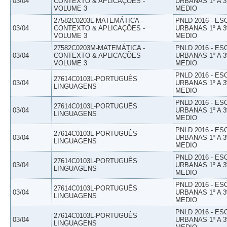
03/04
CONTEXTO & APLICAÇÕES -
URBANAS 1º A 3
VOLUME 3
MEDIO
27582C0203L-MATEMÁTICA -
PNLD 2016 - E
03/04
CONTEXTO & APLICAÇÕES -
URBANAS 1º A 3
VOLUME 3
MEDIO
27582C0203M-MATEMÁTICA -
PNLD 2016 - E
03/04
CONTEXTO & APLICAÇÕES -
URBANAS 1º A 3
VOLUME 3
MEDIO
PNLD 2016 - E
27614C0103L-PORTUGUÊS
03/04
URBANAS 1º A 3
LINGUAGENS
MEDIO
PNLD 2016 - E
27614C0103L-PORTUGUÊS
03/04
URBANAS 1º A 3
LINGUAGENS
MEDIO
PNLD 2016 - E
27614C0103L-PORTUGUÊS
03/04
URBANAS 1º A 3
LINGUAGENS
MEDIO
PNLD 2016 - E
27614C0103L-PORTUGUÊS
03/04
URBANAS 1º A 3
LINGUAGENS
MEDIO
PNLD 2016 - E
27614C0103L-PORTUGUÊS
03/04
URBANAS 1º A 3
LINGUAGENS
MEDIO
PNLD 2016 - E
27614C0103L-PORTUGUÊS
03/04
URBANAS 1º A 3
LINGUAGENS