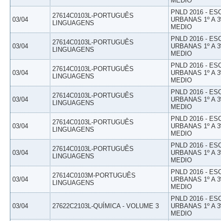
MEDIO
PNLD 2016 - E
27614C0103L-PORTUGUÊS
03/04
URBANAS 1º A 3
LINGUAGENS
MEDIO
PNLD 2016 - E
27614C0103L-PORTUGUÊS
03/04
URBANAS 1º A 3
LINGUAGENS
MEDIO
PNLD 2016 - E
27614C0103L-PORTUGUÊS
03/04
URBANAS 1º A 3
LINGUAGENS
MEDIO
PNLD 2016 - E
27614C0103L-PORTUGUÊS
03/04
URBANAS 1º A 3
LINGUAGENS
MEDIO
PNLD 2016 - E
27614C0103L-PORTUGUÊS
03/04
URBANAS 1º A 3
LINGUAGENS
MEDIO
PNLD 2016 - E
27614C0103L-PORTUGUÊS
03/04
URBANAS 1º A 3
LINGUAGENS
MEDIO
PNLD 2016 - E
27614C0103M-PORTUGUÊS
03/04
URBANAS 1º A 3
LINGUAGENS
MEDIO
PNLD 2016 - E
03/04
27622C2103L-QUÍMICA - VOLUME 3
URBANAS 1º A 3
MEDIO