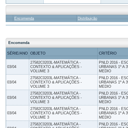
Encomenda
Distribuição
Encomenda
SÉRIE/ANO
OBJETO
CRITÉRIO
27582C0203L-MATEMÁTICA -
PNLD 2016 - E
03/04
CONTEXTO & APLICAÇÕES -
URBANAS 1º A 3
VOLUME 3
MEDIO
27582C0203L-MATEMÁTICA -
PNLD 2016 - E
03/04
CONTEXTO & APLICAÇÕES -
URBANAS 1º A 3
VOLUME 3
MEDIO
27582C0203L-MATEMÁTICA -
PNLD 2016 - E
03/04
CONTEXTO & APLICAÇÕES -
URBANAS 1º A 3
VOLUME 3
MEDIO
27582C0203L-MATEMÁTICA -
PNLD 2016 - E
03/04
CONTEXTO & APLICAÇÕES -
URBANAS 1º A 3
VOLUME 3
MEDIO
27582C0203L-MATEMÁTICA -
PNLD 2016 - E