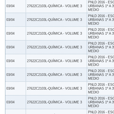
PNLD 2016 - E
03/04
27622C2103L-QUÍMICA - VOLUME 3
URBANAS 1º A 3
MEDIO
PNLD 2016 - E
03/04
27622C2103L-QUÍMICA - VOLUME 3
URBANAS 1º A 3
MEDIO
PNLD 2016 - E
03/04
27622C2103L-QUÍMICA - VOLUME 3
URBANAS 1º A 3
MEDIO
PNLD 2016 - E
03/04
27622C2103L-QUÍMICA - VOLUME 3
URBANAS 1º A 3
MEDIO
PNLD 2016 - E
03/04
27622C2103L-QUÍMICA - VOLUME 3
URBANAS 1º A 3
MEDIO
PNLD 2016 - E
03/04
27622C2103L-QUÍMICA - VOLUME 3
URBANAS 1º A 3
MEDIO
PNLD 2016 - E
03/04
27622C2103L-QUÍMICA - VOLUME 3
URBANAS 1º A 3
MEDIO
PNLD 2016 - E
03/04
27622C2103L-QUÍMICA - VOLUME 3
URBANAS 1º A 3
MEDIO
PNLD 2016 - E