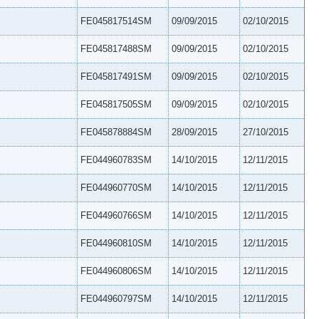
FE045817514SM
09/09/2015
02/10/2015
FE045817488SM
09/09/2015
02/10/2015
FE045817491SM
09/09/2015
02/10/2015
FE045817505SM
09/09/2015
02/10/2015
FE045878884SM
28/09/2015
27/10/2015
FE044960783SM
14/10/2015
12/11/2015
FE044960770SM
14/10/2015
12/11/2015
FE044960766SM
14/10/2015
12/11/2015
FE044960810SM
14/10/2015
12/11/2015
FE044960806SM
14/10/2015
12/11/2015
FE044960797SM
14/10/2015
12/11/2015