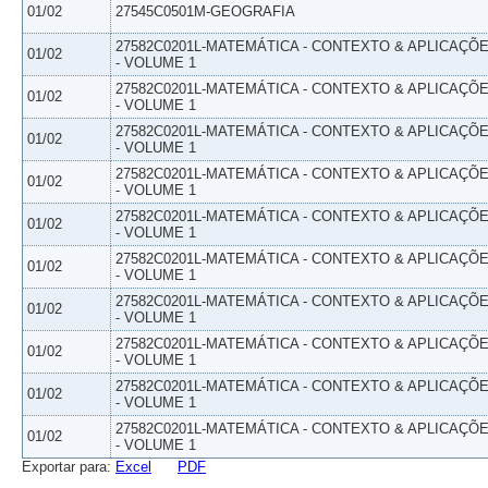
01/02
27545C0501M-GEOGRAFIA
27582C0201L-MATEMÁTICA - CONTEXTO & APLICAÇÕ
01/02
- VOLUME 1
27582C0201L-MATEMÁTICA - CONTEXTO & APLICAÇÕ
01/02
- VOLUME 1
27582C0201L-MATEMÁTICA - CONTEXTO & APLICAÇÕ
01/02
- VOLUME 1
27582C0201L-MATEMÁTICA - CONTEXTO & APLICAÇÕ
01/02
- VOLUME 1
27582C0201L-MATEMÁTICA - CONTEXTO & APLICAÇÕ
01/02
- VOLUME 1
27582C0201L-MATEMÁTICA - CONTEXTO & APLICAÇÕ
01/02
- VOLUME 1
27582C0201L-MATEMÁTICA - CONTEXTO & APLICAÇÕ
01/02
- VOLUME 1
27582C0201L-MATEMÁTICA - CONTEXTO & APLICAÇÕ
01/02
- VOLUME 1
27582C0201L-MATEMÁTICA - CONTEXTO & APLICAÇÕ
01/02
- VOLUME 1
27582C0201L-MATEMÁTICA - CONTEXTO & APLICAÇÕ
01/02
- VOLUME 1
Exportar para:
Excel
PDF