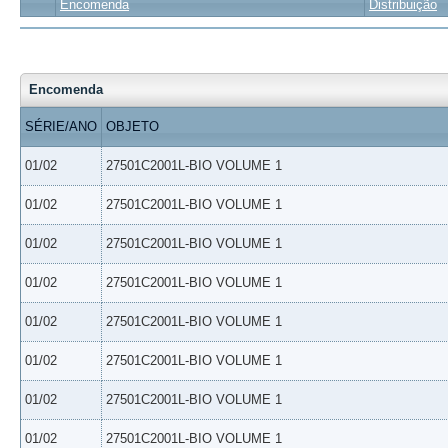
Encomenda
Distribuição
Encomenda
SÉRIE/ANO
OBJETO
01/02
27501C2001L-BIO VOLUME 1
01/02
27501C2001L-BIO VOLUME 1
01/02
27501C2001L-BIO VOLUME 1
01/02
27501C2001L-BIO VOLUME 1
01/02
27501C2001L-BIO VOLUME 1
01/02
27501C2001L-BIO VOLUME 1
01/02
27501C2001L-BIO VOLUME 1
01/02
27501C2001L-BIO VOLUME 1