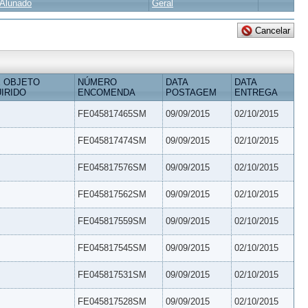
Alunado
Geral
 OBJETO
NÚMERO
DATA
DATA
IRIDO
ENCOMENDA
POSTAGEM
ENTREGA
FE045817465SM
09/09/2015
02/10/2015
FE045817474SM
09/09/2015
02/10/2015
FE045817576SM
09/09/2015
02/10/2015
FE045817562SM
09/09/2015
02/10/2015
FE045817559SM
09/09/2015
02/10/2015
FE045817545SM
09/09/2015
02/10/2015
FE045817531SM
09/09/2015
02/10/2015
FE045817528SM
09/09/2015
02/10/2015