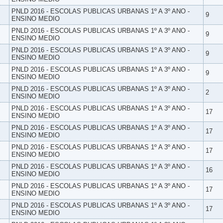
PNLD 2016 - ESCOLAS PUBLICAS URBANAS 1º A 3º ANO -
9
ENSINO MEDIO
PNLD 2016 - ESCOLAS PUBLICAS URBANAS 1º A 3º ANO -
9
ENSINO MEDIO
PNLD 2016 - ESCOLAS PUBLICAS URBANAS 1º A 3º ANO -
9
ENSINO MEDIO
PNLD 2016 - ESCOLAS PUBLICAS URBANAS 1º A 3º ANO -
9
ENSINO MEDIO
PNLD 2016 - ESCOLAS PUBLICAS URBANAS 1º A 3º ANO -
2
ENSINO MEDIO
PNLD 2016 - ESCOLAS PUBLICAS URBANAS 1º A 3º ANO -
17
ENSINO MEDIO
PNLD 2016 - ESCOLAS PUBLICAS URBANAS 1º A 3º ANO -
17
ENSINO MEDIO
PNLD 2016 - ESCOLAS PUBLICAS URBANAS 1º A 3º ANO -
17
ENSINO MEDIO
PNLD 2016 - ESCOLAS PUBLICAS URBANAS 1º A 3º ANO -
16
ENSINO MEDIO
PNLD 2016 - ESCOLAS PUBLICAS URBANAS 1º A 3º ANO -
17
ENSINO MEDIO
PNLD 2016 - ESCOLAS PUBLICAS URBANAS 1º A 3º ANO -
17
ENSINO MEDIO