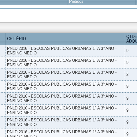
Pedidos
QTDE
CRITÉRIO
ADQU
PNLD 2016 - ESCOLAS PUBLICAS URBANAS 1º A 3º ANO -
9
ENSINO MEDIO
PNLD 2016 - ESCOLAS PUBLICAS URBANAS 1º A 3º ANO -
9
ENSINO MEDIO
PNLD 2016 - ESCOLAS PUBLICAS URBANAS 1º A 3º ANO -
2
ENSINO MEDIO
PNLD 2016 - ESCOLAS PUBLICAS URBANAS 1º A 3º ANO -
9
ENSINO MEDIO
PNLD 2016 - ESCOLAS PUBLICAS URBANAS 1º A 3º ANO -
9
ENSINO MEDIO
PNLD 2016 - ESCOLAS PUBLICAS URBANAS 1º A 3º ANO -
9
ENSINO MEDIO
PNLD 2016 - ESCOLAS PUBLICAS URBANAS 1º A 3º ANO -
9
ENSINO MEDIO
PNLD 2016 - ESCOLAS PUBLICAS URBANAS 1º A 3º ANO -
9
ENSINO MEDIO