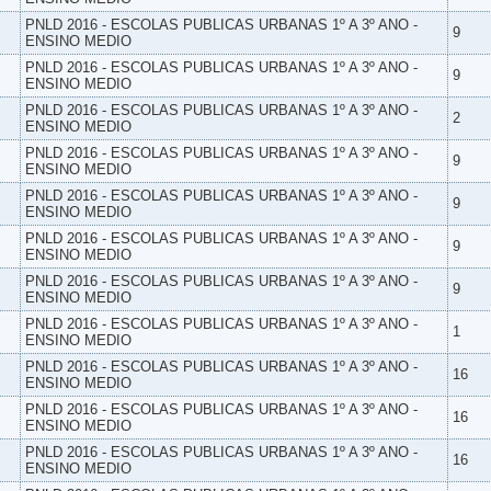
PNLD 2016 - ESCOLAS PUBLICAS URBANAS 1º A 3º ANO -
9
ENSINO MEDIO
PNLD 2016 - ESCOLAS PUBLICAS URBANAS 1º A 3º ANO -
9
ENSINO MEDIO
PNLD 2016 - ESCOLAS PUBLICAS URBANAS 1º A 3º ANO -
2
ENSINO MEDIO
PNLD 2016 - ESCOLAS PUBLICAS URBANAS 1º A 3º ANO -
9
ENSINO MEDIO
PNLD 2016 - ESCOLAS PUBLICAS URBANAS 1º A 3º ANO -
9
ENSINO MEDIO
PNLD 2016 - ESCOLAS PUBLICAS URBANAS 1º A 3º ANO -
9
ENSINO MEDIO
PNLD 2016 - ESCOLAS PUBLICAS URBANAS 1º A 3º ANO -
9
ENSINO MEDIO
PNLD 2016 - ESCOLAS PUBLICAS URBANAS 1º A 3º ANO -
1
ENSINO MEDIO
PNLD 2016 - ESCOLAS PUBLICAS URBANAS 1º A 3º ANO -
16
ENSINO MEDIO
PNLD 2016 - ESCOLAS PUBLICAS URBANAS 1º A 3º ANO -
16
ENSINO MEDIO
PNLD 2016 - ESCOLAS PUBLICAS URBANAS 1º A 3º ANO -
16
ENSINO MEDIO