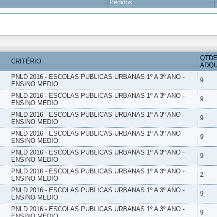
Pedidos
QTDE
CRITÉRIO
ADQU
PNLD 2016 - ESCOLAS PUBLICAS URBANAS 1º A 3º ANO -
9
ENSINO MEDIO
PNLD 2016 - ESCOLAS PUBLICAS URBANAS 1º A 3º ANO -
9
ENSINO MEDIO
PNLD 2016 - ESCOLAS PUBLICAS URBANAS 1º A 3º ANO -
9
ENSINO MEDIO
PNLD 2016 - ESCOLAS PUBLICAS URBANAS 1º A 3º ANO -
9
ENSINO MEDIO
PNLD 2016 - ESCOLAS PUBLICAS URBANAS 1º A 3º ANO -
9
ENSINO MEDIO
PNLD 2016 - ESCOLAS PUBLICAS URBANAS 1º A 3º ANO -
2
ENSINO MEDIO
PNLD 2016 - ESCOLAS PUBLICAS URBANAS 1º A 3º ANO -
9
ENSINO MEDIO
PNLD 2016 - ESCOLAS PUBLICAS URBANAS 1º A 3º ANO -
9
ENSINO MEDIO