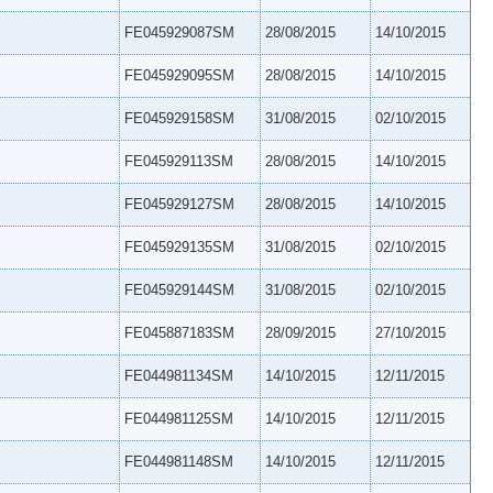
FE045929087SM
28/08/2015
14/10/2015
FE045929095SM
28/08/2015
14/10/2015
FE045929158SM
31/08/2015
02/10/2015
FE045929113SM
28/08/2015
14/10/2015
FE045929127SM
28/08/2015
14/10/2015
FE045929135SM
31/08/2015
02/10/2015
FE045929144SM
31/08/2015
02/10/2015
FE045887183SM
28/09/2015
27/10/2015
FE044981134SM
14/10/2015
12/11/2015
FE044981125SM
14/10/2015
12/11/2015
FE044981148SM
14/10/2015
12/11/2015