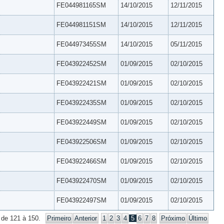
FE044981165SM
14/10/2015
12/11/2015
FE044981151SM
14/10/2015
12/11/2015
FE044973455SM
14/10/2015
05/11/2015
FE043922452SM
01/09/2015
02/10/2015
FE043922421SM
01/09/2015
02/10/2015
FE043922435SM
01/09/2015
02/10/2015
FE043922449SM
01/09/2015
02/10/2015
FE043922506SM
01/09/2015
02/10/2015
FE043922466SM
01/09/2015
02/10/2015
FE043922470SM
01/09/2015
02/10/2015
FE043922497SM
01/09/2015
02/10/2015
 de 121 à 150.
Primeiro
Anterior
1
2
3
4
5
6
7
8
Próximo
Último