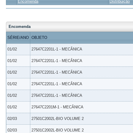
Encomenda
Distribuição
Encomenda
SÉRIE/ANO
OBJETO
01/02
27647C2201L-1 - MECÂNICA
01/02
27647C2201L-1 - MECÂNICA
01/02
27647C2201L-1 - MECÂNICA
01/02
27647C2201L-1 - MECÂNICA
01/02
27647C2201L-1 - MECÂNICA
01/02
27647C2201M-1 - MECÂNICA
02/03
27501C2002L-BIO VOLUME 2
02/03
27501C2002L-BIO VOLUME 2