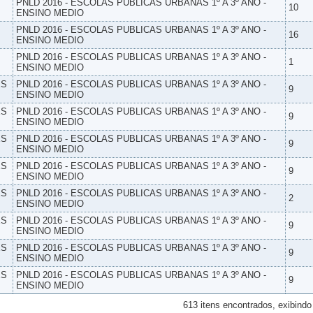
PNLD 2016 - ESCOLAS PUBLICAS URBANAS 1º A 3º ANO -
10
ENSINO MEDIO
PNLD 2016 - ESCOLAS PUBLICAS URBANAS 1º A 3º ANO -
16
ENSINO MEDIO
PNLD 2016 - ESCOLAS PUBLICAS URBANAS 1º A 3º ANO -
1
ENSINO MEDIO
ES
PNLD 2016 - ESCOLAS PUBLICAS URBANAS 1º A 3º ANO -
9
ENSINO MEDIO
ES
PNLD 2016 - ESCOLAS PUBLICAS URBANAS 1º A 3º ANO -
9
ENSINO MEDIO
ES
PNLD 2016 - ESCOLAS PUBLICAS URBANAS 1º A 3º ANO -
9
ENSINO MEDIO
ES
PNLD 2016 - ESCOLAS PUBLICAS URBANAS 1º A 3º ANO -
9
ENSINO MEDIO
ES
PNLD 2016 - ESCOLAS PUBLICAS URBANAS 1º A 3º ANO -
2
ENSINO MEDIO
ES
PNLD 2016 - ESCOLAS PUBLICAS URBANAS 1º A 3º ANO -
9
ENSINO MEDIO
ES
PNLD 2016 - ESCOLAS PUBLICAS URBANAS 1º A 3º ANO -
9
ENSINO MEDIO
ES
PNLD 2016 - ESCOLAS PUBLICAS URBANAS 1º A 3º ANO -
9
ENSINO MEDIO
613 itens encontrados, exibindo