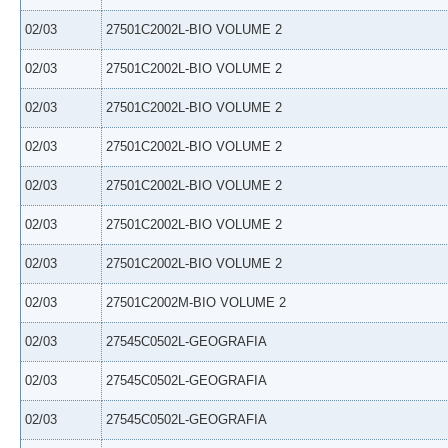
02/03
27501C2002L-BIO VOLUME 2
02/03
27501C2002L-BIO VOLUME 2
02/03
27501C2002L-BIO VOLUME 2
02/03
27501C2002L-BIO VOLUME 2
02/03
27501C2002L-BIO VOLUME 2
02/03
27501C2002L-BIO VOLUME 2
02/03
27501C2002L-BIO VOLUME 2
02/03
27501C2002M-BIO VOLUME 2
02/03
27545C0502L-GEOGRAFIA
02/03
27545C0502L-GEOGRAFIA
02/03
27545C0502L-GEOGRAFIA