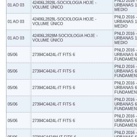
PNLD 2016
42406L2828L-SOCIOLOGIA HOJE -
01 AO 03
URBANAS 1º
VOLUME ÚNICO
MEDIO
PNLD 2016
42406L2828L-SOCIOLOGIA HOJE -
01 AO 03
URBANAS 1º
VOLUME ÚNICO
MEDIO
PNLD 2016
42406L2828M-SOCIOLOGIA HOJE -
01 AO 03
URBANAS 1º
VOLUME ÚNICO
MEDIO
PNLD 2016
05/06
27394C4424L-IT FITS 6
URBANAS 6º
FUNDAMEN
PNLD 2016
05/06
27394C4424L-IT FITS 6
URBANAS 6º
FUNDAMEN
PNLD 2016
05/06
27394C4424L-IT FITS 6
URBANAS 6º
FUNDAMEN
PNLD 2016
05/06
27394C4424L-IT FITS 6
URBANAS 6º
FUNDAMEN
PNLD 2016
05/06
27394C4424L-IT FITS 6
URBANAS 6º
FUNDAMEN
PNLD 2016