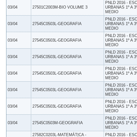
PNLD 2016 - E
03/04
27501C2003M-BIO VOLUME 3
URBANAS 1º A 3
MEDIO
PNLD 2016 - E
03/04
27545C0503L-GEOGRAFIA
URBANAS 1º A 3
MEDIO
PNLD 2016 - E
03/04
27545C0503L-GEOGRAFIA
URBANAS 1º A 3
MEDIO
PNLD 2016 - E
03/04
27545C0503L-GEOGRAFIA
URBANAS 1º A 3
MEDIO
PNLD 2016 - E
03/04
27545C0503L-GEOGRAFIA
URBANAS 1º A 3
MEDIO
PNLD 2016 - E
03/04
27545C0503L-GEOGRAFIA
URBANAS 1º A 3
MEDIO
PNLD 2016 - E
03/04
27545C0503L-GEOGRAFIA
URBANAS 1º A 3
MEDIO
PNLD 2016 - E
03/04
27545C0503M-GEOGRAFIA
URBANAS 1º A 3
MEDIO
27582C0203L-MATEMÁTICA -
PNLD 2016 - E