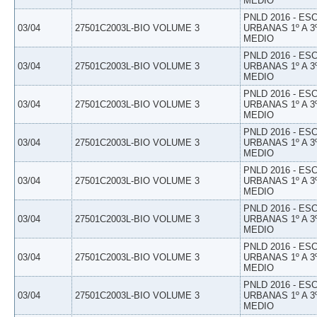
MEDIO
PNLD 2016 - E
03/04
27501C2003L-BIO VOLUME 3
URBANAS 1º A 3
MEDIO
PNLD 2016 - E
03/04
27501C2003L-BIO VOLUME 3
URBANAS 1º A 3
MEDIO
PNLD 2016 - E
03/04
27501C2003L-BIO VOLUME 3
URBANAS 1º A 3
MEDIO
PNLD 2016 - E
03/04
27501C2003L-BIO VOLUME 3
URBANAS 1º A 3
MEDIO
PNLD 2016 - E
03/04
27501C2003L-BIO VOLUME 3
URBANAS 1º A 3
MEDIO
PNLD 2016 - E
03/04
27501C2003L-BIO VOLUME 3
URBANAS 1º A 3
MEDIO
PNLD 2016 - E
03/04
27501C2003L-BIO VOLUME 3
URBANAS 1º A 3
MEDIO
PNLD 2016 - E
03/04
27501C2003L-BIO VOLUME 3
URBANAS 1º A 3
MEDIO