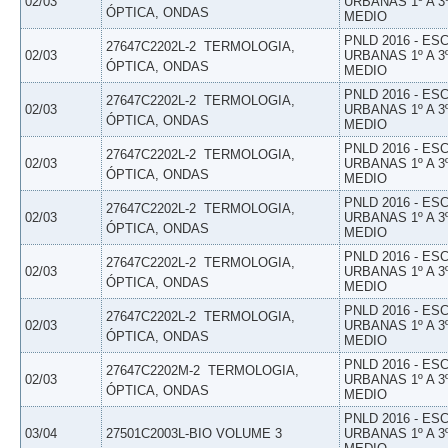
02/03
URBANAS 1º A 3
ÓPTICA, ONDAS
MEDIO
PNLD 2016 - E
27647C2202L-2  TERMOLOGIA,
02/03
URBANAS 1º A 3
ÓPTICA, ONDAS
MEDIO
PNLD 2016 - E
27647C2202L-2  TERMOLOGIA,
02/03
URBANAS 1º A 3
ÓPTICA, ONDAS
MEDIO
PNLD 2016 - E
27647C2202L-2  TERMOLOGIA,
02/03
URBANAS 1º A 3
ÓPTICA, ONDAS
MEDIO
PNLD 2016 - E
27647C2202L-2  TERMOLOGIA,
02/03
URBANAS 1º A 3
ÓPTICA, ONDAS
MEDIO
PNLD 2016 - E
27647C2202L-2  TERMOLOGIA,
02/03
URBANAS 1º A 3
ÓPTICA, ONDAS
MEDIO
PNLD 2016 - E
27647C2202L-2  TERMOLOGIA,
02/03
URBANAS 1º A 3
ÓPTICA, ONDAS
MEDIO
PNLD 2016 - E
27647C2202M-2  TERMOLOGIA,
02/03
URBANAS 1º A 3
ÓPTICA, ONDAS
MEDIO
PNLD 2016 - E
03/04
27501C2003L-BIO VOLUME 3
URBANAS 1º A 3