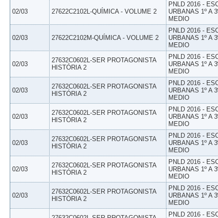
PNLD 2016 - E
02/03
27622C2102L-QUÍMICA - VOLUME 2
URBANAS 1º A 3
MEDIO
PNLD 2016 - E
02/03
27622C2102M-QUÍMICA - VOLUME 2
URBANAS 1º A 3
MEDIO
PNLD 2016 - E
27632C0602L-SER PROTAGONISTA
02/03
URBANAS 1º A 3
HISTÓRIA 2
MEDIO
PNLD 2016 - E
27632C0602L-SER PROTAGONISTA
02/03
URBANAS 1º A 3
HISTÓRIA 2
MEDIO
PNLD 2016 - E
27632C0602L-SER PROTAGONISTA
02/03
URBANAS 1º A 3
HISTÓRIA 2
MEDIO
PNLD 2016 - E
27632C0602L-SER PROTAGONISTA
02/03
URBANAS 1º A 3
HISTÓRIA 2
MEDIO
PNLD 2016 - E
27632C0602L-SER PROTAGONISTA
02/03
URBANAS 1º A 3
HISTÓRIA 2
MEDIO
PNLD 2016 - E
27632C0602L-SER PROTAGONISTA
02/03
URBANAS 1º A 3
HISTÓRIA 2
MEDIO
PNLD 2016 - E
27632C0602L-SER PROTAGONISTA