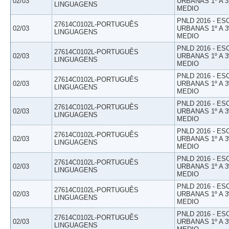
02/03
URBANAS 1º A 3
LINGUAGENS
MEDIO
PNLD 2016 - E
27614C0102L-PORTUGUÊS
02/03
URBANAS 1º A 3
LINGUAGENS
MEDIO
PNLD 2016 - E
27614C0102L-PORTUGUÊS
02/03
URBANAS 1º A 3
LINGUAGENS
MEDIO
PNLD 2016 - E
27614C0102L-PORTUGUÊS
02/03
URBANAS 1º A 3
LINGUAGENS
MEDIO
PNLD 2016 - E
27614C0102L-PORTUGUÊS
02/03
URBANAS 1º A 3
LINGUAGENS
MEDIO
PNLD 2016 - E
27614C0102L-PORTUGUÊS
02/03
URBANAS 1º A 3
LINGUAGENS
MEDIO
PNLD 2016 - E
27614C0102L-PORTUGUÊS
02/03
URBANAS 1º A 3
LINGUAGENS
MEDIO
PNLD 2016 - E
27614C0102L-PORTUGUÊS
02/03
URBANAS 1º A 3
LINGUAGENS
MEDIO
PNLD 2016 - E
27614C0102L-PORTUGUÊS
02/03
URBANAS 1º A 3
LINGUAGENS