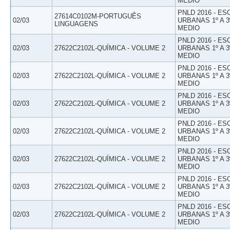
MEDIO
PNLD 2016 - E
27614C0102M-PORTUGUÊS
02/03
URBANAS 1º A 3
LINGUAGENS
MEDIO
PNLD 2016 - E
02/03
27622C2102L-QUÍMICA - VOLUME 2
URBANAS 1º A 3
MEDIO
PNLD 2016 - E
02/03
27622C2102L-QUÍMICA - VOLUME 2
URBANAS 1º A 3
MEDIO
PNLD 2016 - E
02/03
27622C2102L-QUÍMICA - VOLUME 2
URBANAS 1º A 3
MEDIO
PNLD 2016 - E
02/03
27622C2102L-QUÍMICA - VOLUME 2
URBANAS 1º A 3
MEDIO
PNLD 2016 - E
02/03
27622C2102L-QUÍMICA - VOLUME 2
URBANAS 1º A 3
MEDIO
PNLD 2016 - E
02/03
27622C2102L-QUÍMICA - VOLUME 2
URBANAS 1º A 3
MEDIO
PNLD 2016 - E
02/03
27622C2102L-QUÍMICA - VOLUME 2
URBANAS 1º A 3
MEDIO