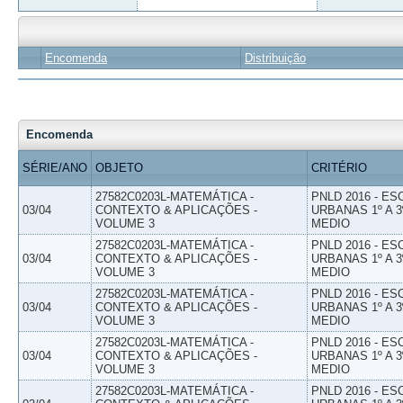
Encomenda
Distribuição
Encomenda
SÉRIE/ANO
OBJETO
CRITÉRIO
27582C0203L-MATEMÁTICA -
PNLD 2016 - E
03/04
CONTEXTO & APLICAÇÕES -
URBANAS 1º A 3
VOLUME 3
MEDIO
27582C0203L-MATEMÁTICA -
PNLD 2016 - E
03/04
CONTEXTO & APLICAÇÕES -
URBANAS 1º A 3
VOLUME 3
MEDIO
27582C0203L-MATEMÁTICA -
PNLD 2016 - E
03/04
CONTEXTO & APLICAÇÕES -
URBANAS 1º A 3
VOLUME 3
MEDIO
27582C0203L-MATEMÁTICA -
PNLD 2016 - E
03/04
CONTEXTO & APLICAÇÕES -
URBANAS 1º A 3
VOLUME 3
MEDIO
27582C0203L-MATEMÁTICA -
PNLD 2016 - E