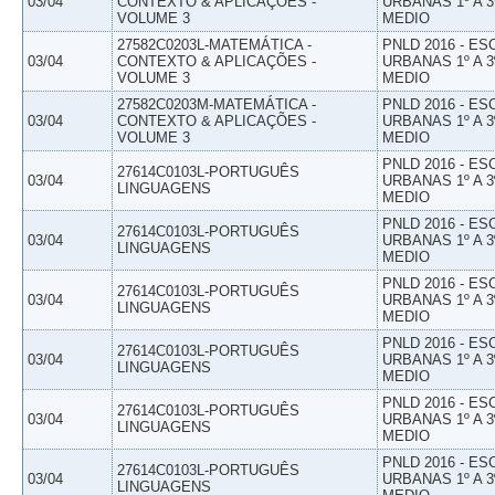
03/04
CONTEXTO & APLICAÇÕES -
URBANAS 1º A 3
VOLUME 3
MEDIO
27582C0203L-MATEMÁTICA -
PNLD 2016 - E
03/04
CONTEXTO & APLICAÇÕES -
URBANAS 1º A 3
VOLUME 3
MEDIO
27582C0203M-MATEMÁTICA -
PNLD 2016 - E
03/04
CONTEXTO & APLICAÇÕES -
URBANAS 1º A 3
VOLUME 3
MEDIO
PNLD 2016 - E
27614C0103L-PORTUGUÊS
03/04
URBANAS 1º A 3
LINGUAGENS
MEDIO
PNLD 2016 - E
27614C0103L-PORTUGUÊS
03/04
URBANAS 1º A 3
LINGUAGENS
MEDIO
PNLD 2016 - E
27614C0103L-PORTUGUÊS
03/04
URBANAS 1º A 3
LINGUAGENS
MEDIO
PNLD 2016 - E
27614C0103L-PORTUGUÊS
03/04
URBANAS 1º A 3
LINGUAGENS
MEDIO
PNLD 2016 - E
27614C0103L-PORTUGUÊS
03/04
URBANAS 1º A 3
LINGUAGENS
MEDIO
PNLD 2016 - E
27614C0103L-PORTUGUÊS
03/04
URBANAS 1º A 3
LINGUAGENS