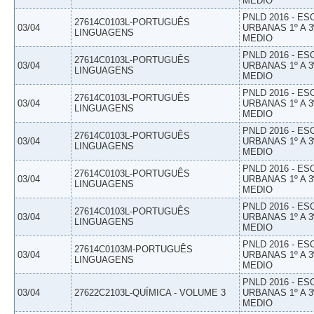
MEDIO
PNLD 2016 - E
27614C0103L-PORTUGUÊS
03/04
URBANAS 1º A 3
LINGUAGENS
MEDIO
PNLD 2016 - E
27614C0103L-PORTUGUÊS
03/04
URBANAS 1º A 3
LINGUAGENS
MEDIO
PNLD 2016 - E
27614C0103L-PORTUGUÊS
03/04
URBANAS 1º A 3
LINGUAGENS
MEDIO
PNLD 2016 - E
27614C0103L-PORTUGUÊS
03/04
URBANAS 1º A 3
LINGUAGENS
MEDIO
PNLD 2016 - E
27614C0103L-PORTUGUÊS
03/04
URBANAS 1º A 3
LINGUAGENS
MEDIO
PNLD 2016 - E
27614C0103L-PORTUGUÊS
03/04
URBANAS 1º A 3
LINGUAGENS
MEDIO
PNLD 2016 - E
27614C0103M-PORTUGUÊS
03/04
URBANAS 1º A 3
LINGUAGENS
MEDIO
PNLD 2016 - E
03/04
27622C2103L-QUÍMICA - VOLUME 3
URBANAS 1º A 3
MEDIO