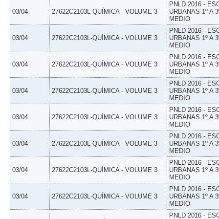
PNLD 2016 - E
03/04
27622C2103L-QUÍMICA - VOLUME 3
URBANAS 1º A 3
MEDIO
PNLD 2016 - E
03/04
27622C2103L-QUÍMICA - VOLUME 3
URBANAS 1º A 3
MEDIO
PNLD 2016 - E
03/04
27622C2103L-QUÍMICA - VOLUME 3
URBANAS 1º A 3
MEDIO
PNLD 2016 - E
03/04
27622C2103L-QUÍMICA - VOLUME 3
URBANAS 1º A 3
MEDIO
PNLD 2016 - E
03/04
27622C2103L-QUÍMICA - VOLUME 3
URBANAS 1º A 3
MEDIO
PNLD 2016 - E
03/04
27622C2103L-QUÍMICA - VOLUME 3
URBANAS 1º A 3
MEDIO
PNLD 2016 - E
03/04
27622C2103L-QUÍMICA - VOLUME 3
URBANAS 1º A 3
MEDIO
PNLD 2016 - E
03/04
27622C2103L-QUÍMICA - VOLUME 3
URBANAS 1º A 3
MEDIO
PNLD 2016 - E