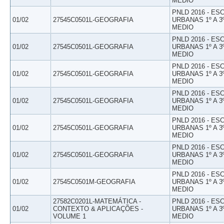
MEDIO
PNLD 2016 - E
01/02
27545C0501L-GEOGRAFIA
URBANAS 1º A 3
MEDIO
PNLD 2016 - E
01/02
27545C0501L-GEOGRAFIA
URBANAS 1º A 3
MEDIO
PNLD 2016 - E
01/02
27545C0501L-GEOGRAFIA
URBANAS 1º A 3
MEDIO
PNLD 2016 - E
01/02
27545C0501L-GEOGRAFIA
URBANAS 1º A 3
MEDIO
PNLD 2016 - E
01/02
27545C0501L-GEOGRAFIA
URBANAS 1º A 3
MEDIO
PNLD 2016 - E
01/02
27545C0501L-GEOGRAFIA
URBANAS 1º A 3
MEDIO
PNLD 2016 - E
01/02
27545C0501M-GEOGRAFIA
URBANAS 1º A 3
MEDIO
27582C0201L-MATEMÁTICA -
PNLD 2016 - E
01/02
CONTEXTO & APLICAÇÕES -
URBANAS 1º A 3
VOLUME 1
MEDIO