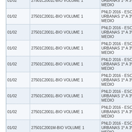
01/02
27501C2001L-BIO VOLUME 1
URBANAS 1º A 3
MEDIO
PNLD 2016 - E
01/02
27501C2001L-BIO VOLUME 1
URBANAS 1º A 3
MEDIO
PNLD 2016 - E
01/02
27501C2001L-BIO VOLUME 1
URBANAS 1º A 3
MEDIO
PNLD 2016 - E
01/02
27501C2001L-BIO VOLUME 1
URBANAS 1º A 3
MEDIO
PNLD 2016 - E
01/02
27501C2001L-BIO VOLUME 1
URBANAS 1º A 3
MEDIO
PNLD 2016 - E
01/02
27501C2001L-BIO VOLUME 1
URBANAS 1º A 3
MEDIO
PNLD 2016 - E
01/02
27501C2001L-BIO VOLUME 1
URBANAS 1º A 3
MEDIO
PNLD 2016 - E
01/02
27501C2001L-BIO VOLUME 1
URBANAS 1º A 3
MEDIO
PNLD 2016 - E
01/02
27501C2001M-BIO VOLUME 1
URBANAS 1º A 3