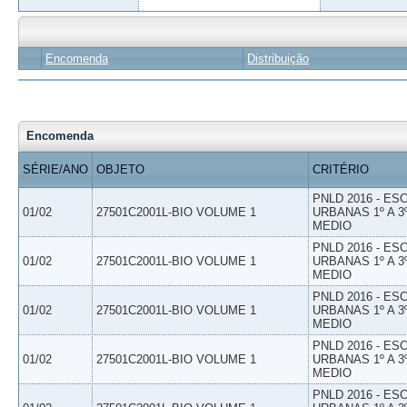
Encomenda
Distribuição
Encomenda
SÉRIE/ANO
OBJETO
CRITÉRIO
PNLD 2016 - E
01/02
27501C2001L-BIO VOLUME 1
URBANAS 1º A 3
MEDIO
PNLD 2016 - E
01/02
27501C2001L-BIO VOLUME 1
URBANAS 1º A 3
MEDIO
PNLD 2016 - E
01/02
27501C2001L-BIO VOLUME 1
URBANAS 1º A 3
MEDIO
PNLD 2016 - E
01/02
27501C2001L-BIO VOLUME 1
URBANAS 1º A 3
MEDIO
PNLD 2016 - E