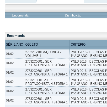
Encomenda
Distribuição
Encomenda
SÉRIE/ANO
OBJETO
CRITÉRIO
27622C2101M-QUÍMICA -
PNLD 2016 - ESCOLAS
01/02
VOLUME 1
1º A 3º ANO - ENSINO M
27632C0601L-SER
PNLD 2016 - ESCOLAS
01/02
PROTAGONISTA HISTÓRIA 1
1º A 3º ANO - ENSINO M
27632C0601L-SER
PNLD 2016 - ESCOLAS
01/02
PROTAGONISTA HISTÓRIA 1
1º A 3º ANO - ENSINO M
27632C0601L-SER
PNLD 2016 - ESCOLAS
01/02
PROTAGONISTA HISTÓRIA 1
1º A 3º ANO - ENSINO M
27632C0601L-SER
PNLD 2016 - ESCOLAS
01/02
PROTAGONISTA HISTÓRIA 1
1º A 3º ANO - ENSINO M
27632C0601L-SER
PNLD 2016 - ESCOLAS
01/02
PROTAGONISTA HISTÓRIA 1
1º A 3º ANO - ENSINO M