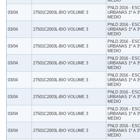
MEDIO
PNLD 2016 - E
03/04
27501C2003L-BIO VOLUME 3
URBANAS 1º A 3
MEDIO
PNLD 2016 - E
03/04
27501C2003L-BIO VOLUME 3
URBANAS 1º A 3
MEDIO
PNLD 2016 - E
03/04
27501C2003L-BIO VOLUME 3
URBANAS 1º A 3
MEDIO
PNLD 2016 - E
03/04
27501C2003L-BIO VOLUME 3
URBANAS 1º A 3
MEDIO
PNLD 2016 - E
03/04
27501C2003L-BIO VOLUME 3
URBANAS 1º A 3
MEDIO
PNLD 2016 - E
03/04
27501C2003L-BIO VOLUME 3
URBANAS 1º A 3
MEDIO
PNLD 2016 - E
03/04
27501C2003L-BIO VOLUME 3
URBANAS 1º A 3
MEDIO
PNLD 2016 - E
03/04
27501C2003L-BIO VOLUME 3
URBANAS 1º A 3
MEDIO