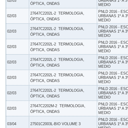
02/03
URBANAS 1º A 3
ÓPTICA, ONDAS
MEDIO
PNLD 2016 - E
27647C2202L-2  TERMOLOGIA,
02/03
URBANAS 1º A 3
ÓPTICA, ONDAS
MEDIO
PNLD 2016 - E
27647C2202L-2  TERMOLOGIA,
02/03
URBANAS 1º A 3
ÓPTICA, ONDAS
MEDIO
PNLD 2016 - E
27647C2202L-2  TERMOLOGIA,
02/03
URBANAS 1º A 3
ÓPTICA, ONDAS
MEDIO
PNLD 2016 - E
27647C2202L-2  TERMOLOGIA,
02/03
URBANAS 1º A 3
ÓPTICA, ONDAS
MEDIO
PNLD 2016 - E
27647C2202L-2  TERMOLOGIA,
02/03
URBANAS 1º A 3
ÓPTICA, ONDAS
MEDIO
PNLD 2016 - E
27647C2202L-2  TERMOLOGIA,
02/03
URBANAS 1º A 3
ÓPTICA, ONDAS
MEDIO
PNLD 2016 - E
27647C2202M-2  TERMOLOGIA,
02/03
URBANAS 1º A 3
ÓPTICA, ONDAS
MEDIO
PNLD 2016 - E
03/04
27501C2003L-BIO VOLUME 3
URBANAS 1º A 3