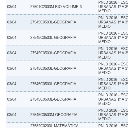
PNLD 2016 - E
03/04
27501C2003M-BIO VOLUME 3
URBANAS 1º A 3
MEDIO
PNLD 2016 - E
03/04
27545C0503L-GEOGRAFIA
URBANAS 1º A 3
MEDIO
PNLD 2016 - E
03/04
27545C0503L-GEOGRAFIA
URBANAS 1º A 3
MEDIO
PNLD 2016 - E
03/04
27545C0503L-GEOGRAFIA
URBANAS 1º A 3
MEDIO
PNLD 2016 - E
03/04
27545C0503L-GEOGRAFIA
URBANAS 1º A 3
MEDIO
PNLD 2016 - E
03/04
27545C0503L-GEOGRAFIA
URBANAS 1º A 3
MEDIO
PNLD 2016 - E
03/04
27545C0503L-GEOGRAFIA
URBANAS 1º A 3
MEDIO
PNLD 2016 - E
03/04
27545C0503M-GEOGRAFIA
URBANAS 1º A 3
MEDIO
27582C0203L-MATEMÁTICA -
PNLD 2016 - E