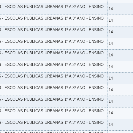
6 - ESCOLAS PUBLICAS URBANAS 1º A 3º ANO - ENSINO
14
6 - ESCOLAS PUBLICAS URBANAS 1º A 3º ANO - ENSINO
14
6 - ESCOLAS PUBLICAS URBANAS 1º A 3º ANO - ENSINO
14
6 - ESCOLAS PUBLICAS URBANAS 1º A 3º ANO - ENSINO
14
6 - ESCOLAS PUBLICAS URBANAS 1º A 3º ANO - ENSINO
14
6 - ESCOLAS PUBLICAS URBANAS 1º A 3º ANO - ENSINO
14
6 - ESCOLAS PUBLICAS URBANAS 1º A 3º ANO - ENSINO
14
6 - ESCOLAS PUBLICAS URBANAS 1º A 3º ANO - ENSINO
14
6 - ESCOLAS PUBLICAS URBANAS 1º A 3º ANO - ENSINO
14
6 - ESCOLAS PUBLICAS URBANAS 1º A 3º ANO - ENSINO
14
6 - ESCOLAS PUBLICAS URBANAS 1º A 3º ANO - ENSINO
14