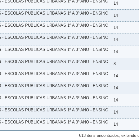
6 - ESCOLAS PUBLICAS URBANAS 1º A 3º ANO - ENSINO
14
6 - ESCOLAS PUBLICAS URBANAS 1º A 3º ANO - ENSINO
14
6 - ESCOLAS PUBLICAS URBANAS 1º A 3º ANO - ENSINO
14
6 - ESCOLAS PUBLICAS URBANAS 1º A 3º ANO - ENSINO
14
6 - ESCOLAS PUBLICAS URBANAS 1º A 3º ANO - ENSINO
14
6 - ESCOLAS PUBLICAS URBANAS 1º A 3º ANO - ENSINO
8
6 - ESCOLAS PUBLICAS URBANAS 1º A 3º ANO - ENSINO
14
6 - ESCOLAS PUBLICAS URBANAS 1º A 3º ANO - ENSINO
14
6 - ESCOLAS PUBLICAS URBANAS 1º A 3º ANO - ENSINO
14
6 - ESCOLAS PUBLICAS URBANAS 1º A 3º ANO - ENSINO
14
6 - ESCOLAS PUBLICAS URBANAS 1º A 3º ANO - ENSINO
14
613 itens encontrados, exibindo 