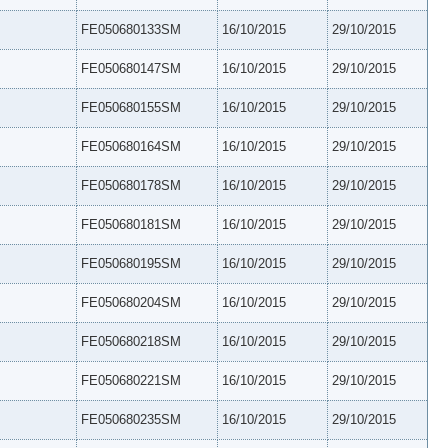
FE050680133SM
16/10/2015
29/10/2015
FE050680147SM
16/10/2015
29/10/2015
FE050680155SM
16/10/2015
29/10/2015
FE050680164SM
16/10/2015
29/10/2015
FE050680178SM
16/10/2015
29/10/2015
FE050680181SM
16/10/2015
29/10/2015
FE050680195SM
16/10/2015
29/10/2015
FE050680204SM
16/10/2015
29/10/2015
FE050680218SM
16/10/2015
29/10/2015
FE050680221SM
16/10/2015
29/10/2015
FE050680235SM
16/10/2015
29/10/2015