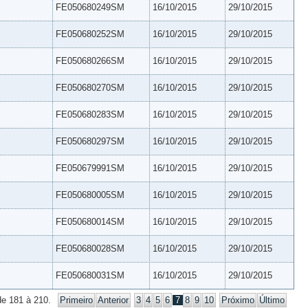
FE050680249SM
16/10/2015
29/10/2015
FE050680252SM
16/10/2015
29/10/2015
FE050680266SM
16/10/2015
29/10/2015
FE050680270SM
16/10/2015
29/10/2015
FE050680283SM
16/10/2015
29/10/2015
FE050680297SM
16/10/2015
29/10/2015
FE050679991SM
16/10/2015
29/10/2015
FE050680005SM
16/10/2015
29/10/2015
FE050680014SM
16/10/2015
29/10/2015
FE050680028SM
16/10/2015
29/10/2015
FE050680031SM
16/10/2015
29/10/2015
de 181 à 210.
Primeiro
Anterior
3
4
5
6
7
8
9
10
Próximo
Último