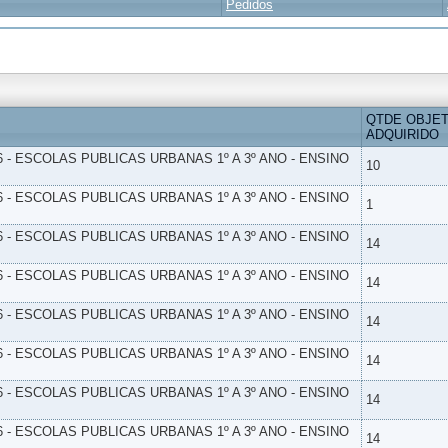
Pedidos
QTDE OBJE
ADQUIRIDO
6 - ESCOLAS PUBLICAS URBANAS 1º A 3º ANO - ENSINO
10
6 - ESCOLAS PUBLICAS URBANAS 1º A 3º ANO - ENSINO
1
6 - ESCOLAS PUBLICAS URBANAS 1º A 3º ANO - ENSINO
14
6 - ESCOLAS PUBLICAS URBANAS 1º A 3º ANO - ENSINO
14
6 - ESCOLAS PUBLICAS URBANAS 1º A 3º ANO - ENSINO
14
6 - ESCOLAS PUBLICAS URBANAS 1º A 3º ANO - ENSINO
14
6 - ESCOLAS PUBLICAS URBANAS 1º A 3º ANO - ENSINO
14
6 - ESCOLAS PUBLICAS URBANAS 1º A 3º ANO - ENSINO
14