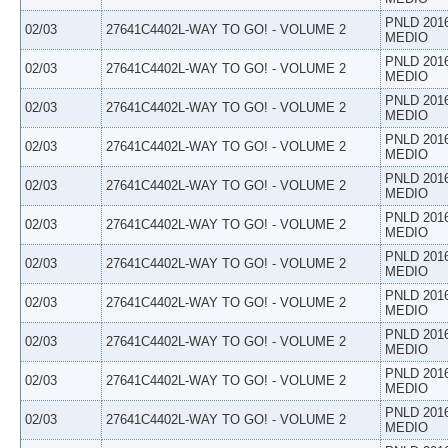
PNLD 201
02/03
27641C4402L-WAY TO GO! - VOLUME 2
MEDIO
PNLD 201
02/03
27641C4402L-WAY TO GO! - VOLUME 2
MEDIO
PNLD 201
02/03
27641C4402L-WAY TO GO! - VOLUME 2
MEDIO
PNLD 201
02/03
27641C4402L-WAY TO GO! - VOLUME 2
MEDIO
PNLD 201
02/03
27641C4402L-WAY TO GO! - VOLUME 2
MEDIO
PNLD 201
02/03
27641C4402L-WAY TO GO! - VOLUME 2
MEDIO
PNLD 201
02/03
27641C4402L-WAY TO GO! - VOLUME 2
MEDIO
PNLD 201
02/03
27641C4402L-WAY TO GO! - VOLUME 2
MEDIO
PNLD 201
02/03
27641C4402L-WAY TO GO! - VOLUME 2
MEDIO
PNLD 201
02/03
27641C4402L-WAY TO GO! - VOLUME 2
MEDIO
PNLD 201
02/03
27641C4402L-WAY TO GO! - VOLUME 2
MEDIO