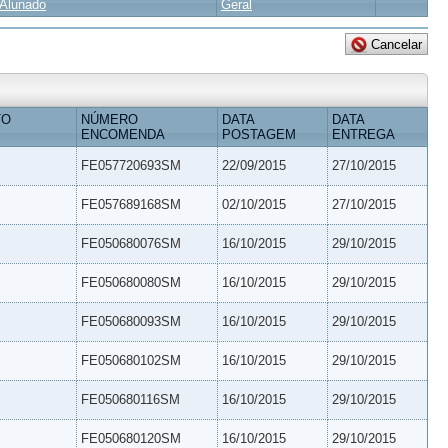
Alunado
Geral
TO
NÚMERO
DATA
DATA
ENCOMENDA
POSTAGEM
ENTREGA
FE057720693SM
22/09/2015
27/10/2015
FE057689168SM
02/10/2015
27/10/2015
FE050680076SM
16/10/2015
29/10/2015
FE050680080SM
16/10/2015
29/10/2015
FE050680093SM
16/10/2015
29/10/2015
FE050680102SM
16/10/2015
29/10/2015
FE050680116SM
16/10/2015
29/10/2015
FE050680120SM
16/10/2015
29/10/2015