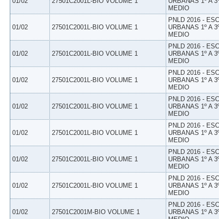
01/02
27501C2001L-BIO VOLUME 1
URBANAS 1º A 3
MEDIO
PNLD 2016 - E
01/02
27501C2001L-BIO VOLUME 1
URBANAS 1º A 3
MEDIO
PNLD 2016 - E
01/02
27501C2001L-BIO VOLUME 1
URBANAS 1º A 3
MEDIO
PNLD 2016 - E
01/02
27501C2001L-BIO VOLUME 1
URBANAS 1º A 3
MEDIO
PNLD 2016 - E
01/02
27501C2001L-BIO VOLUME 1
URBANAS 1º A 3
MEDIO
PNLD 2016 - E
01/02
27501C2001L-BIO VOLUME 1
URBANAS 1º A 3
MEDIO
PNLD 2016 - E
01/02
27501C2001L-BIO VOLUME 1
URBANAS 1º A 3
MEDIO
PNLD 2016 - E
01/02
27501C2001L-BIO VOLUME 1
URBANAS 1º A 3
MEDIO
PNLD 2016 - E
01/02
27501C2001M-BIO VOLUME 1
URBANAS 1º A 3