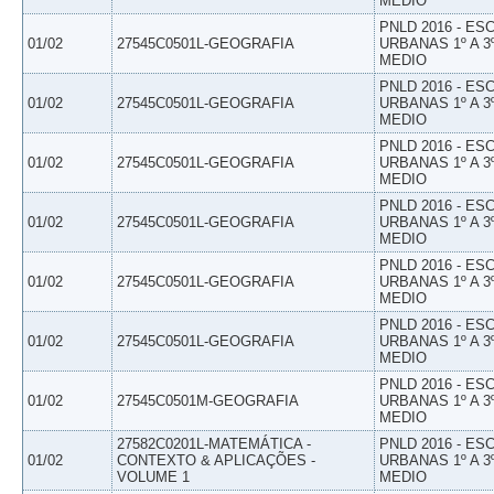
MEDIO
PNLD 2016 - E
01/02
27545C0501L-GEOGRAFIA
URBANAS 1º A 3
MEDIO
PNLD 2016 - E
01/02
27545C0501L-GEOGRAFIA
URBANAS 1º A 3
MEDIO
PNLD 2016 - E
01/02
27545C0501L-GEOGRAFIA
URBANAS 1º A 3
MEDIO
PNLD 2016 - E
01/02
27545C0501L-GEOGRAFIA
URBANAS 1º A 3
MEDIO
PNLD 2016 - E
01/02
27545C0501L-GEOGRAFIA
URBANAS 1º A 3
MEDIO
PNLD 2016 - E
01/02
27545C0501L-GEOGRAFIA
URBANAS 1º A 3
MEDIO
PNLD 2016 - E
01/02
27545C0501M-GEOGRAFIA
URBANAS 1º A 3
MEDIO
27582C0201L-MATEMÁTICA -
PNLD 2016 - E
01/02
CONTEXTO & APLICAÇÕES -
URBANAS 1º A 3
VOLUME 1
MEDIO