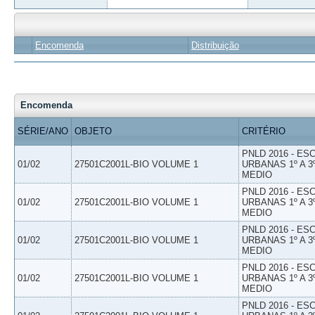
Encomenda
Distribuição
Encomenda
SÉRIE/ANO
OBJETO
CRITÉRIO
PNLD 2016 - E
01/02
27501C2001L-BIO VOLUME 1
URBANAS 1º A 3
MEDIO
PNLD 2016 - E
01/02
27501C2001L-BIO VOLUME 1
URBANAS 1º A 3
MEDIO
PNLD 2016 - E
01/02
27501C2001L-BIO VOLUME 1
URBANAS 1º A 3
MEDIO
PNLD 2016 - E
01/02
27501C2001L-BIO VOLUME 1
URBANAS 1º A 3
MEDIO
PNLD 2016 - E