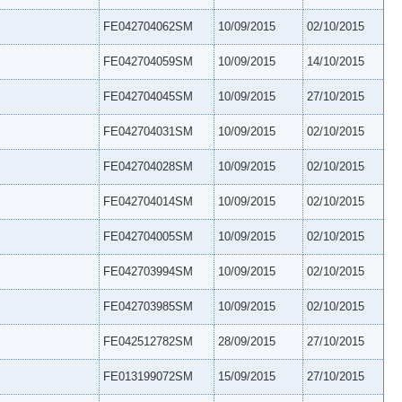
FE042704062SM
10/09/2015
02/10/2015
FE042704059SM
10/09/2015
14/10/2015
FE042704045SM
10/09/2015
27/10/2015
FE042704031SM
10/09/2015
02/10/2015
FE042704028SM
10/09/2015
02/10/2015
FE042704014SM
10/09/2015
02/10/2015
FE042704005SM
10/09/2015
02/10/2015
FE042703994SM
10/09/2015
02/10/2015
FE042703985SM
10/09/2015
02/10/2015
FE042512782SM
28/09/2015
27/10/2015
FE013199072SM
15/09/2015
27/10/2015