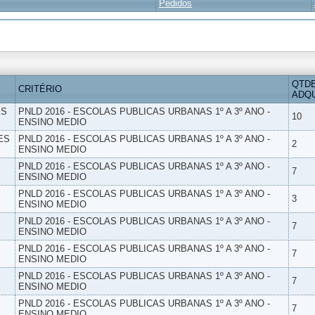
Pedidos
QTD
CRITÉRIO
ADQU
ES
PNLD 2016 - ESCOLAS PUBLICAS URBANAS 1º A 3º ANO -
10
ENSINO MEDIO
ES
PNLD 2016 - ESCOLAS PUBLICAS URBANAS 1º A 3º ANO -
2
ENSINO MEDIO
PNLD 2016 - ESCOLAS PUBLICAS URBANAS 1º A 3º ANO -
7
ENSINO MEDIO
PNLD 2016 - ESCOLAS PUBLICAS URBANAS 1º A 3º ANO -
3
ENSINO MEDIO
PNLD 2016 - ESCOLAS PUBLICAS URBANAS 1º A 3º ANO -
7
ENSINO MEDIO
PNLD 2016 - ESCOLAS PUBLICAS URBANAS 1º A 3º ANO -
7
ENSINO MEDIO
PNLD 2016 - ESCOLAS PUBLICAS URBANAS 1º A 3º ANO -
7
ENSINO MEDIO
PNLD 2016 - ESCOLAS PUBLICAS URBANAS 1º A 3º ANO -
7
ENSINO MEDIO