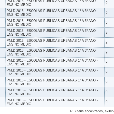
PNLD 2016 - ESCOLAS PUBLICAS URBANAS 1º A 3º ANO -
9
ENSINO MEDIO
PNLD 2016 - ESCOLAS PUBLICAS URBANAS 1º A 3º ANO -
9
ENSINO MEDIO
PNLD 2016 - ESCOLAS PUBLICAS URBANAS 1º A 3º ANO -
9
ENSINO MEDIO
PNLD 2016 - ESCOLAS PUBLICAS URBANAS 1º A 3º ANO -
9
ENSINO MEDIO
PNLD 2016 - ESCOLAS PUBLICAS URBANAS 1º A 3º ANO -
2
ENSINO MEDIO
PNLD 2016 - ESCOLAS PUBLICAS URBANAS 1º A 3º ANO -
9
ENSINO MEDIO
PNLD 2016 - ESCOLAS PUBLICAS URBANAS 1º A 3º ANO -
9
ENSINO MEDIO
PNLD 2016 - ESCOLAS PUBLICAS URBANAS 1º A 3º ANO -
9
ENSINO MEDIO
PNLD 2016 - ESCOLAS PUBLICAS URBANAS 1º A 3º ANO -
9
ENSINO MEDIO
PNLD 2016 - ESCOLAS PUBLICAS URBANAS 1º A 3º ANO -
9
ENSINO MEDIO
PNLD 2016 - ESCOLAS PUBLICAS URBANAS 1º A 3º ANO -
9
ENSINO MEDIO
613 itens encontrados, exibin