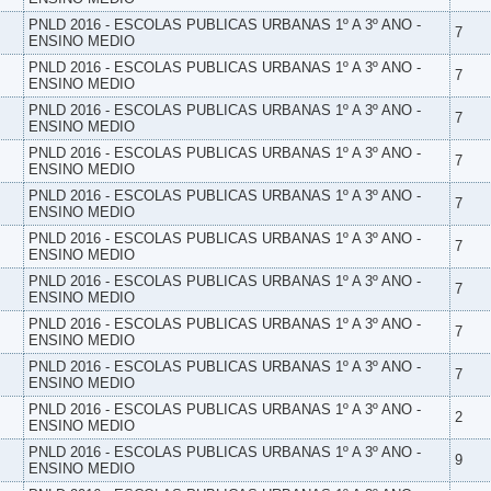
PNLD 2016 - ESCOLAS PUBLICAS URBANAS 1º A 3º ANO -
7
ENSINO MEDIO
PNLD 2016 - ESCOLAS PUBLICAS URBANAS 1º A 3º ANO -
7
ENSINO MEDIO
PNLD 2016 - ESCOLAS PUBLICAS URBANAS 1º A 3º ANO -
7
ENSINO MEDIO
PNLD 2016 - ESCOLAS PUBLICAS URBANAS 1º A 3º ANO -
7
ENSINO MEDIO
PNLD 2016 - ESCOLAS PUBLICAS URBANAS 1º A 3º ANO -
7
ENSINO MEDIO
PNLD 2016 - ESCOLAS PUBLICAS URBANAS 1º A 3º ANO -
7
ENSINO MEDIO
PNLD 2016 - ESCOLAS PUBLICAS URBANAS 1º A 3º ANO -
7
ENSINO MEDIO
PNLD 2016 - ESCOLAS PUBLICAS URBANAS 1º A 3º ANO -
7
ENSINO MEDIO
PNLD 2016 - ESCOLAS PUBLICAS URBANAS 1º A 3º ANO -
7
ENSINO MEDIO
PNLD 2016 - ESCOLAS PUBLICAS URBANAS 1º A 3º ANO -
2
ENSINO MEDIO
PNLD 2016 - ESCOLAS PUBLICAS URBANAS 1º A 3º ANO -
9
ENSINO MEDIO