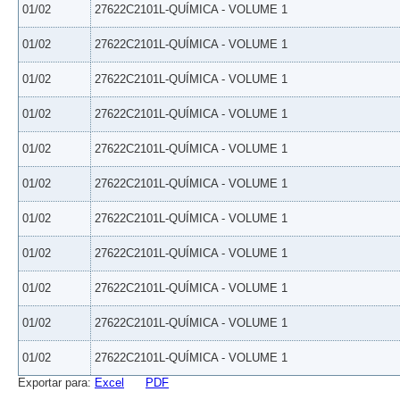
01/02
27622C2101L-QUÍMICA - VOLUME 1
01/02
27622C2101L-QUÍMICA - VOLUME 1
01/02
27622C2101L-QUÍMICA - VOLUME 1
01/02
27622C2101L-QUÍMICA - VOLUME 1
01/02
27622C2101L-QUÍMICA - VOLUME 1
01/02
27622C2101L-QUÍMICA - VOLUME 1
01/02
27622C2101L-QUÍMICA - VOLUME 1
01/02
27622C2101L-QUÍMICA - VOLUME 1
01/02
27622C2101L-QUÍMICA - VOLUME 1
01/02
27622C2101L-QUÍMICA - VOLUME 1
01/02
27622C2101L-QUÍMICA - VOLUME 1
Exportar para:
Excel
PDF