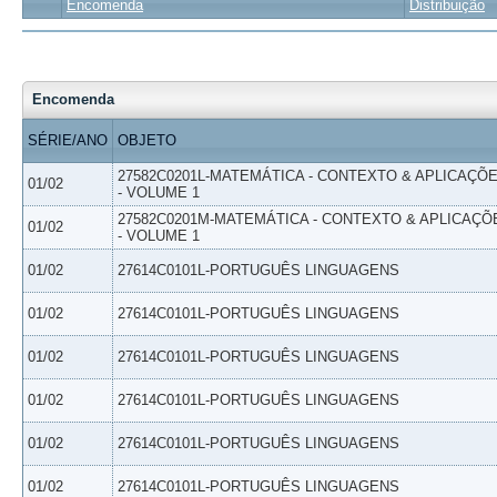
Encomenda
Distribuição
Encomenda
SÉRIE/ANO
OBJETO
27582C0201L-MATEMÁTICA - CONTEXTO & APLICAÇÕ
01/02
- VOLUME 1
27582C0201M-MATEMÁTICA - CONTEXTO & APLICAÇÕ
01/02
- VOLUME 1
01/02
27614C0101L-PORTUGUÊS LINGUAGENS
01/02
27614C0101L-PORTUGUÊS LINGUAGENS
01/02
27614C0101L-PORTUGUÊS LINGUAGENS
01/02
27614C0101L-PORTUGUÊS LINGUAGENS
01/02
27614C0101L-PORTUGUÊS LINGUAGENS
01/02
27614C0101L-PORTUGUÊS LINGUAGENS