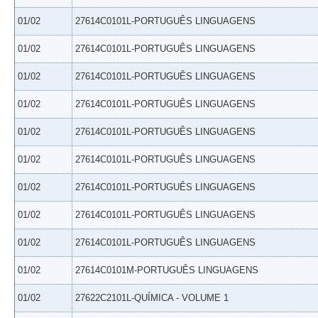
01/02
27614C0101L-PORTUGUÊS LINGUAGENS
01/02
27614C0101L-PORTUGUÊS LINGUAGENS
01/02
27614C0101L-PORTUGUÊS LINGUAGENS
01/02
27614C0101L-PORTUGUÊS LINGUAGENS
01/02
27614C0101L-PORTUGUÊS LINGUAGENS
01/02
27614C0101L-PORTUGUÊS LINGUAGENS
01/02
27614C0101L-PORTUGUÊS LINGUAGENS
01/02
27614C0101L-PORTUGUÊS LINGUAGENS
01/02
27614C0101L-PORTUGUÊS LINGUAGENS
01/02
27614C0101M-PORTUGUÊS LINGUAGENS
01/02
27622C2101L-QUÍMICA - VOLUME 1