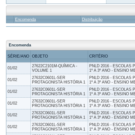
Encomenda
Distribuição
Encomenda
SÉRIE/ANO
OBJETO
CRITÉRIO
27622C2101M-QUÍMICA -
PNLD 2016 - ESCOLAS
01/02
VOLUME 1
1º A 3º ANO - ENSINO M
27632C0601L-SER
PNLD 2016 - ESCOLAS
01/02
PROTAGONISTA HISTÓRIA 1
1º A 3º ANO - ENSINO M
27632C0601L-SER
PNLD 2016 - ESCOLAS
01/02
PROTAGONISTA HISTÓRIA 1
1º A 3º ANO - ENSINO M
27632C0601L-SER
PNLD 2016 - ESCOLAS
01/02
PROTAGONISTA HISTÓRIA 1
1º A 3º ANO - ENSINO M
27632C0601L-SER
PNLD 2016 - ESCOLAS
01/02
PROTAGONISTA HISTÓRIA 1
1º A 3º ANO - ENSINO M
27632C0601L-SER
PNLD 2016 - ESCOLAS
01/02
PROTAGONISTA HISTÓRIA 1
1º A 3º ANO - ENSINO M