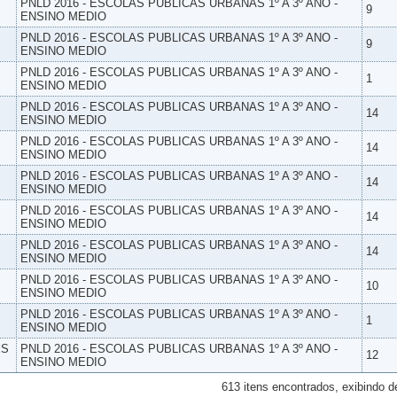
PNLD 2016 - ESCOLAS PUBLICAS URBANAS 1º A 3º ANO -
9
ENSINO MEDIO
PNLD 2016 - ESCOLAS PUBLICAS URBANAS 1º A 3º ANO -
9
ENSINO MEDIO
PNLD 2016 - ESCOLAS PUBLICAS URBANAS 1º A 3º ANO -
1
ENSINO MEDIO
PNLD 2016 - ESCOLAS PUBLICAS URBANAS 1º A 3º ANO -
14
ENSINO MEDIO
PNLD 2016 - ESCOLAS PUBLICAS URBANAS 1º A 3º ANO -
14
ENSINO MEDIO
PNLD 2016 - ESCOLAS PUBLICAS URBANAS 1º A 3º ANO -
14
ENSINO MEDIO
PNLD 2016 - ESCOLAS PUBLICAS URBANAS 1º A 3º ANO -
14
ENSINO MEDIO
PNLD 2016 - ESCOLAS PUBLICAS URBANAS 1º A 3º ANO -
14
ENSINO MEDIO
PNLD 2016 - ESCOLAS PUBLICAS URBANAS 1º A 3º ANO -
10
ENSINO MEDIO
PNLD 2016 - ESCOLAS PUBLICAS URBANAS 1º A 3º ANO -
1
ENSINO MEDIO
ES
PNLD 2016 - ESCOLAS PUBLICAS URBANAS 1º A 3º ANO -
12
ENSINO MEDIO
613 itens encontrados, exibindo d