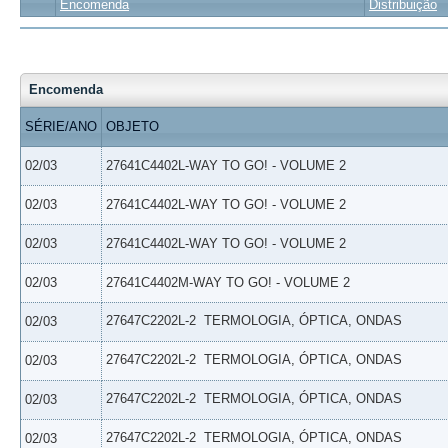
Encomenda
Distribuição
Encomenda
SÉRIE/ANO
OBJETO
02/03
27641C4402L-WAY TO GO! - VOLUME 2
02/03
27641C4402L-WAY TO GO! - VOLUME 2
02/03
27641C4402L-WAY TO GO! - VOLUME 2
02/03
27641C4402M-WAY TO GO! - VOLUME 2
27647C2202L-2  TERMOLOGIA, ÓPTICA, ONDAS
02/03
27647C2202L-2  TERMOLOGIA, ÓPTICA, ONDAS
02/03
27647C2202L-2  TERMOLOGIA, ÓPTICA, ONDAS
02/03
27647C2202L-2  TERMOLOGIA, ÓPTICA, ONDAS
02/03