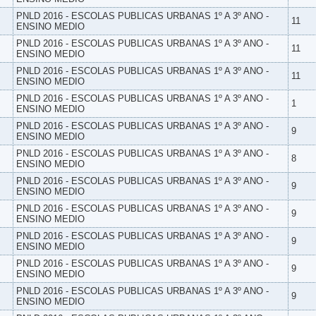
PNLD 2016 - ESCOLAS PUBLICAS URBANAS 1º A 3º ANO -
11
ENSINO MEDIO
PNLD 2016 - ESCOLAS PUBLICAS URBANAS 1º A 3º ANO -
11
ENSINO MEDIO
PNLD 2016 - ESCOLAS PUBLICAS URBANAS 1º A 3º ANO -
11
ENSINO MEDIO
PNLD 2016 - ESCOLAS PUBLICAS URBANAS 1º A 3º ANO -
1
ENSINO MEDIO
PNLD 2016 - ESCOLAS PUBLICAS URBANAS 1º A 3º ANO -
9
ENSINO MEDIO
PNLD 2016 - ESCOLAS PUBLICAS URBANAS 1º A 3º ANO -
8
ENSINO MEDIO
PNLD 2016 - ESCOLAS PUBLICAS URBANAS 1º A 3º ANO -
9
ENSINO MEDIO
PNLD 2016 - ESCOLAS PUBLICAS URBANAS 1º A 3º ANO -
9
ENSINO MEDIO
PNLD 2016 - ESCOLAS PUBLICAS URBANAS 1º A 3º ANO -
9
ENSINO MEDIO
PNLD 2016 - ESCOLAS PUBLICAS URBANAS 1º A 3º ANO -
9
ENSINO MEDIO
PNLD 2016 - ESCOLAS PUBLICAS URBANAS 1º A 3º ANO -
9
ENSINO MEDIO