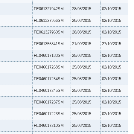
FE061327942SM
28/08/2015
02/10/2015
FE061327956SM
28/08/2015
02/10/2015
FE061327960SM
28/08/2015
02/10/2015
FE061355841SM
21/09/2015
27/10/2015
FE046017183SM
25/08/2015
02/10/2015
FE046017268SM
25/08/2015
02/10/2015
FE046017254SM
25/08/2015
02/10/2015
FE046017245SM
25/08/2015
02/10/2015
FE046017237SM
25/08/2015
02/10/2015
FE046017223SM
25/08/2015
02/10/2015
FE046017210SM
25/08/2015
02/10/2015