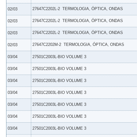
27647C2202L-2  TERMOLOGIA, ÓPTICA, ONDAS
02/03
27647C2202L-2  TERMOLOGIA, ÓPTICA, ONDAS
02/03
27647C2202L-2  TERMOLOGIA, ÓPTICA, ONDAS
02/03
27647C2202M-2  TERMOLOGIA, ÓPTICA, ONDAS
02/03
03/04
27501C2003L-BIO VOLUME 3
03/04
27501C2003L-BIO VOLUME 3
03/04
27501C2003L-BIO VOLUME 3
03/04
27501C2003L-BIO VOLUME 3
03/04
27501C2003L-BIO VOLUME 3
03/04
27501C2003L-BIO VOLUME 3
03/04
27501C2003L-BIO VOLUME 3