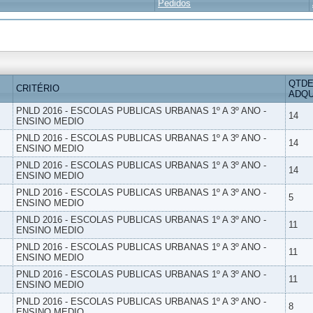
Pedidos
QTDE
CRITÉRIO
ADQU
PNLD 2016 - ESCOLAS PUBLICAS URBANAS 1º A 3º ANO -
14
ENSINO MEDIO
PNLD 2016 - ESCOLAS PUBLICAS URBANAS 1º A 3º ANO -
14
ENSINO MEDIO
PNLD 2016 - ESCOLAS PUBLICAS URBANAS 1º A 3º ANO -
14
ENSINO MEDIO
PNLD 2016 - ESCOLAS PUBLICAS URBANAS 1º A 3º ANO -
5
ENSINO MEDIO
PNLD 2016 - ESCOLAS PUBLICAS URBANAS 1º A 3º ANO -
11
ENSINO MEDIO
PNLD 2016 - ESCOLAS PUBLICAS URBANAS 1º A 3º ANO -
11
ENSINO MEDIO
PNLD 2016 - ESCOLAS PUBLICAS URBANAS 1º A 3º ANO -
11
ENSINO MEDIO
PNLD 2016 - ESCOLAS PUBLICAS URBANAS 1º A 3º ANO -
8
ENSINO MEDIO