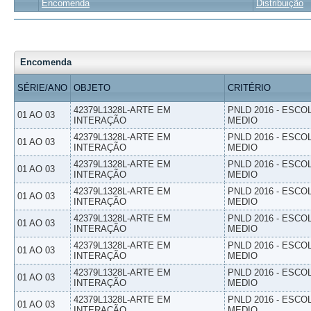
Encomenda
Distribuição
Encomenda
SÉRIE/ANO
OBJETO
CRITÉRIO
42379L1328L-ARTE EM
PNLD 2016 - ESCO
01 AO 03
INTERAÇÃO
MEDIO
42379L1328L-ARTE EM
PNLD 2016 - ESCO
01 AO 03
INTERAÇÃO
MEDIO
42379L1328L-ARTE EM
PNLD 2016 - ESCO
01 AO 03
INTERAÇÃO
MEDIO
42379L1328L-ARTE EM
PNLD 2016 - ESCO
01 AO 03
INTERAÇÃO
MEDIO
42379L1328L-ARTE EM
PNLD 2016 - ESCO
01 AO 03
INTERAÇÃO
MEDIO
42379L1328L-ARTE EM
PNLD 2016 - ESCO
01 AO 03
INTERAÇÃO
MEDIO
42379L1328L-ARTE EM
PNLD 2016 - ESCO
01 AO 03
INTERAÇÃO
MEDIO
42379L1328L-ARTE EM
PNLD 2016 - ESCO
01 AO 03
INTERAÇÃO
MEDIO