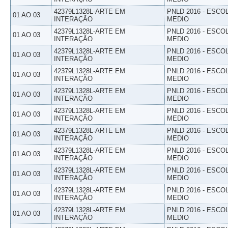
42379L1328L-ARTE EM
PNLD 2016 - ESCO
01 AO 03
INTERAÇÃO
MEDIO
42379L1328L-ARTE EM
PNLD 2016 - ESCO
01 AO 03
INTERAÇÃO
MEDIO
42379L1328L-ARTE EM
PNLD 2016 - ESCO
01 AO 03
INTERAÇÃO
MEDIO
42379L1328L-ARTE EM
PNLD 2016 - ESCO
01 AO 03
INTERAÇÃO
MEDIO
42379L1328L-ARTE EM
PNLD 2016 - ESCO
01 AO 03
INTERAÇÃO
MEDIO
42379L1328L-ARTE EM
PNLD 2016 - ESCO
01 AO 03
INTERAÇÃO
MEDIO
42379L1328L-ARTE EM
PNLD 2016 - ESCO
01 AO 03
INTERAÇÃO
MEDIO
42379L1328L-ARTE EM
PNLD 2016 - ESCO
01 AO 03
INTERAÇÃO
MEDIO
42379L1328L-ARTE EM
PNLD 2016 - ESCO
01 AO 03
INTERAÇÃO
MEDIO
42379L1328L-ARTE EM
PNLD 2016 - ESCO
01 AO 03
INTERAÇÃO
MEDIO
42379L1328L-ARTE EM
PNLD 2016 - ESCO
01 AO 03
INTERAÇÃO
MEDIO