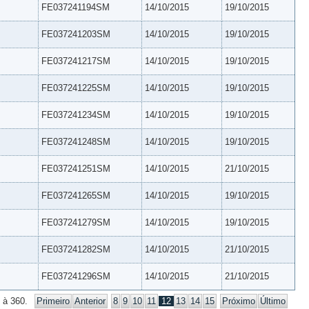
FE037241194SM
14/10/2015
19/10/2015
FE037241203SM
14/10/2015
19/10/2015
FE037241217SM
14/10/2015
19/10/2015
FE037241225SM
14/10/2015
19/10/2015
FE037241234SM
14/10/2015
19/10/2015
FE037241248SM
14/10/2015
19/10/2015
FE037241251SM
14/10/2015
21/10/2015
FE037241265SM
14/10/2015
19/10/2015
FE037241279SM
14/10/2015
19/10/2015
FE037241282SM
14/10/2015
21/10/2015
FE037241296SM
14/10/2015
21/10/2015
 à 360.
Primeiro
Anterior
8
9
10
11
12
13
14
15
Próximo
Último