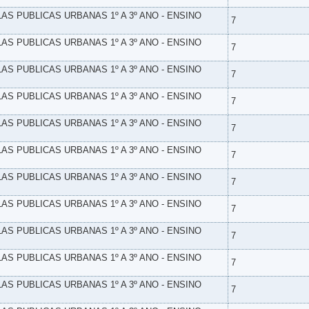
LAS PUBLICAS URBANAS 1º A 3º ANO - ENSINO
7
LAS PUBLICAS URBANAS 1º A 3º ANO - ENSINO
7
LAS PUBLICAS URBANAS 1º A 3º ANO - ENSINO
7
LAS PUBLICAS URBANAS 1º A 3º ANO - ENSINO
7
LAS PUBLICAS URBANAS 1º A 3º ANO - ENSINO
7
LAS PUBLICAS URBANAS 1º A 3º ANO - ENSINO
7
LAS PUBLICAS URBANAS 1º A 3º ANO - ENSINO
7
LAS PUBLICAS URBANAS 1º A 3º ANO - ENSINO
7
LAS PUBLICAS URBANAS 1º A 3º ANO - ENSINO
7
LAS PUBLICAS URBANAS 1º A 3º ANO - ENSINO
7
LAS PUBLICAS URBANAS 1º A 3º ANO - ENSINO
7