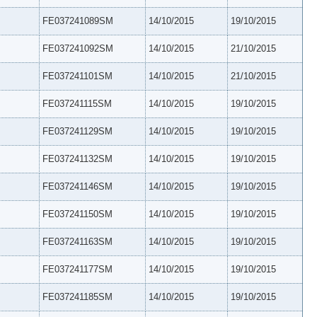
FE037241089SM
14/10/2015
19/10/2015
FE037241092SM
14/10/2015
21/10/2015
FE037241101SM
14/10/2015
21/10/2015
FE037241115SM
14/10/2015
19/10/2015
FE037241129SM
14/10/2015
19/10/2015
FE037241132SM
14/10/2015
19/10/2015
FE037241146SM
14/10/2015
19/10/2015
FE037241150SM
14/10/2015
19/10/2015
FE037241163SM
14/10/2015
19/10/2015
FE037241177SM
14/10/2015
19/10/2015
FE037241185SM
14/10/2015
19/10/2015