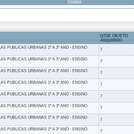
Pedidos
QTDE OBJETO
ADQUIRIDO
LAS PUBLICAS URBANAS 1º A 3º ANO - ENSINO
7
LAS PUBLICAS URBANAS 1º A 3º ANO - ENSINO
7
LAS PUBLICAS URBANAS 1º A 3º ANO - ENSINO
7
LAS PUBLICAS URBANAS 1º A 3º ANO - ENSINO
7
LAS PUBLICAS URBANAS 1º A 3º ANO - ENSINO
7
LAS PUBLICAS URBANAS 1º A 3º ANO - ENSINO
7
LAS PUBLICAS URBANAS 1º A 3º ANO - ENSINO
7
LAS PUBLICAS URBANAS 1º A 3º ANO - ENSINO
7