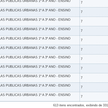
LAS PUBLICAS URBANAS 1º A 3º ANO - ENSINO
7
LAS PUBLICAS URBANAS 1º A 3º ANO - ENSINO
7
LAS PUBLICAS URBANAS 1º A 3º ANO - ENSINO
7
LAS PUBLICAS URBANAS 1º A 3º ANO - ENSINO
7
LAS PUBLICAS URBANAS 1º A 3º ANO - ENSINO
7
LAS PUBLICAS URBANAS 1º A 3º ANO - ENSINO
7
LAS PUBLICAS URBANAS 1º A 3º ANO - ENSINO
7
LAS PUBLICAS URBANAS 1º A 3º ANO - ENSINO
7
LAS PUBLICAS URBANAS 1º A 3º ANO - ENSINO
7
LAS PUBLICAS URBANAS 1º A 3º ANO - ENSINO
7
LAS PUBLICAS URBANAS 1º A 3º ANO - ENSINO
7
613 itens encontrados, exibindo de 331