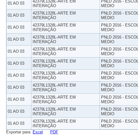
42379L1328L-ARTE EM
PNLD 2016 - ESCO
01 AO 03
INTERAÇÃO
MEDIO
42379L1328L-ARTE EM
PNLD 2016 - ESCO
01 AO 03
INTERAÇÃO
MEDIO
42379L1328L-ARTE EM
PNLD 2016 - ESCO
01 AO 03
INTERAÇÃO
MEDIO
42379L1328L-ARTE EM
PNLD 2016 - ESCO
01 AO 03
INTERAÇÃO
MEDIO
42379L1328L-ARTE EM
PNLD 2016 - ESCO
01 AO 03
INTERAÇÃO
MEDIO
42379L1328L-ARTE EM
PNLD 2016 - ESCO
01 AO 03
INTERAÇÃO
MEDIO
42379L1328L-ARTE EM
PNLD 2016 - ESCO
01 AO 03
INTERAÇÃO
MEDIO
42379L1328L-ARTE EM
PNLD 2016 - ESCO
01 AO 03
INTERAÇÃO
MEDIO
42379L1328L-ARTE EM
PNLD 2016 - ESCO
01 AO 03
INTERAÇÃO
MEDIO
42379L1328L-ARTE EM
PNLD 2016 - ESCO
01 AO 03
INTERAÇÃO
MEDIO
42379L1328L-ARTE EM
PNLD 2016 - ESCO
01 AO 03
INTERAÇÃO
MEDIO
Exportar para:
Excel
PDF