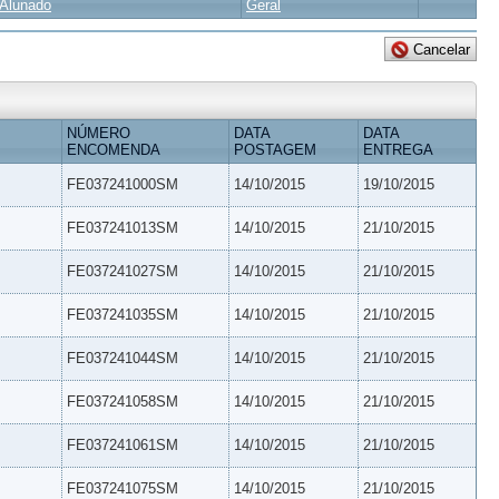
Alunado
Geral
NÚMERO
DATA
DATA
ENCOMENDA
POSTAGEM
ENTREGA
FE037241000SM
14/10/2015
19/10/2015
FE037241013SM
14/10/2015
21/10/2015
FE037241027SM
14/10/2015
21/10/2015
FE037241035SM
14/10/2015
21/10/2015
FE037241044SM
14/10/2015
21/10/2015
FE037241058SM
14/10/2015
21/10/2015
FE037241061SM
14/10/2015
21/10/2015
FE037241075SM
14/10/2015
21/10/2015