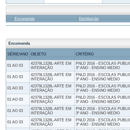
Encomenda
Distribuição
Encomenda
SÉRIE/ANO
OBJETO
CRITÉRIO
42379L1328L-ARTE EM
PNLD 2016 - ESCOLAS PUBLI
01 AO 03
INTERAÇÃO
3º ANO - ENSINO MEDIO
42379L1328L-ARTE EM
PNLD 2016 - ESCOLAS PUBLI
01 AO 03
INTERAÇÃO
3º ANO - ENSINO MEDIO
42379L1328L-ARTE EM
PNLD 2016 - ESCOLAS PUBLI
01 AO 03
INTERAÇÃO
3º ANO - ENSINO MEDIO
42379L1328L-ARTE EM
PNLD 2016 - ESCOLAS PUBLI
01 AO 03
INTERAÇÃO
3º ANO - ENSINO MEDIO
42379L1328L-ARTE EM
PNLD 2016 - ESCOLAS PUBLI
01 AO 03
INTERAÇÃO
3º ANO - ENSINO MEDIO
42379L1328L-ARTE EM
PNLD 2016 - ESCOLAS PUBLI
01 AO 03
INTERAÇÃO
3º ANO - ENSINO MEDIO