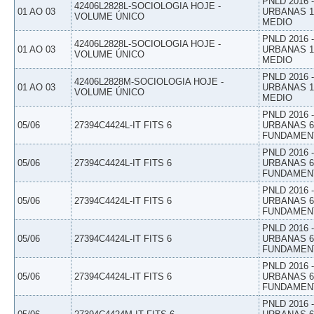
PNLD 2016
42406L2828L-SOCIOLOGIA HOJE -
01 AO 03
URBANAS 1º
VOLUME ÚNICO
MEDIO
PNLD 2016
42406L2828L-SOCIOLOGIA HOJE -
01 AO 03
URBANAS 1º
VOLUME ÚNICO
MEDIO
PNLD 2016
42406L2828M-SOCIOLOGIA HOJE -
01 AO 03
URBANAS 1º
VOLUME ÚNICO
MEDIO
PNLD 2016
05/06
27394C4424L-IT FITS 6
URBANAS 6º
FUNDAMEN
PNLD 2016
05/06
27394C4424L-IT FITS 6
URBANAS 6º
FUNDAMEN
PNLD 2016
05/06
27394C4424L-IT FITS 6
URBANAS 6º
FUNDAMEN
PNLD 2016
05/06
27394C4424L-IT FITS 6
URBANAS 6º
FUNDAMEN
PNLD 2016
05/06
27394C4424L-IT FITS 6
URBANAS 6º
FUNDAMEN
PNLD 2016