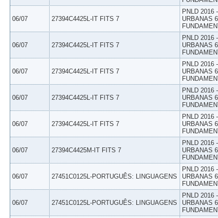
PNLD 2016
06/07
27394C4425L-IT FITS 7
URBANAS 6º
FUNDAMEN
PNLD 2016
06/07
27394C4425L-IT FITS 7
URBANAS 6º
FUNDAMEN
PNLD 2016
06/07
27394C4425L-IT FITS 7
URBANAS 6º
FUNDAMEN
PNLD 2016
06/07
27394C4425L-IT FITS 7
URBANAS 6º
FUNDAMEN
PNLD 2016
06/07
27394C4425L-IT FITS 7
URBANAS 6º
FUNDAMEN
PNLD 2016
06/07
27394C4425M-IT FITS 7
URBANAS 6º
FUNDAMEN
PNLD 2016
06/07
27451C0125L-PORTUGUÊS: LINGUAGENS
URBANAS 6º
FUNDAMEN
PNLD 2016
06/07
27451C0125L-PORTUGUÊS: LINGUAGENS
URBANAS 6º
FUNDAMEN