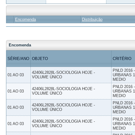
Encomenda
Distribuição
Encomenda
SÉRIE/ANO
OBJETO
CRITÉRIO
PNLD 2016
42406L2828L-SOCIOLOGIA HOJE -
01 AO 03
URBANAS 1º
VOLUME ÚNICO
MEDIO
PNLD 2016
42406L2828L-SOCIOLOGIA HOJE -
01 AO 03
URBANAS 1º
VOLUME ÚNICO
MEDIO
PNLD 2016
42406L2828L-SOCIOLOGIA HOJE -
01 AO 03
URBANAS 1º
VOLUME ÚNICO
MEDIO
PNLD 2016
42406L2828L-SOCIOLOGIA HOJE -
01 AO 03
URBANAS 1º
VOLUME ÚNICO
MEDIO