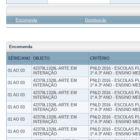
Encomenda
Distribuição
Encomenda
SÉRIE/ANO
OBJETO
CRITÉRIO
42379L1328L-ARTE EM
PNLD 2016 - ESCOLAS 
01 AO 03
INTERAÇÃO
1º A 3º ANO - ENSINO ME
42379L1328L-ARTE EM
PNLD 2016 - ESCOLAS 
01 AO 03
INTERAÇÃO
1º A 3º ANO - ENSINO ME
42379L1328L-ARTE EM
PNLD 2016 - ESCOLAS 
01 AO 03
INTERAÇÃO
1º A 3º ANO - ENSINO ME
42379L1328L-ARTE EM
PNLD 2016 - ESCOLAS 
01 AO 03
INTERAÇÃO
1º A 3º ANO - ENSINO ME
42379L1328L-ARTE EM
PNLD 2016 - ESCOLAS 
01 AO 03
INTERAÇÃO
1º A 3º ANO - ENSINO ME
42379L1328L-ARTE EM
PNLD 2016 - ESCOLAS 
01 AO 03
INTERAÇÃO
1º A 3º ANO - ENSINO ME