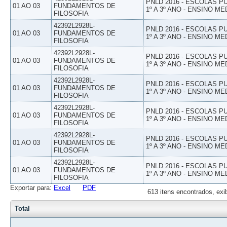
PNLD 2016 - ESCOLAS 
01 AO 03
FUNDAMENTOS DE
1º A 3º ANO - ENSINO ME
FILOSOFIA
42392L2928L-
PNLD 2016 - ESCOLAS 
01 AO 03
FUNDAMENTOS DE
1º A 3º ANO - ENSINO ME
FILOSOFIA
42392L2928L-
PNLD 2016 - ESCOLAS 
01 AO 03
FUNDAMENTOS DE
1º A 3º ANO - ENSINO ME
FILOSOFIA
42392L2928L-
PNLD 2016 - ESCOLAS 
01 AO 03
FUNDAMENTOS DE
1º A 3º ANO - ENSINO ME
FILOSOFIA
42392L2928L-
PNLD 2016 - ESCOLAS 
01 AO 03
FUNDAMENTOS DE
1º A 3º ANO - ENSINO ME
FILOSOFIA
42392L2928L-
PNLD 2016 - ESCOLAS 
01 AO 03
FUNDAMENTOS DE
1º A 3º ANO - ENSINO ME
FILOSOFIA
42392L2928L-
PNLD 2016 - ESCOLAS 
01 AO 03
FUNDAMENTOS DE
1º A 3º ANO - ENSINO ME
FILOSOFIA
Exportar para:
Excel
PDF
613 itens encontrados, exi
Total