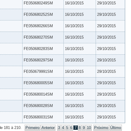
FE050680249SM
16/10/2015
29/10/2015
FE050680252SM
16/10/2015
29/10/2015
FE050680266SM
16/10/2015
29/10/2015
FE050680270SM
16/10/2015
29/10/2015
FE050680283SM
16/10/2015
29/10/2015
FE050680297SM
16/10/2015
29/10/2015
FE050679991SM
16/10/2015
29/10/2015
FE050680005SM
16/10/2015
29/10/2015
FE050680014SM
16/10/2015
29/10/2015
FE050680028SM
16/10/2015
29/10/2015
FE050680031SM
16/10/2015
29/10/2015
de 181 à 210.
Primeiro
Anterior
3
4
5
6
7
8
9
10
Próximo
Último