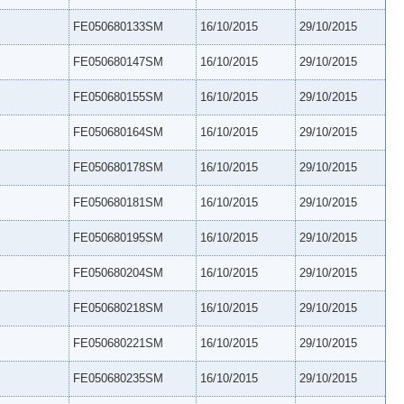
FE050680133SM
16/10/2015
29/10/2015
FE050680147SM
16/10/2015
29/10/2015
FE050680155SM
16/10/2015
29/10/2015
FE050680164SM
16/10/2015
29/10/2015
FE050680178SM
16/10/2015
29/10/2015
FE050680181SM
16/10/2015
29/10/2015
FE050680195SM
16/10/2015
29/10/2015
FE050680204SM
16/10/2015
29/10/2015
FE050680218SM
16/10/2015
29/10/2015
FE050680221SM
16/10/2015
29/10/2015
FE050680235SM
16/10/2015
29/10/2015