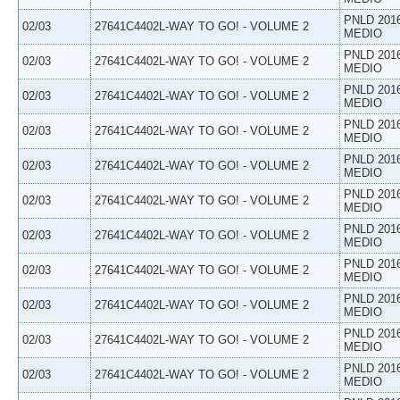
PNLD 201
02/03
27641C4402L-WAY TO GO! - VOLUME 2
MEDIO
PNLD 201
02/03
27641C4402L-WAY TO GO! - VOLUME 2
MEDIO
PNLD 201
02/03
27641C4402L-WAY TO GO! - VOLUME 2
MEDIO
PNLD 201
02/03
27641C4402L-WAY TO GO! - VOLUME 2
MEDIO
PNLD 201
02/03
27641C4402L-WAY TO GO! - VOLUME 2
MEDIO
PNLD 201
02/03
27641C4402L-WAY TO GO! - VOLUME 2
MEDIO
PNLD 201
02/03
27641C4402L-WAY TO GO! - VOLUME 2
MEDIO
PNLD 201
02/03
27641C4402L-WAY TO GO! - VOLUME 2
MEDIO
PNLD 201
02/03
27641C4402L-WAY TO GO! - VOLUME 2
MEDIO
PNLD 201
02/03
27641C4402L-WAY TO GO! - VOLUME 2
MEDIO
PNLD 201
02/03
27641C4402L-WAY TO GO! - VOLUME 2
MEDIO