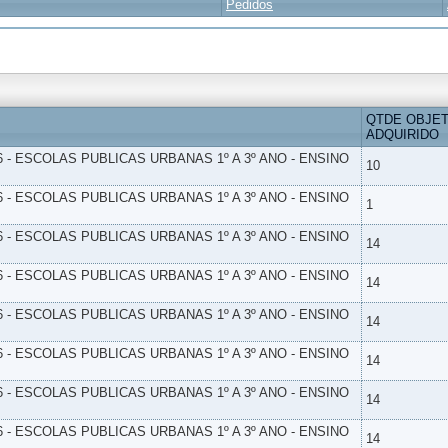
Pedidos
QTDE OBJE
ADQUIRIDO
6 - ESCOLAS PUBLICAS URBANAS 1º A 3º ANO - ENSINO
10
6 - ESCOLAS PUBLICAS URBANAS 1º A 3º ANO - ENSINO
1
6 - ESCOLAS PUBLICAS URBANAS 1º A 3º ANO - ENSINO
14
6 - ESCOLAS PUBLICAS URBANAS 1º A 3º ANO - ENSINO
14
6 - ESCOLAS PUBLICAS URBANAS 1º A 3º ANO - ENSINO
14
6 - ESCOLAS PUBLICAS URBANAS 1º A 3º ANO - ENSINO
14
6 - ESCOLAS PUBLICAS URBANAS 1º A 3º ANO - ENSINO
14
6 - ESCOLAS PUBLICAS URBANAS 1º A 3º ANO - ENSINO
14