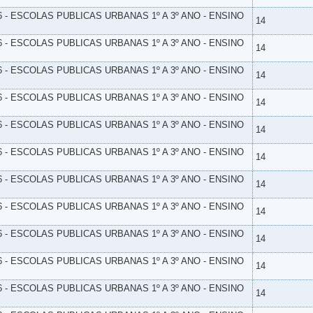
6 - ESCOLAS PUBLICAS URBANAS 1º A 3º ANO - ENSINO
14
6 - ESCOLAS PUBLICAS URBANAS 1º A 3º ANO - ENSINO
14
6 - ESCOLAS PUBLICAS URBANAS 1º A 3º ANO - ENSINO
14
6 - ESCOLAS PUBLICAS URBANAS 1º A 3º ANO - ENSINO
14
6 - ESCOLAS PUBLICAS URBANAS 1º A 3º ANO - ENSINO
14
6 - ESCOLAS PUBLICAS URBANAS 1º A 3º ANO - ENSINO
14
6 - ESCOLAS PUBLICAS URBANAS 1º A 3º ANO - ENSINO
14
6 - ESCOLAS PUBLICAS URBANAS 1º A 3º ANO - ENSINO
14
6 - ESCOLAS PUBLICAS URBANAS 1º A 3º ANO - ENSINO
14
6 - ESCOLAS PUBLICAS URBANAS 1º A 3º ANO - ENSINO
14
6 - ESCOLAS PUBLICAS URBANAS 1º A 3º ANO - ENSINO
14