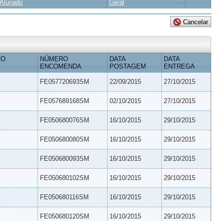
Alunado
Geral
TO
NÚMERO
DATA
DATA
ENCOMENDA
POSTAGEM
ENTREGA
FE057720693SM
22/09/2015
27/10/2015
FE057689168SM
02/10/2015
27/10/2015
FE050680076SM
16/10/2015
29/10/2015
FE050680080SM
16/10/2015
29/10/2015
FE050680093SM
16/10/2015
29/10/2015
FE050680102SM
16/10/2015
29/10/2015
FE050680116SM
16/10/2015
29/10/2015
FE050680120SM
16/10/2015
29/10/2015