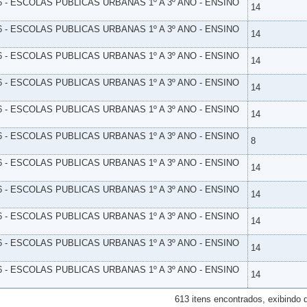
6 - ESCOLAS PUBLICAS URBANAS 1º A 3º ANO - ENSINO
14
6 - ESCOLAS PUBLICAS URBANAS 1º A 3º ANO - ENSINO
14
6 - ESCOLAS PUBLICAS URBANAS 1º A 3º ANO - ENSINO
14
6 - ESCOLAS PUBLICAS URBANAS 1º A 3º ANO - ENSINO
14
6 - ESCOLAS PUBLICAS URBANAS 1º A 3º ANO - ENSINO
14
6 - ESCOLAS PUBLICAS URBANAS 1º A 3º ANO - ENSINO
8
6 - ESCOLAS PUBLICAS URBANAS 1º A 3º ANO - ENSINO
14
6 - ESCOLAS PUBLICAS URBANAS 1º A 3º ANO - ENSINO
14
6 - ESCOLAS PUBLICAS URBANAS 1º A 3º ANO - ENSINO
14
6 - ESCOLAS PUBLICAS URBANAS 1º A 3º ANO - ENSINO
14
6 - ESCOLAS PUBLICAS URBANAS 1º A 3º ANO - ENSINO
14
613 itens encontrados, exibindo 