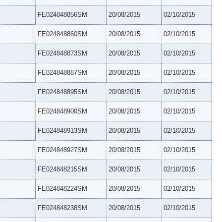
FE024848856SM
20/08/2015
02/10/2015
FE024848860SM
20/08/2015
02/10/2015
FE024848873SM
20/08/2015
02/10/2015
FE024848887SM
20/08/2015
02/10/2015
FE024848895SM
20/08/2015
02/10/2015
FE024848900SM
20/08/2015
02/10/2015
FE024848913SM
20/08/2015
02/10/2015
FE024848927SM
20/08/2015
02/10/2015
FE024848215SM
20/08/2015
02/10/2015
FE024848224SM
20/08/2015
02/10/2015
FE024848238SM
20/08/2015
02/10/2015