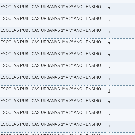
- ESCOLAS PUBLICAS URBANAS 1º A 3º ANO - ENSINO
7
- ESCOLAS PUBLICAS URBANAS 1º A 3º ANO - ENSINO
7
- ESCOLAS PUBLICAS URBANAS 1º A 3º ANO - ENSINO
7
- ESCOLAS PUBLICAS URBANAS 1º A 3º ANO - ENSINO
7
- ESCOLAS PUBLICAS URBANAS 1º A 3º ANO - ENSINO
7
- ESCOLAS PUBLICAS URBANAS 1º A 3º ANO - ENSINO
7
- ESCOLAS PUBLICAS URBANAS 1º A 3º ANO - ENSINO
7
- ESCOLAS PUBLICAS URBANAS 1º A 3º ANO - ENSINO
1
- ESCOLAS PUBLICAS URBANAS 1º A 3º ANO - ENSINO
7
- ESCOLAS PUBLICAS URBANAS 1º A 3º ANO - ENSINO
7
- ESCOLAS PUBLICAS URBANAS 1º A 3º ANO - ENSINO
7