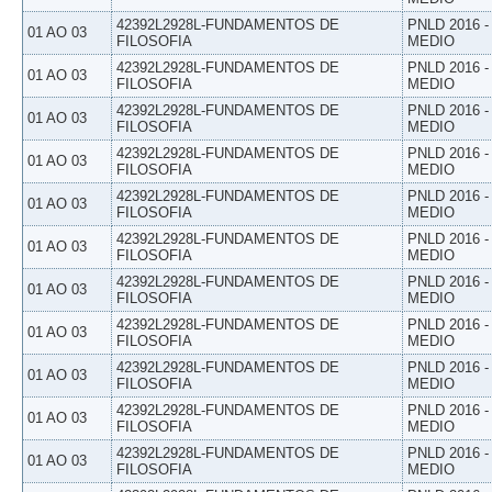
42392L2928L-FUNDAMENTOS DE
PNLD 2016 
01 AO 03
FILOSOFIA
MEDIO
42392L2928L-FUNDAMENTOS DE
PNLD 2016 
01 AO 03
FILOSOFIA
MEDIO
42392L2928L-FUNDAMENTOS DE
PNLD 2016 
01 AO 03
FILOSOFIA
MEDIO
42392L2928L-FUNDAMENTOS DE
PNLD 2016 
01 AO 03
FILOSOFIA
MEDIO
42392L2928L-FUNDAMENTOS DE
PNLD 2016 
01 AO 03
FILOSOFIA
MEDIO
42392L2928L-FUNDAMENTOS DE
PNLD 2016 
01 AO 03
FILOSOFIA
MEDIO
42392L2928L-FUNDAMENTOS DE
PNLD 2016 
01 AO 03
FILOSOFIA
MEDIO
42392L2928L-FUNDAMENTOS DE
PNLD 2016 
01 AO 03
FILOSOFIA
MEDIO
42392L2928L-FUNDAMENTOS DE
PNLD 2016 
01 AO 03
FILOSOFIA
MEDIO
42392L2928L-FUNDAMENTOS DE
PNLD 2016 
01 AO 03
FILOSOFIA
MEDIO
42392L2928L-FUNDAMENTOS DE
PNLD 2016 
01 AO 03
FILOSOFIA
MEDIO