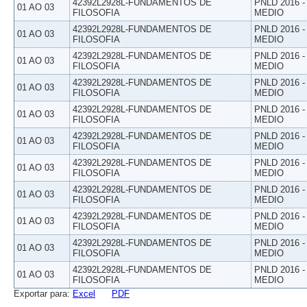
42392L2928L-FUNDAMENTOS DE
PNLD 2016 
01 AO 03
FILOSOFIA
MEDIO
42392L2928L-FUNDAMENTOS DE
PNLD 2016 
01 AO 03
FILOSOFIA
MEDIO
42392L2928L-FUNDAMENTOS DE
PNLD 2016 
01 AO 03
FILOSOFIA
MEDIO
42392L2928L-FUNDAMENTOS DE
PNLD 2016 
01 AO 03
FILOSOFIA
MEDIO
42392L2928L-FUNDAMENTOS DE
PNLD 2016 
01 AO 03
FILOSOFIA
MEDIO
42392L2928L-FUNDAMENTOS DE
PNLD 2016 
01 AO 03
FILOSOFIA
MEDIO
42392L2928L-FUNDAMENTOS DE
PNLD 2016 
01 AO 03
FILOSOFIA
MEDIO
42392L2928L-FUNDAMENTOS DE
PNLD 2016 
01 AO 03
FILOSOFIA
MEDIO
42392L2928L-FUNDAMENTOS DE
PNLD 2016 
01 AO 03
FILOSOFIA
MEDIO
42392L2928L-FUNDAMENTOS DE
PNLD 2016 
01 AO 03
FILOSOFIA
MEDIO
42392L2928L-FUNDAMENTOS DE
PNLD 2016 
01 AO 03
FILOSOFIA
MEDIO
Exportar para:
Excel
PDF