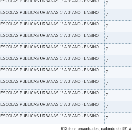
- ESCOLAS PUBLICAS URBANAS 1º A 3º ANO - ENSINO
7
- ESCOLAS PUBLICAS URBANAS 1º A 3º ANO - ENSINO
7
- ESCOLAS PUBLICAS URBANAS 1º A 3º ANO - ENSINO
7
- ESCOLAS PUBLICAS URBANAS 1º A 3º ANO - ENSINO
7
- ESCOLAS PUBLICAS URBANAS 1º A 3º ANO - ENSINO
7
- ESCOLAS PUBLICAS URBANAS 1º A 3º ANO - ENSINO
7
- ESCOLAS PUBLICAS URBANAS 1º A 3º ANO - ENSINO
7
- ESCOLAS PUBLICAS URBANAS 1º A 3º ANO - ENSINO
7
- ESCOLAS PUBLICAS URBANAS 1º A 3º ANO - ENSINO
7
- ESCOLAS PUBLICAS URBANAS 1º A 3º ANO - ENSINO
7
- ESCOLAS PUBLICAS URBANAS 1º A 3º ANO - ENSINO
7
613 itens encontrados, exibindo de 391 à