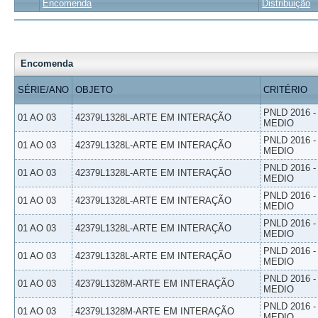
Encomenda
Distribuição
Encomenda
SÉRIE/ANO
OBJETO
CRITÉRIO
PNLD 2016 
01 AO 03
42379L1328L-ARTE EM INTERAÇÃO
MEDIO
PNLD 2016 
01 AO 03
42379L1328L-ARTE EM INTERAÇÃO
MEDIO
PNLD 2016 
01 AO 03
42379L1328L-ARTE EM INTERAÇÃO
MEDIO
PNLD 2016 
01 AO 03
42379L1328L-ARTE EM INTERAÇÃO
MEDIO
PNLD 2016 
01 AO 03
42379L1328L-ARTE EM INTERAÇÃO
MEDIO
PNLD 2016 
01 AO 03
42379L1328L-ARTE EM INTERAÇÃO
MEDIO
PNLD 2016 
01 AO 03
42379L1328M-ARTE EM INTERAÇÃO
MEDIO
PNLD 2016 
01 AO 03
42379L1328M-ARTE EM INTERAÇÃO
MEDIO