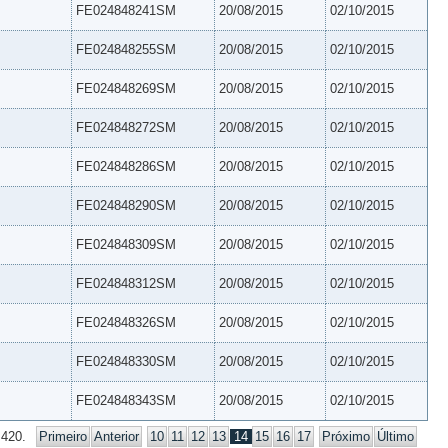
FE024848241SM
20/08/2015
02/10/2015
FE024848255SM
20/08/2015
02/10/2015
FE024848269SM
20/08/2015
02/10/2015
FE024848272SM
20/08/2015
02/10/2015
FE024848286SM
20/08/2015
02/10/2015
FE024848290SM
20/08/2015
02/10/2015
FE024848309SM
20/08/2015
02/10/2015
FE024848312SM
20/08/2015
02/10/2015
FE024848326SM
20/08/2015
02/10/2015
FE024848330SM
20/08/2015
02/10/2015
FE024848343SM
20/08/2015
02/10/2015
 420.
Primeiro
Anterior
10
11
12
13
14
15
16
17
Próximo
Último