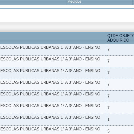
Pedidos
QTDE OBJET
ADQUIRIDO
- ESCOLAS PUBLICAS URBANAS 1º A 3º ANO - ENSINO
7
- ESCOLAS PUBLICAS URBANAS 1º A 3º ANO - ENSINO
7
- ESCOLAS PUBLICAS URBANAS 1º A 3º ANO - ENSINO
7
- ESCOLAS PUBLICAS URBANAS 1º A 3º ANO - ENSINO
7
- ESCOLAS PUBLICAS URBANAS 1º A 3º ANO - ENSINO
7
- ESCOLAS PUBLICAS URBANAS 1º A 3º ANO - ENSINO
7
- ESCOLAS PUBLICAS URBANAS 1º A 3º ANO - ENSINO
1
- ESCOLAS PUBLICAS URBANAS 1º A 3º ANO - ENSINO
5