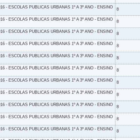
16 - ESCOLAS PUBLICAS URBANAS 1º A 3º ANO - ENSINO
8
16 - ESCOLAS PUBLICAS URBANAS 1º A 3º ANO - ENSINO
8
16 - ESCOLAS PUBLICAS URBANAS 1º A 3º ANO - ENSINO
8
16 - ESCOLAS PUBLICAS URBANAS 1º A 3º ANO - ENSINO
8
16 - ESCOLAS PUBLICAS URBANAS 1º A 3º ANO - ENSINO
8
16 - ESCOLAS PUBLICAS URBANAS 1º A 3º ANO - ENSINO
8
16 - ESCOLAS PUBLICAS URBANAS 1º A 3º ANO - ENSINO
8
16 - ESCOLAS PUBLICAS URBANAS 1º A 3º ANO - ENSINO
8
16 - ESCOLAS PUBLICAS URBANAS 1º A 3º ANO - ENSINO
8
16 - ESCOLAS PUBLICAS URBANAS 1º A 3º ANO - ENSINO
8
16 - ESCOLAS PUBLICAS URBANAS 1º A 3º ANO - ENSINO
8