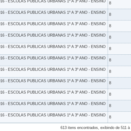
16 - ESCOLAS PUBLICAS URBANAS 1º A 3º ANO - ENSINO
8
16 - ESCOLAS PUBLICAS URBANAS 1º A 3º ANO - ENSINO
8
16 - ESCOLAS PUBLICAS URBANAS 1º A 3º ANO - ENSINO
8
16 - ESCOLAS PUBLICAS URBANAS 1º A 3º ANO - ENSINO
8
16 - ESCOLAS PUBLICAS URBANAS 1º A 3º ANO - ENSINO
8
16 - ESCOLAS PUBLICAS URBANAS 1º A 3º ANO - ENSINO
8
16 - ESCOLAS PUBLICAS URBANAS 1º A 3º ANO - ENSINO
8
16 - ESCOLAS PUBLICAS URBANAS 1º A 3º ANO - ENSINO
8
16 - ESCOLAS PUBLICAS URBANAS 1º A 3º ANO - ENSINO
8
16 - ESCOLAS PUBLICAS URBANAS 1º A 3º ANO - ENSINO
8
16 - ESCOLAS PUBLICAS URBANAS 1º A 3º ANO - ENSINO
8
613 itens encontrados, exibindo de 511 à