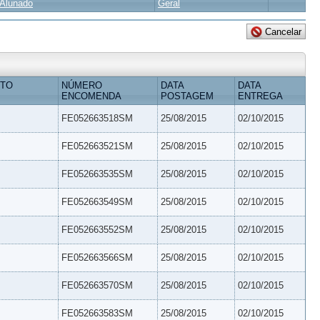
Alunado
Geral
ETO
NÚMERO
DATA
DATA
ENCOMENDA
POSTAGEM
ENTREGA
FE052663518SM
25/08/2015
02/10/2015
FE052663521SM
25/08/2015
02/10/2015
FE052663535SM
25/08/2015
02/10/2015
FE052663549SM
25/08/2015
02/10/2015
FE052663552SM
25/08/2015
02/10/2015
FE052663566SM
25/08/2015
02/10/2015
FE052663570SM
25/08/2015
02/10/2015
FE052663583SM
25/08/2015
02/10/2015