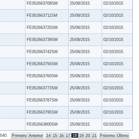
FE052663708SM
25/08/2015
02/10/2015
FE052663711SM
25/08/2015
02/10/2015
FE052663725SM
25/08/2015
02/10/2015
FE052663739SM
25/08/2015
02/10/2015
FE052663742SM
25/08/2015
02/10/2015
FE052663756SM
25/08/2015
02/10/2015
FE052663760SM
25/08/2015
02/10/2015
FE052663773SM
25/08/2015
02/10/2015
FE052663787SM
25/08/2015
02/10/2015
FE052663795SM
25/08/2015
02/10/2015
FE052663800SM
25/08/2015
02/10/2015
 540.
Primeiro
Anterior
14
15
16
17
18
19
20
21
Próximo
Último