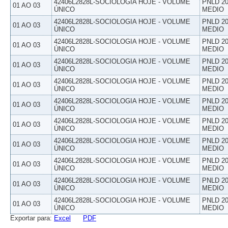
42406L2828L-SOCIOLOGIA HOJE - VOLUME
PNLD 20
01 AO 03
ÚNICO
MEDIO
42406L2828L-SOCIOLOGIA HOJE - VOLUME
PNLD 20
01 AO 03
ÚNICO
MEDIO
42406L2828L-SOCIOLOGIA HOJE - VOLUME
PNLD 20
01 AO 03
ÚNICO
MEDIO
42406L2828L-SOCIOLOGIA HOJE - VOLUME
PNLD 20
01 AO 03
ÚNICO
MEDIO
42406L2828L-SOCIOLOGIA HOJE - VOLUME
PNLD 20
01 AO 03
ÚNICO
MEDIO
42406L2828L-SOCIOLOGIA HOJE - VOLUME
PNLD 20
01 AO 03
ÚNICO
MEDIO
42406L2828L-SOCIOLOGIA HOJE - VOLUME
PNLD 20
01 AO 03
ÚNICO
MEDIO
42406L2828L-SOCIOLOGIA HOJE - VOLUME
PNLD 20
01 AO 03
ÚNICO
MEDIO
42406L2828L-SOCIOLOGIA HOJE - VOLUME
PNLD 20
01 AO 03
ÚNICO
MEDIO
42406L2828L-SOCIOLOGIA HOJE - VOLUME
PNLD 20
01 AO 03
ÚNICO
MEDIO
42406L2828L-SOCIOLOGIA HOJE - VOLUME
PNLD 20
01 AO 03
ÚNICO
MEDIO
Exportar para:
Excel
PDF