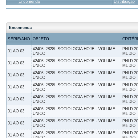
Encomenda
Distribuição
Encomenda
SÉRIE/ANO
OBJETO
CRITÉR
42406L2828L-SOCIOLOGIA HOJE - VOLUME
PNLD 20
01 AO 03
ÚNICO
MEDIO
42406L2828L-SOCIOLOGIA HOJE - VOLUME
PNLD 20
01 AO 03
ÚNICO
MEDIO
42406L2828L-SOCIOLOGIA HOJE - VOLUME
PNLD 20
01 AO 03
ÚNICO
MEDIO
42406L2828L-SOCIOLOGIA HOJE - VOLUME
PNLD 20
01 AO 03
ÚNICO
MEDIO
42406L2828L-SOCIOLOGIA HOJE - VOLUME
PNLD 20
01 AO 03
ÚNICO
MEDIO
42406L2828L-SOCIOLOGIA HOJE - VOLUME
PNLD 20
01 AO 03
ÚNICO
MEDIO
42406L2828L-SOCIOLOGIA HOJE - VOLUME
PNLD 20
01 AO 03
ÚNICO
MEDIO
42406L2828L-SOCIOLOGIA HOJE - VOLUME
PNLD 20
01 AO 03
ÚNICO
MEDIO