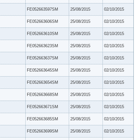
FE052663597SM
25/08/2015
02/10/2015
FE052663606SM
25/08/2015
02/10/2015
FE052663610SM
25/08/2015
02/10/2015
FE052663623SM
25/08/2015
02/10/2015
FE052663637SM
25/08/2015
02/10/2015
FE052663645SM
25/08/2015
02/10/2015
FE052663654SM
25/08/2015
02/10/2015
FE052663668SM
25/08/2015
02/10/2015
FE052663671SM
25/08/2015
02/10/2015
FE052663685SM
25/08/2015
02/10/2015
FE052663699SM
25/08/2015
02/10/2015