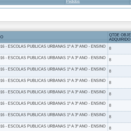
Pedidos
QTDE OBJ
IO
ADQUIRIDO
16 - ESCOLAS PUBLICAS URBANAS 1º A 3º ANO - ENSINO
8
16 - ESCOLAS PUBLICAS URBANAS 1º A 3º ANO - ENSINO
8
16 - ESCOLAS PUBLICAS URBANAS 1º A 3º ANO - ENSINO
8
16 - ESCOLAS PUBLICAS URBANAS 1º A 3º ANO - ENSINO
8
16 - ESCOLAS PUBLICAS URBANAS 1º A 3º ANO - ENSINO
8
16 - ESCOLAS PUBLICAS URBANAS 1º A 3º ANO - ENSINO
8
16 - ESCOLAS PUBLICAS URBANAS 1º A 3º ANO - ENSINO
8
16 - ESCOLAS PUBLICAS URBANAS 1º A 3º ANO - ENSINO
8