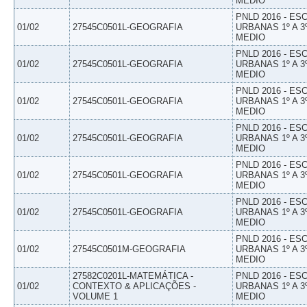
MEDIO
PNLD 2016 - E
01/02
27545C0501L-GEOGRAFIA
URBANAS 1º A 3
MEDIO
PNLD 2016 - E
01/02
27545C0501L-GEOGRAFIA
URBANAS 1º A 3
MEDIO
PNLD 2016 - E
01/02
27545C0501L-GEOGRAFIA
URBANAS 1º A 3
MEDIO
PNLD 2016 - E
01/02
27545C0501L-GEOGRAFIA
URBANAS 1º A 3
MEDIO
PNLD 2016 - E
01/02
27545C0501L-GEOGRAFIA
URBANAS 1º A 3
MEDIO
PNLD 2016 - E
01/02
27545C0501L-GEOGRAFIA
URBANAS 1º A 3
MEDIO
PNLD 2016 - E
01/02
27545C0501M-GEOGRAFIA
URBANAS 1º A 3
MEDIO
27582C0201L-MATEMÁTICA -
PNLD 2016 - E
01/02
CONTEXTO & APLICAÇÕES -
URBANAS 1º A 3
VOLUME 1
MEDIO