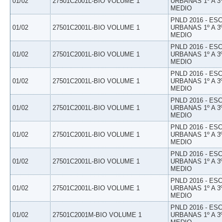
01/02
27501C2001L-BIO VOLUME 1
URBANAS 1º A 3
MEDIO
PNLD 2016 - E
01/02
27501C2001L-BIO VOLUME 1
URBANAS 1º A 3
MEDIO
PNLD 2016 - E
01/02
27501C2001L-BIO VOLUME 1
URBANAS 1º A 3
MEDIO
PNLD 2016 - E
01/02
27501C2001L-BIO VOLUME 1
URBANAS 1º A 3
MEDIO
PNLD 2016 - E
01/02
27501C2001L-BIO VOLUME 1
URBANAS 1º A 3
MEDIO
PNLD 2016 - E
01/02
27501C2001L-BIO VOLUME 1
URBANAS 1º A 3
MEDIO
PNLD 2016 - E
01/02
27501C2001L-BIO VOLUME 1
URBANAS 1º A 3
MEDIO
PNLD 2016 - E
01/02
27501C2001L-BIO VOLUME 1
URBANAS 1º A 3
MEDIO
PNLD 2016 - E
01/02
27501C2001M-BIO VOLUME 1
URBANAS 1º A 3