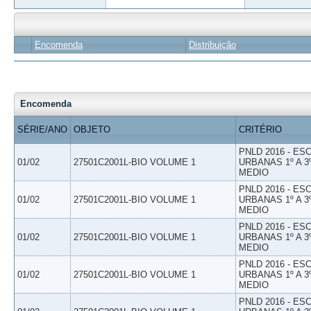
Encomenda
Distribuição
Encomenda
SÉRIE/ANO
OBJETO
CRITÉRIO
PNLD 2016 - E
01/02
27501C2001L-BIO VOLUME 1
URBANAS 1º A 3
MEDIO
PNLD 2016 - E
01/02
27501C2001L-BIO VOLUME 1
URBANAS 1º A 3
MEDIO
PNLD 2016 - E
01/02
27501C2001L-BIO VOLUME 1
URBANAS 1º A 3
MEDIO
PNLD 2016 - E
01/02
27501C2001L-BIO VOLUME 1
URBANAS 1º A 3
MEDIO
PNLD 2016 - E