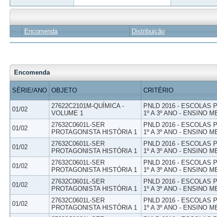
Encomenda
Distribuição
Encomenda
SÉRIE/ANO
OBJETO
CRITÉRIO
27622C2101M-QUÍMICA -
PNLD 2016 - ESCOLAS
01/02
VOLUME 1
1º A 3º ANO - ENSINO M
27632C0601L-SER
PNLD 2016 - ESCOLAS
01/02
PROTAGONISTA HISTÓRIA 1
1º A 3º ANO - ENSINO M
27632C0601L-SER
PNLD 2016 - ESCOLAS
01/02
PROTAGONISTA HISTÓRIA 1
1º A 3º ANO - ENSINO M
27632C0601L-SER
PNLD 2016 - ESCOLAS
01/02
PROTAGONISTA HISTÓRIA 1
1º A 3º ANO - ENSINO M
27632C0601L-SER
PNLD 2016 - ESCOLAS
01/02
PROTAGONISTA HISTÓRIA 1
1º A 3º ANO - ENSINO M
27632C0601L-SER
PNLD 2016 - ESCOLAS
01/02
PROTAGONISTA HISTÓRIA 1
1º A 3º ANO - ENSINO M