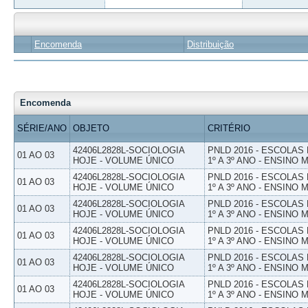
Encomenda
Distribuição
Encomenda
SÉRIE/ANO
OBJETO
CRITÉRIO
42406L2828L-SOCIOLOGIA
PNLD 2016 - ESCOLAS
01 AO 03
HOJE - VOLUME ÚNICO
1º A 3º ANO - ENSINO 
42406L2828L-SOCIOLOGIA
PNLD 2016 - ESCOLAS
01 AO 03
HOJE - VOLUME ÚNICO
1º A 3º ANO - ENSINO 
42406L2828L-SOCIOLOGIA
PNLD 2016 - ESCOLAS
01 AO 03
HOJE - VOLUME ÚNICO
1º A 3º ANO - ENSINO 
42406L2828L-SOCIOLOGIA
PNLD 2016 - ESCOLAS
01 AO 03
HOJE - VOLUME ÚNICO
1º A 3º ANO - ENSINO 
42406L2828L-SOCIOLOGIA
PNLD 2016 - ESCOLAS
01 AO 03
HOJE - VOLUME ÚNICO
1º A 3º ANO - ENSINO 
42406L2828L-SOCIOLOGIA
PNLD 2016 - ESCOLAS
01 AO 03
HOJE - VOLUME ÚNICO
1º A 3º ANO - ENSINO 