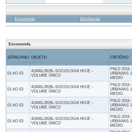
Encomenda
Distribuição
Encomenda
SÉRIE/ANO
OBJETO
CRITÉRIO
PNLD 2016
42406L2828L-SOCIOLOGIA HOJE -
01 AO 03
URBANAS 1º
VOLUME ÚNICO
MEDIO
PNLD 2016
42406L2828L-SOCIOLOGIA HOJE -
01 AO 03
URBANAS 1º
VOLUME ÚNICO
MEDIO
PNLD 2016
42406L2828L-SOCIOLOGIA HOJE -
01 AO 03
URBANAS 1º
VOLUME ÚNICO
MEDIO
PNLD 2016
42406L2828L-SOCIOLOGIA HOJE -
01 AO 03
URBANAS 1º
VOLUME ÚNICO
MEDIO