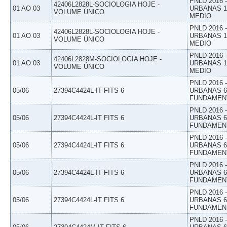
PNLD 2016
42406L2828L-SOCIOLOGIA HOJE -
01 AO 03
URBANAS 1º
VOLUME ÚNICO
MEDIO
PNLD 2016
42406L2828L-SOCIOLOGIA HOJE -
01 AO 03
URBANAS 1º
VOLUME ÚNICO
MEDIO
PNLD 2016
42406L2828M-SOCIOLOGIA HOJE -
01 AO 03
URBANAS 1º
VOLUME ÚNICO
MEDIO
PNLD 2016
05/06
27394C4424L-IT FITS 6
URBANAS 6º
FUNDAMEN
PNLD 2016
05/06
27394C4424L-IT FITS 6
URBANAS 6º
FUNDAMEN
PNLD 2016
05/06
27394C4424L-IT FITS 6
URBANAS 6º
FUNDAMEN
PNLD 2016
05/06
27394C4424L-IT FITS 6
URBANAS 6º
FUNDAMEN
PNLD 2016
05/06
27394C4424L-IT FITS 6
URBANAS 6º
FUNDAMEN
PNLD 2016