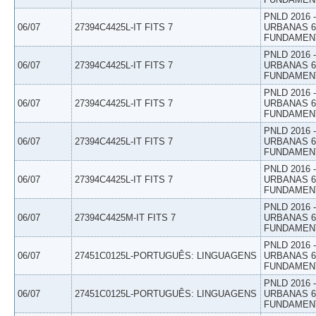
PNLD 2016
06/07
27394C4425L-IT FITS 7
URBANAS 6º
FUNDAMEN
PNLD 2016
06/07
27394C4425L-IT FITS 7
URBANAS 6º
FUNDAMEN
PNLD 2016
06/07
27394C4425L-IT FITS 7
URBANAS 6º
FUNDAMEN
PNLD 2016
06/07
27394C4425L-IT FITS 7
URBANAS 6º
FUNDAMEN
PNLD 2016
06/07
27394C4425L-IT FITS 7
URBANAS 6º
FUNDAMEN
PNLD 2016
06/07
27394C4425M-IT FITS 7
URBANAS 6º
FUNDAMEN
PNLD 2016
06/07
27451C0125L-PORTUGUÊS: LINGUAGENS
URBANAS 6º
FUNDAMEN
PNLD 2016
06/07
27451C0125L-PORTUGUÊS: LINGUAGENS
URBANAS 6º
FUNDAMEN