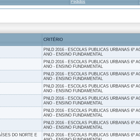
Pedidos
CRITÉRIO
PNLD 2016 - ESCOLAS PUBLICAS URBANAS 6º AO
ANO - ENSINO FUNDAMENTAL
PNLD 2016 - ESCOLAS PUBLICAS URBANAS 6º AO
ANO - ENSINO FUNDAMENTAL
PNLD 2016 - ESCOLAS PUBLICAS URBANAS 6º AO
ANO - ENSINO FUNDAMENTAL
PNLD 2016 - ESCOLAS PUBLICAS URBANAS 6º AO
ANO - ENSINO FUNDAMENTAL
PNLD 2016 - ESCOLAS PUBLICAS URBANAS 6º AO
ANO - ENSINO FUNDAMENTAL
PNLD 2016 - ESCOLAS PUBLICAS URBANAS 6º AO
ANO - ENSINO FUNDAMENTAL
PNLD 2016 - ESCOLAS PUBLICAS URBANAS 6º AO
ANO - ENSINO FUNDAMENTAL
PAÍSES DO NORTE E
PNLD 2016 - ESCOLAS PUBLICAS URBANAS 6º AO
ANO - ENSINO FUNDAMENTAL