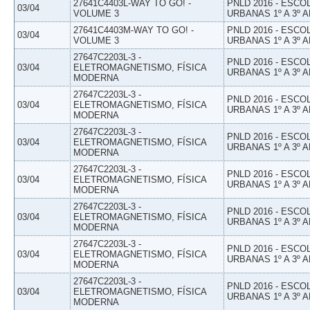
27641C4403L-WAY TO GO! -
PNLD 2016 - ESCO
03/04
VOLUME 3
URBANAS 1º A 3º 
27641C4403M-WAY TO GO! -
PNLD 2016 - ESCO
03/04
VOLUME 3
URBANAS 1º A 3º 
27647C2203L-3 -
PNLD 2016 - ESCO
03/04
ELETROMAGNETISMO, FÍSICA
URBANAS 1º A 3º 
MODERNA
27647C2203L-3 -
PNLD 2016 - ESCO
03/04
ELETROMAGNETISMO, FÍSICA
URBANAS 1º A 3º 
MODERNA
27647C2203L-3 -
PNLD 2016 - ESCO
03/04
ELETROMAGNETISMO, FÍSICA
URBANAS 1º A 3º 
MODERNA
27647C2203L-3 -
PNLD 2016 - ESCO
03/04
ELETROMAGNETISMO, FÍSICA
URBANAS 1º A 3º 
MODERNA
27647C2203L-3 -
PNLD 2016 - ESCO
03/04
ELETROMAGNETISMO, FÍSICA
URBANAS 1º A 3º 
MODERNA
27647C2203L-3 -
PNLD 2016 - ESCO
03/04
ELETROMAGNETISMO, FÍSICA
URBANAS 1º A 3º 
MODERNA
27647C2203L-3 -
PNLD 2016 - ESCO
03/04
ELETROMAGNETISMO, FÍSICA
URBANAS 1º A 3º 
MODERNA