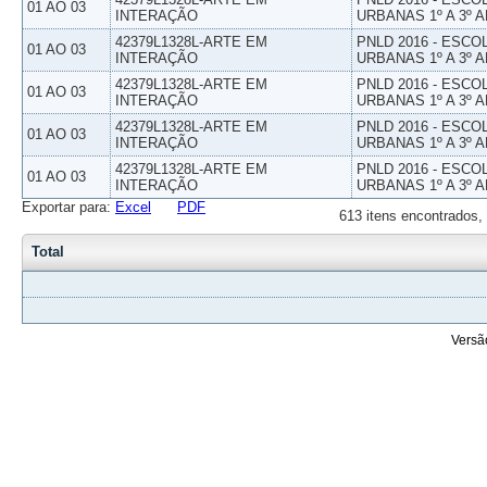
01 AO 03
INTERAÇÃO
URBANAS 1º A 3º 
42379L1328L-ARTE EM
PNLD 2016 - ESCO
01 AO 03
INTERAÇÃO
URBANAS 1º A 3º 
42379L1328L-ARTE EM
PNLD 2016 - ESCO
01 AO 03
INTERAÇÃO
URBANAS 1º A 3º 
42379L1328L-ARTE EM
PNLD 2016 - ESCO
01 AO 03
INTERAÇÃO
URBANAS 1º A 3º 
42379L1328L-ARTE EM
PNLD 2016 - ESCO
01 AO 03
INTERAÇÃO
URBANAS 1º A 3º 
Exportar para:
Excel
PDF
613 itens encontrados,
Total
Versã