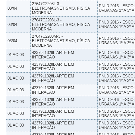
27647C2203L-3 -
PNLD 2016 - ESCO
03/04
ELETROMAGNETISMO, FÍSICA
URBANAS 1º A 3º 
MODERNA
27647C2203L-3 -
PNLD 2016 - ESCO
03/04
ELETROMAGNETISMO, FÍSICA
URBANAS 1º A 3º 
MODERNA
27647C2203M-3 -
PNLD 2016 - ESCO
03/04
ELETROMAGNETISMO, FÍSICA
URBANAS 1º A 3º 
MODERNA
42379L1328L-ARTE EM
PNLD 2016 - ESCO
01 AO 03
INTERAÇÃO
URBANAS 1º A 3º 
42379L1328L-ARTE EM
PNLD 2016 - ESCO
01 AO 03
INTERAÇÃO
URBANAS 1º A 3º 
42379L1328L-ARTE EM
PNLD 2016 - ESCO
01 AO 03
INTERAÇÃO
URBANAS 1º A 3º 
42379L1328L-ARTE EM
PNLD 2016 - ESCO
01 AO 03
INTERAÇÃO
URBANAS 1º A 3º 
42379L1328L-ARTE EM
PNLD 2016 - ESCO
01 AO 03
INTERAÇÃO
URBANAS 1º A 3º 
42379L1328L-ARTE EM
PNLD 2016 - ESCO
01 AO 03
INTERAÇÃO
URBANAS 1º A 3º 
42379L1328L-ARTE EM
PNLD 2016 - ESCO
01 AO 03
INTERAÇÃO
URBANAS 1º A 3º 
42379L1328L-ARTE EM
PNLD 2016 - ESCO