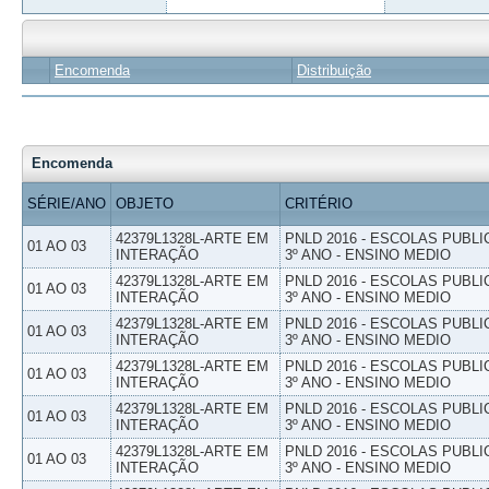
Encomenda
Distribuição
Encomenda
SÉRIE/ANO
OBJETO
CRITÉRIO
42379L1328L-ARTE EM
PNLD 2016 - ESCOLAS PUBLI
01 AO 03
INTERAÇÃO
3º ANO - ENSINO MEDIO
42379L1328L-ARTE EM
PNLD 2016 - ESCOLAS PUBLI
01 AO 03
INTERAÇÃO
3º ANO - ENSINO MEDIO
42379L1328L-ARTE EM
PNLD 2016 - ESCOLAS PUBLI
01 AO 03
INTERAÇÃO
3º ANO - ENSINO MEDIO
42379L1328L-ARTE EM
PNLD 2016 - ESCOLAS PUBLI
01 AO 03
INTERAÇÃO
3º ANO - ENSINO MEDIO
42379L1328L-ARTE EM
PNLD 2016 - ESCOLAS PUBLI
01 AO 03
INTERAÇÃO
3º ANO - ENSINO MEDIO
42379L1328L-ARTE EM
PNLD 2016 - ESCOLAS PUBLI
01 AO 03
INTERAÇÃO
3º ANO - ENSINO MEDIO