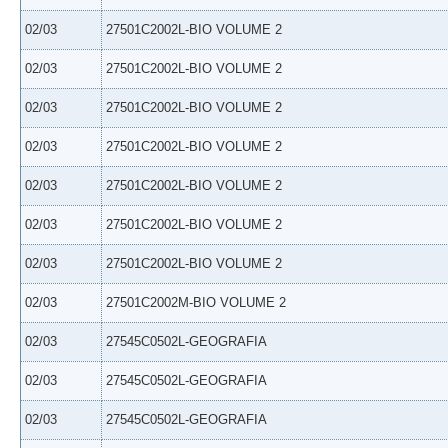
02/03
27501C2002L-BIO VOLUME 2
02/03
27501C2002L-BIO VOLUME 2
02/03
27501C2002L-BIO VOLUME 2
02/03
27501C2002L-BIO VOLUME 2
02/03
27501C2002L-BIO VOLUME 2
02/03
27501C2002L-BIO VOLUME 2
02/03
27501C2002L-BIO VOLUME 2
02/03
27501C2002M-BIO VOLUME 2
02/03
27545C0502L-GEOGRAFIA
02/03
27545C0502L-GEOGRAFIA
02/03
27545C0502L-GEOGRAFIA