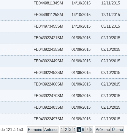
FE044981134SM
14/10/2015
12/11/2015
FE044981125SM
14/10/2015
12/11/2015
FE044973455SM
14/10/2015
05/11/2015
FE043922421SM
01/09/2015
02/10/2015
FE043922435SM
01/09/2015
02/10/2015
FE043922449SM
01/09/2015
02/10/2015
FE043922452SM
01/09/2015
02/10/2015
FE043922466SM
01/09/2015
02/10/2015
FE043922470SM
01/09/2015
02/10/2015
FE043922483SM
01/09/2015
02/10/2015
FE043922497SM
01/09/2015
02/10/2015
 de 121 à 150.
Primeiro
Anterior
1
2
3
4
5
6
7
8
Próximo
Último