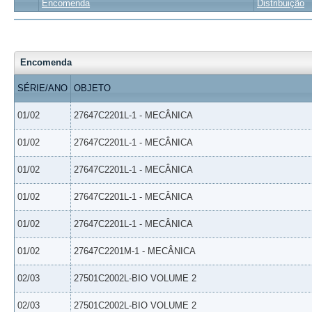
Encomenda
Distribuição
Encomenda
SÉRIE/ANO
OBJETO
01/02
27647C2201L-1 - MECÂNICA
01/02
27647C2201L-1 - MECÂNICA
01/02
27647C2201L-1 - MECÂNICA
01/02
27647C2201L-1 - MECÂNICA
01/02
27647C2201L-1 - MECÂNICA
01/02
27647C2201M-1 - MECÂNICA
02/03
27501C2002L-BIO VOLUME 2
02/03
27501C2002L-BIO VOLUME 2