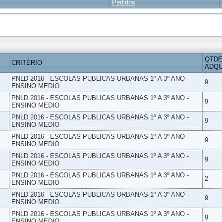
Pedidos
QTDE
CRITÉRIO
ADQU
PNLD 2016 - ESCOLAS PUBLICAS URBANAS 1º A 3º ANO -
9
ENSINO MEDIO
PNLD 2016 - ESCOLAS PUBLICAS URBANAS 1º A 3º ANO -
9
ENSINO MEDIO
PNLD 2016 - ESCOLAS PUBLICAS URBANAS 1º A 3º ANO -
9
ENSINO MEDIO
PNLD 2016 - ESCOLAS PUBLICAS URBANAS 1º A 3º ANO -
9
ENSINO MEDIO
PNLD 2016 - ESCOLAS PUBLICAS URBANAS 1º A 3º ANO -
9
ENSINO MEDIO
PNLD 2016 - ESCOLAS PUBLICAS URBANAS 1º A 3º ANO -
2
ENSINO MEDIO
PNLD 2016 - ESCOLAS PUBLICAS URBANAS 1º A 3º ANO -
9
ENSINO MEDIO
PNLD 2016 - ESCOLAS PUBLICAS URBANAS 1º A 3º ANO -
9
ENSINO MEDIO