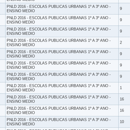
PNLD 2016 - ESCOLAS PUBLICAS URBANAS 1º A 3º ANO -
9
ENSINO MEDIO
PNLD 2016 - ESCOLAS PUBLICAS URBANAS 1º A 3º ANO -
9
ENSINO MEDIO
PNLD 2016 - ESCOLAS PUBLICAS URBANAS 1º A 3º ANO -
9
ENSINO MEDIO
PNLD 2016 - ESCOLAS PUBLICAS URBANAS 1º A 3º ANO -
2
ENSINO MEDIO
PNLD 2016 - ESCOLAS PUBLICAS URBANAS 1º A 3º ANO -
9
ENSINO MEDIO
PNLD 2016 - ESCOLAS PUBLICAS URBANAS 1º A 3º ANO -
9
ENSINO MEDIO
PNLD 2016 - ESCOLAS PUBLICAS URBANAS 1º A 3º ANO -
9
ENSINO MEDIO
PNLD 2016 - ESCOLAS PUBLICAS URBANAS 1º A 3º ANO -
1
ENSINO MEDIO
PNLD 2016 - ESCOLAS PUBLICAS URBANAS 1º A 3º ANO -
16
ENSINO MEDIO
PNLD 2016 - ESCOLAS PUBLICAS URBANAS 1º A 3º ANO -
16
ENSINO MEDIO
PNLD 2016 - ESCOLAS PUBLICAS URBANAS 1º A 3º ANO -
10
ENSINO MEDIO