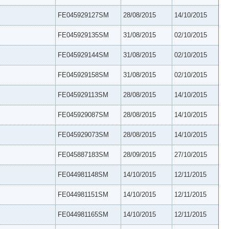
FE045929127SM
28/08/2015
14/10/2015
FE045929135SM
31/08/2015
02/10/2015
FE045929144SM
31/08/2015
02/10/2015
FE045929158SM
31/08/2015
02/10/2015
FE045929113SM
28/08/2015
14/10/2015
FE045929087SM
28/08/2015
14/10/2015
FE045929073SM
28/08/2015
14/10/2015
FE045887183SM
28/09/2015
27/10/2015
FE044981148SM
14/10/2015
12/11/2015
FE044981151SM
14/10/2015
12/11/2015
FE044981165SM
14/10/2015
12/11/2015