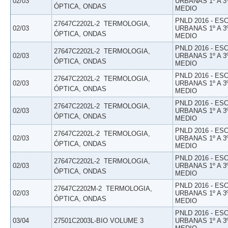
02/03
URBANAS 1º A 3
ÓPTICA, ONDAS
MEDIO
PNLD 2016 - E
27647C2202L-2  TERMOLOGIA,
02/03
URBANAS 1º A 3
ÓPTICA, ONDAS
MEDIO
PNLD 2016 - E
27647C2202L-2  TERMOLOGIA,
02/03
URBANAS 1º A 3
ÓPTICA, ONDAS
MEDIO
PNLD 2016 - E
27647C2202L-2  TERMOLOGIA,
02/03
URBANAS 1º A 3
ÓPTICA, ONDAS
MEDIO
PNLD 2016 - E
27647C2202L-2  TERMOLOGIA,
02/03
URBANAS 1º A 3
ÓPTICA, ONDAS
MEDIO
PNLD 2016 - E
27647C2202L-2  TERMOLOGIA,
02/03
URBANAS 1º A 3
ÓPTICA, ONDAS
MEDIO
PNLD 2016 - E
27647C2202L-2  TERMOLOGIA,
02/03
URBANAS 1º A 3
ÓPTICA, ONDAS
MEDIO
PNLD 2016 - E
27647C2202M-2  TERMOLOGIA,
02/03
URBANAS 1º A 3
ÓPTICA, ONDAS
MEDIO
PNLD 2016 - E
03/04
27501C2003L-BIO VOLUME 3
URBANAS 1º A 3