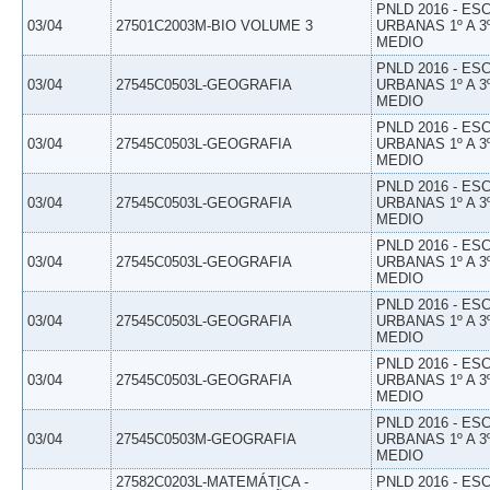
PNLD 2016 - E
03/04
27501C2003M-BIO VOLUME 3
URBANAS 1º A 3
MEDIO
PNLD 2016 - E
03/04
27545C0503L-GEOGRAFIA
URBANAS 1º A 3
MEDIO
PNLD 2016 - E
03/04
27545C0503L-GEOGRAFIA
URBANAS 1º A 3
MEDIO
PNLD 2016 - E
03/04
27545C0503L-GEOGRAFIA
URBANAS 1º A 3
MEDIO
PNLD 2016 - E
03/04
27545C0503L-GEOGRAFIA
URBANAS 1º A 3
MEDIO
PNLD 2016 - E
03/04
27545C0503L-GEOGRAFIA
URBANAS 1º A 3
MEDIO
PNLD 2016 - E
03/04
27545C0503L-GEOGRAFIA
URBANAS 1º A 3
MEDIO
PNLD 2016 - E
03/04
27545C0503M-GEOGRAFIA
URBANAS 1º A 3
MEDIO
27582C0203L-MATEMÁTICA -
PNLD 2016 - E