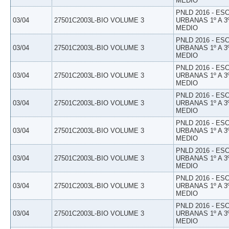
MEDIO
PNLD 2016 - E
03/04
27501C2003L-BIO VOLUME 3
URBANAS 1º A 3
MEDIO
PNLD 2016 - E
03/04
27501C2003L-BIO VOLUME 3
URBANAS 1º A 3
MEDIO
PNLD 2016 - E
03/04
27501C2003L-BIO VOLUME 3
URBANAS 1º A 3
MEDIO
PNLD 2016 - E
03/04
27501C2003L-BIO VOLUME 3
URBANAS 1º A 3
MEDIO
PNLD 2016 - E
03/04
27501C2003L-BIO VOLUME 3
URBANAS 1º A 3
MEDIO
PNLD 2016 - E
03/04
27501C2003L-BIO VOLUME 3
URBANAS 1º A 3
MEDIO
PNLD 2016 - E
03/04
27501C2003L-BIO VOLUME 3
URBANAS 1º A 3
MEDIO
PNLD 2016 - E
03/04
27501C2003L-BIO VOLUME 3
URBANAS 1º A 3
MEDIO