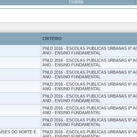
Pedidos
CRITÉRIO
PNLD 2016 - ESCOLAS PUBLICAS URBANAS 6º AO
ANO - ENSINO FUNDAMENTAL
PNLD 2016 - ESCOLAS PUBLICAS URBANAS 6º AO
ANO - ENSINO FUNDAMENTAL
PNLD 2016 - ESCOLAS PUBLICAS URBANAS 6º AO
ANO - ENSINO FUNDAMENTAL
PNLD 2016 - ESCOLAS PUBLICAS URBANAS 6º AO
ANO - ENSINO FUNDAMENTAL
PNLD 2016 - ESCOLAS PUBLICAS URBANAS 6º AO
ANO - ENSINO FUNDAMENTAL
PNLD 2016 - ESCOLAS PUBLICAS URBANAS 6º AO
ANO - ENSINO FUNDAMENTAL
PNLD 2016 - ESCOLAS PUBLICAS URBANAS 6º AO
ANO - ENSINO FUNDAMENTAL
PAÍSES DO NORTE E
PNLD 2016 - ESCOLAS PUBLICAS URBANAS 6º AO
ANO - ENSINO FUNDAMENTAL