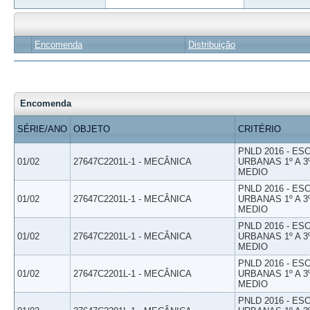
Encomenda
Distribuição
Encomenda
SÉRIE/ANO
OBJETO
CRITÉRIO
PNLD 2016 - E
01/02
27647C2201L-1 - MECÂNICA
URBANAS 1º A 3
MEDIO
PNLD 2016 - E
01/02
27647C2201L-1 - MECÂNICA
URBANAS 1º A 3
MEDIO
PNLD 2016 - E
01/02
27647C2201L-1 - MECÂNICA
URBANAS 1º A 3
MEDIO
PNLD 2016 - E
01/02
27647C2201L-1 - MECÂNICA
URBANAS 1º A 3
MEDIO
PNLD 2016 - E