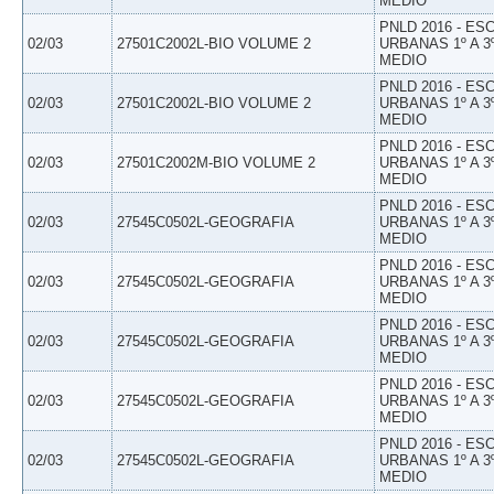
MEDIO
PNLD 2016 - E
02/03
27501C2002L-BIO VOLUME 2
URBANAS 1º A 3
MEDIO
PNLD 2016 - E
02/03
27501C2002L-BIO VOLUME 2
URBANAS 1º A 3
MEDIO
PNLD 2016 - E
02/03
27501C2002M-BIO VOLUME 2
URBANAS 1º A 3
MEDIO
PNLD 2016 - E
02/03
27545C0502L-GEOGRAFIA
URBANAS 1º A 3
MEDIO
PNLD 2016 - E
02/03
27545C0502L-GEOGRAFIA
URBANAS 1º A 3
MEDIO
PNLD 2016 - E
02/03
27545C0502L-GEOGRAFIA
URBANAS 1º A 3
MEDIO
PNLD 2016 - E
02/03
27545C0502L-GEOGRAFIA
URBANAS 1º A 3
MEDIO
PNLD 2016 - E
02/03
27545C0502L-GEOGRAFIA
URBANAS 1º A 3
MEDIO