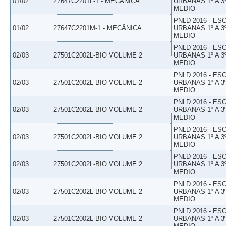
01/02
27647C2201L-1 - MECÂNICA
URBANAS 1º A 3
MEDIO
PNLD 2016 - E
01/02
27647C2201M-1 - MECÂNICA
URBANAS 1º A 3
MEDIO
PNLD 2016 - E
02/03
27501C2002L-BIO VOLUME 2
URBANAS 1º A 3
MEDIO
PNLD 2016 - E
02/03
27501C2002L-BIO VOLUME 2
URBANAS 1º A 3
MEDIO
PNLD 2016 - E
02/03
27501C2002L-BIO VOLUME 2
URBANAS 1º A 3
MEDIO
PNLD 2016 - E
02/03
27501C2002L-BIO VOLUME 2
URBANAS 1º A 3
MEDIO
PNLD 2016 - E
02/03
27501C2002L-BIO VOLUME 2
URBANAS 1º A 3
MEDIO
PNLD 2016 - E
02/03
27501C2002L-BIO VOLUME 2
URBANAS 1º A 3
MEDIO
PNLD 2016 - E
02/03
27501C2002L-BIO VOLUME 2
URBANAS 1º A 3