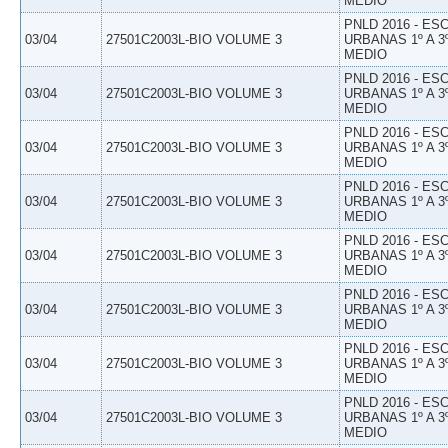
MEDIO
PNLD 2016 - E
03/04
27501C2003L-BIO VOLUME 3
URBANAS 1º A 3
MEDIO
PNLD 2016 - E
03/04
27501C2003L-BIO VOLUME 3
URBANAS 1º A 3
MEDIO
PNLD 2016 - E
03/04
27501C2003L-BIO VOLUME 3
URBANAS 1º A 3
MEDIO
PNLD 2016 - E
03/04
27501C2003L-BIO VOLUME 3
URBANAS 1º A 3
MEDIO
PNLD 2016 - E
03/04
27501C2003L-BIO VOLUME 3
URBANAS 1º A 3
MEDIO
PNLD 2016 - E
03/04
27501C2003L-BIO VOLUME 3
URBANAS 1º A 3
MEDIO
PNLD 2016 - E
03/04
27501C2003L-BIO VOLUME 3
URBANAS 1º A 3
MEDIO
PNLD 2016 - E
03/04
27501C2003L-BIO VOLUME 3
URBANAS 1º A 3
MEDIO