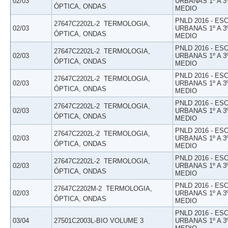
02/03
URBANAS 1º A 3
ÓPTICA, ONDAS
MEDIO
PNLD 2016 - E
27647C2202L-2  TERMOLOGIA,
02/03
URBANAS 1º A 3
ÓPTICA, ONDAS
MEDIO
PNLD 2016 - E
27647C2202L-2  TERMOLOGIA,
02/03
URBANAS 1º A 3
ÓPTICA, ONDAS
MEDIO
PNLD 2016 - E
27647C2202L-2  TERMOLOGIA,
02/03
URBANAS 1º A 3
ÓPTICA, ONDAS
MEDIO
PNLD 2016 - E
27647C2202L-2  TERMOLOGIA,
02/03
URBANAS 1º A 3
ÓPTICA, ONDAS
MEDIO
PNLD 2016 - E
27647C2202L-2  TERMOLOGIA,
02/03
URBANAS 1º A 3
ÓPTICA, ONDAS
MEDIO
PNLD 2016 - E
27647C2202L-2  TERMOLOGIA,
02/03
URBANAS 1º A 3
ÓPTICA, ONDAS
MEDIO
PNLD 2016 - E
27647C2202M-2  TERMOLOGIA,
02/03
URBANAS 1º A 3
ÓPTICA, ONDAS
MEDIO
PNLD 2016 - E
03/04
27501C2003L-BIO VOLUME 3
URBANAS 1º A 3