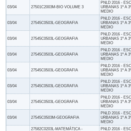
PNLD 2016 - E
03/04
27501C2003M-BIO VOLUME 3
URBANAS 1º A 3
MEDIO
PNLD 2016 - E
03/04
27545C0503L-GEOGRAFIA
URBANAS 1º A 3
MEDIO
PNLD 2016 - E
03/04
27545C0503L-GEOGRAFIA
URBANAS 1º A 3
MEDIO
PNLD 2016 - E
03/04
27545C0503L-GEOGRAFIA
URBANAS 1º A 3
MEDIO
PNLD 2016 - E
03/04
27545C0503L-GEOGRAFIA
URBANAS 1º A 3
MEDIO
PNLD 2016 - E
03/04
27545C0503L-GEOGRAFIA
URBANAS 1º A 3
MEDIO
PNLD 2016 - E
03/04
27545C0503L-GEOGRAFIA
URBANAS 1º A 3
MEDIO
PNLD 2016 - E
03/04
27545C0503M-GEOGRAFIA
URBANAS 1º A 3
MEDIO
27582C0203L-MATEMÁTICA -
PNLD 2016 - E